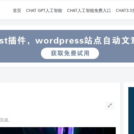
首页
CHAT GPT人工智能
CHAT人工智能免费入口
CHAT3
读完成。