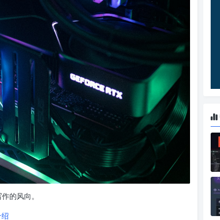
写作的风向。
介绍