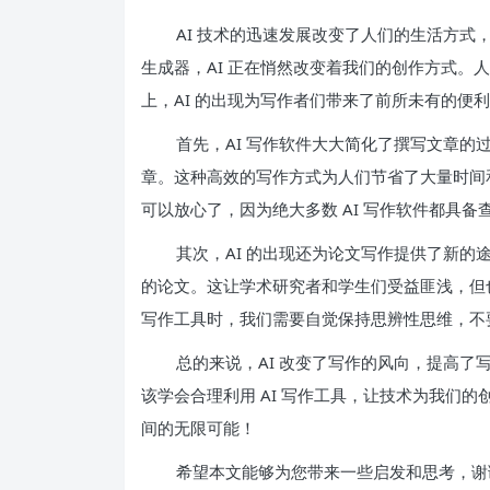
AI 技术的迅速发展改变了人们的生活方式
生成器，AI 正在悄然改变着我们的创作方式。人
上，AI 的出现为写作者们带来了前所未有的便
首先，AI 写作软件大大简化了撰写文章的
章。这种高效的写作方式为人们节省了大量时间
可以放心了，因为绝大多数 AI 写作软件都具
其次，AI 的出现还为论文写作提供了新的
的论文。这让学术研究者和学生们受益匪浅，但也
写作工具时，我们需要自觉保持思辨性思维，不要
总的来说，AI 改变了写作的风向，提高
该学会合理利用 AI 写作工具，让技术为我们的
间的无限可能！
希望本文能够为您带来一些启发和思考，谢