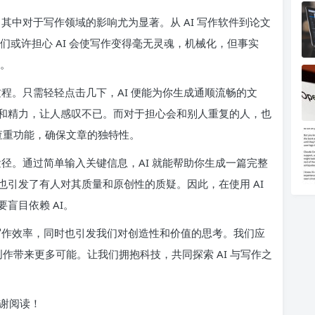
，其中对于写作领域的影响尤为显著。从 AI 写作软件到论文
们或许担心 AI 会使写作变得毫无灵魂，机械化，但事实
利。
过程。只需轻轻点击几下，AI 便能为你生成通顺流畅的文
和精力，让人感叹不已。而对于担心会和别人重复的人，也
备查重功能，确保文章的独特性。
途径。通过简单输入关键信息，AI 就能帮助你生成一篇完整
引发了有人对其质量和原创性的质疑。因此，在使用 AI
盲目依赖 AI。
了写作效率，同时也引发我们对创造性和价值的思考。我们应
创作带来更多可能。让我们拥抱科技，共同探索 AI 与写作之
谢阅读！