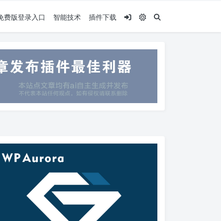
.5免费版登录入口
智能技术
插件下载