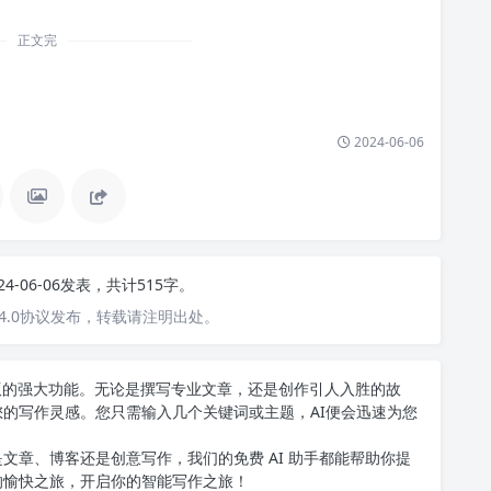
正文完
2024-06-06
24-06-06发表，共计515字。
4.0协议发布，转载请注明出处。
中文版的强大功能。无论是撰写专业文章，还是创作引人入胜的故
您的写作灵感。您只需输入几个关键词或主题，AI便会迅速为您
文章、博客还是创意写作，我们的免费 AI 助手都能帮助你提
的愉快之旅，开启你的智能写作之旅！