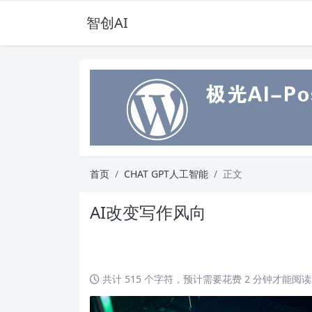
智创AI
首页
CHAT GPT人工智能
正文
AI改变写作风向
共计 515 个字符，预计需要花费 2 分钟才能阅