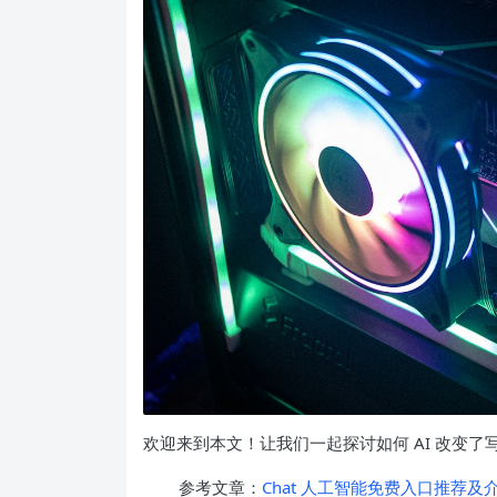
欢迎来到本文！让我们一起探讨如何 AI 改变了
参考文章：
Chat 人工智能免费入口推荐及