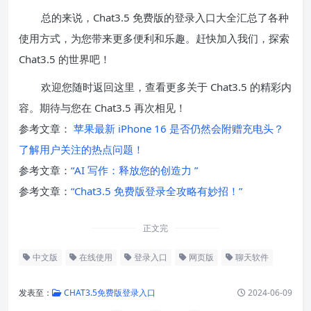
总的来说，Chat3.5 免费版的登录入口大全汇总了各种
使用方式，为您带来更多便利和乐趣。赶快加入我们，探索
Chat3.5 的世界吧！
欢迎您随时返回这里，查看更多关于 Chat3.5 的精彩内
容。期待与您在 Chat3.5 再次相见！
参考文章：
苹果最新 iPhone 16 是否仍然会附赠充电头？
了解用户关注的热点问题！
参考文章：
“AI 写作：释放您的创造力 ”
参考文章：
“Chat3.5 免费版登录全攻略有妙招！”
正文完
中文版
在线使用
登录入口
网页版
聊天软件
发表至：
CHAT3.5免费版登录入口
2024-06-09