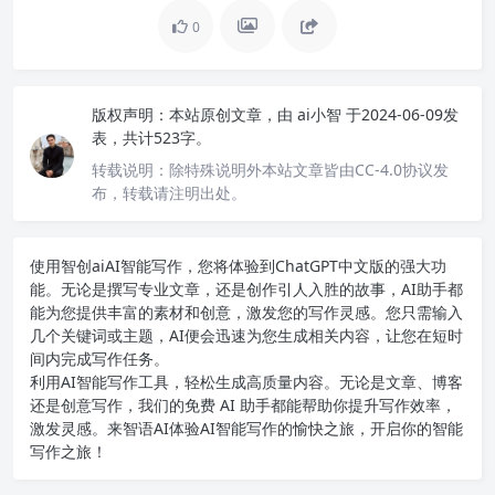
0
版权声明：
本站原创文章，由
ai小智
于2024-06-09发
表，共计523字。
转载说明：
除特殊说明外本站文章皆由CC-4.0协议发
布，转载请注明出处。
使用智创ai
AI智能写作
，您将体验到ChatGPT中文版的强大功
能。无论是撰写专业文章，还是创作引人入胜的故事，AI助手都
能为您提供丰富的素材和创意，激发您的写作灵感。您只需输入
几个关键词或主题，AI便会迅速为您生成相关内容，让您在短时
间内完成写作任务。
利用AI智能写作工具，轻松生成高质量内容。无论是文章、博客
还是创意写作，我们的免费 AI 助手都能帮助你提升写作效率，
激发灵感。来智语AI体验
AI智能写作
的愉快之旅，开启你的智能
写作之旅！