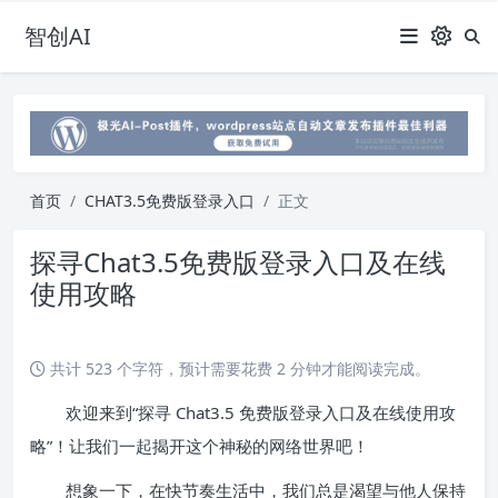
智创AI
首页
CHAT3.5免费版登录入口
正文
探寻Chat3.5免费版登录入口及在线
使用攻略
共计 523 个字符，预计需要花费 2 分钟才能阅读完成。
欢迎来到“探寻 Chat3.5 免费版登录入口及在线使用攻
略”！让我们一起揭开这个神秘的网络世界吧！
想象一下，在快节奏生活中，我们总是渴望与他人保持