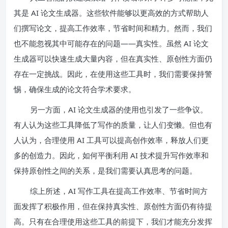
其是 AI 论文生成器。这些软件能够以更高效的方式帮助人
们撰写论文，提高工作效率，节省时间和精力。然而，我们
也不能忽视其中可能存在的问题——真实性。虽然 AI 论文
生成器可以快速生成大量内容，但在真实性、原创性方面仍
存在一定挑战。因此，在使用这些工具时，我们需要保持警
惕，确保生成的论文符合学术要求。
另一方面，AI 论文生成器的使用也引发了一些争议。
有人认为这些工具降低了写作的质量，让人们变懒。但也有
人认为，合理使用 AI 工具可以提高创作效率，释放人们更
多的创造力。因此，如何平衡利用 AI 技术提升写作效率和
保持原创性之间的关系，是我们需要认真思考的问题。
综上所述，AI 写作工具在提高工作效率、节省时间方
面发挥了积极作用，但在保持真实性、原创性方面仍有待提
高。只有在合理使用这些工具的前提下，我们才能充分发挥