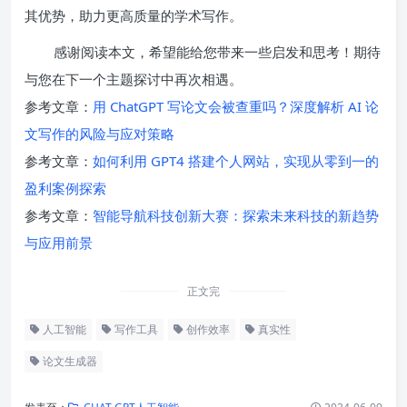
其优势，助力更高质量的学术写作。
感谢阅读本文，希望能给您带来一些启发和思考！期待
与您在下一个主题探讨中再次相遇。
参考文章：
用 ChatGPT 写论文会被查重吗？深度解析 AI 论
文写作的风险与应对策略
参考文章：
如何利用 GPT4 搭建个人网站，实现从零到一的
盈利案例探索
参考文章：
智能导航科技创新大赛：探索未来科技的新趋势
与应用前景
正文完
人工智能
写作工具
创作效率
真实性
论文生成器