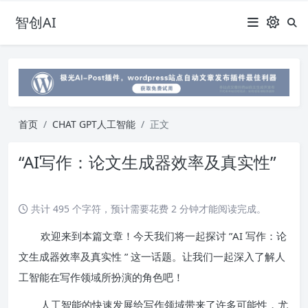
智创AI
首页
CHAT GPT人工智能
正文
“AI写作：论文生成器效率及真实性”
共计 495 个字符，预计需要花费 2 分钟才能阅读完成。
欢迎来到本篇文章！今天我们将一起探讨 ”AI 写作：论
文生成器效率及真实性 ” 这一话题。让我们一起深入了解人
工智能在写作领域所扮演的角色吧！
人工智能的快速发展给写作领域带来了许多可能性，尤