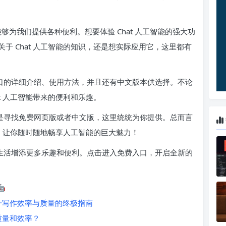
能够为我们提供各种便利。想要体验 Chat 人工智能的强大功
于 Chat 人工智能的知识，还是想实际应用它，这里都有
费入口的详细介绍、使用方法，并且还有中文版本供选择。不论
t 人工智能带来的便利和乐趣。
，还是寻找免费网页版或者中文版，这里统统为你提供。总而言
总，让你随时随地畅享人工智能的巨大魅力！
你的生活增添更多乐趣和便利。点击进入免费入口，开启全新的

提升写作效率与质量的终极指南
质量和效率？