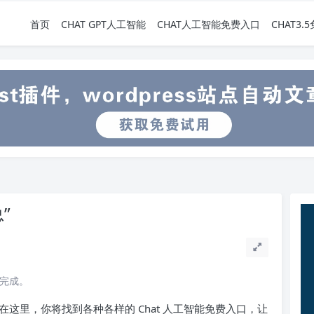
首页
CHAT GPT人工智能
CHAT人工智能免费入口
CHAT3
”
读完成。
！在这里，你将找到各种各样的 Chat 人工智能免费入口，让