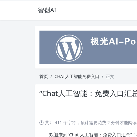
智创AI
首页
CHAT人工智能免费入口
正文
“Chat人工智能：免费入口汇总
共计 411 个字符，预计需要花费 2 分钟才能阅
欢迎来到“Chat 人工智能：免费入口汇总”