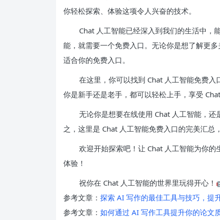
你轻松探索、体验这项令人兴奋的技术。
Chat 人工智能已经深入到我们的生活中，
能，就需要一个免费入口。无论你是想了解更多关
适合你的免费入口。
在这里，你可以找到 Chat 人工智能免
你是新手还是老手，都可以轻松上手，享受 Cha
无论你是想要在线使用 Chat 人工智能
之，这里是 Chat 人工智能免费入口的完美汇
欢迎开始探索吧！让 Chat 人工智能为
体验！
祝你在 Chat 人工智能的世界里玩得开心！
参考文章：
探索 AI 写作的最佳工具与技巧，
参考文章：
如何通过 AI 写作工具提升你的论文