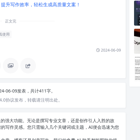
作软件，提升写作效率，轻松生成高质量文案！
正文完
线使用
2024-06-09
24-06-09发表，共计411字。
4.0协议发布，转载请注明出处。
中文版的强大功能。无论是撰写专业文章，还是创作引人入胜的故
您的写作灵感。您只需输入几个关键词或主题，AI便会迅速为您