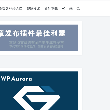
.5免费版登录入口
智能技术
插件下载