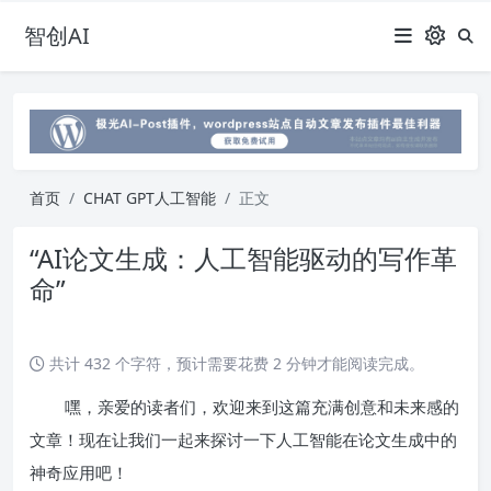
智创AI
首页
CHAT GPT人工智能
正文
“AI论文生成：人工智能驱动的写作革
命”
共计 432 个字符，预计需要花费 2 分钟才能阅读完成。
嘿，亲爱的读者们，欢迎来到这篇充满创意和未来感的
文章！现在让我们一起来探讨一下人工智能在论文生成中的
神奇应用吧！