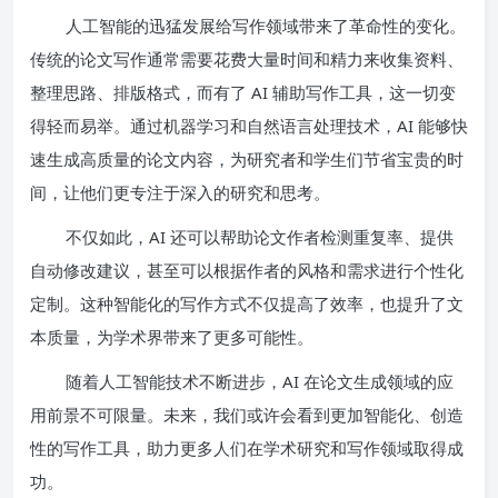
人工智能的迅猛发展给写作领域带来了革命性的变化。
传统的论文写作通常需要花费大量时间和精力来收集资料、
整理思路、排版格式，而有了 AI 辅助写作工具，这一切变
得轻而易举。通过机器学习和自然语言处理技术，AI 能够快
速生成高质量的论文内容，为研究者和学生们节省宝贵的时
间，让他们更专注于深入的研究和思考。
不仅如此，AI 还可以帮助论文作者检测重复率、提供
自动修改建议，甚至可以根据作者的风格和需求进行个性化
定制。这种智能化的写作方式不仅提高了效率，也提升了文
本质量，为学术界带来了更多可能性。
随着人工智能技术不断进步，AI 在论文生成领域的应
用前景不可限量。未来，我们或许会看到更加智能化、创造
性的写作工具，助力更多人们在学术研究和写作领域取得成
功。