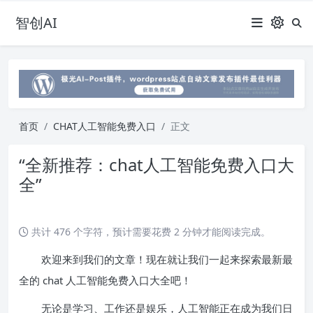
智创AI
首页
CHAT人工智能免费入口
正文
“全新推荐：chat人工智能免费入口大
全”
共计 476 个字符，预计需要花费 2 分钟才能阅读完成。
欢迎来到我们的文章！现在就让我们一起来探索最新最
全的 chat 人工智能免费入口大全吧！
无论是学习、工作还是娱乐，人工智能正在成为我们日