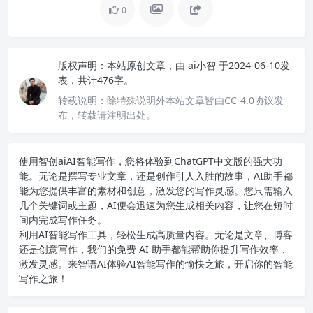
0
版权声明：
本站原创文章，由
ai小智
于2024-06-10发
表，共计476字。
转载说明：
除特殊说明外本站文章皆由CC-4.0协议发
布，转载请注明出处。
使用智创ai
AI智能写作
，您将体验到ChatGPT中文版的强大功
能。无论是撰写专业文章，还是创作引人入胜的故事，AI助手都
能为您提供丰富的素材和创意，激发您的写作灵感。您只需输入
几个关键词或主题，AI便会迅速为您生成相关内容，让您在短时
间内完成写作任务。
利用AI智能写作工具，轻松生成高质量内容。无论是文章、博客
还是创意写作，我们的免费 AI 助手都能帮助你提升写作效率，
激发灵感。来智语AI体验
AI智能写作
的愉快之旅，开启你的智能
写作之旅！