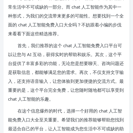
常生活中不可或缺的一部分。而 chat 人工智能作为其中一
种形式，为我们的交流带来更多的可能性。想要找到一个全
面的 chat 人工智能免费入口大全吗？不妨跟着小编的步伐
来看看下面这些精选推荐。
首先，我们推荐的这个 chat 人工智能免费入口平台可
以让您与 AI 互动，获得实时的帮助和娱乐。其次，这个平
台提供了丰富多彩的功能，无论您是想要聊天、咨询问题还
是获取信息，都能够满足您的需求。再次，不仅支持文字输
入，还支持语音输入，让您体验到更加便捷的交流方式。最
重要的是，这个平台完全免费，让您随时随地都可以享受到
chat 人工智能的乐趣。
在这个信息爆炸的时代，选择一个好用的 chat 人工智
能免费入口大全至关重要。希望我们的推荐能够帮助您找到
最适合自己的平台，让人工智能成为您生活中不可或缺的助