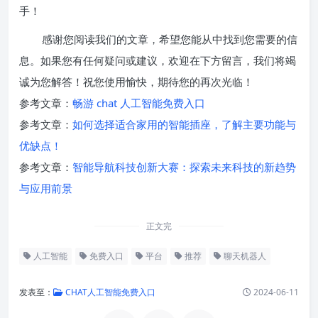
手！
感谢您阅读我们的文章，希望您能从中找到您需要的信
息。如果您有任何疑问或建议，欢迎在下方留言，我们将竭
诚为您解答！祝您使用愉快，期待您的再次光临！
参考文章：
畅游 chat 人工智能免费入口
参考文章：
如何选择适合家用的智能插座，了解主要功能与
优缺点！
参考文章：
智能导航科技创新大赛：探索未来科技的新趋势
与应用前景
正文完
人工智能
免费入口
平台
推荐
聊天机器人
发表至：
CHAT人工智能免费入口
2024-06-11