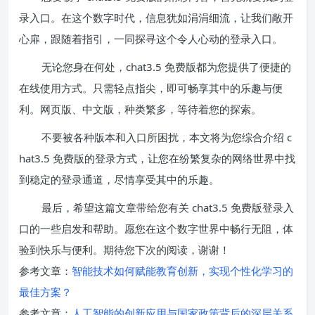
录入口。在这个数字时代，信息犹如涓涓细流，让我们敞开
心扉，跟随着指引，一同探寻这个令人心动的登录入口。
无论您身在何处，chat3.5 免费版都为您提供了便捷的
在线使用方式。只需轻点指尖，即可畅享其中的乐趣与便
利。网页版、中文版，种类繁多，等待着您的探索。
不要被各种版本和入口所困扰，本文将为您综合介绍 c
hat3.5 免费版的登录方式，让您在纷繁复杂的网络世界中找
到稳定的登录通道，尽情享受其中的乐趣。
最后，希望这篇文章带给您有关 chat3.5 免费版登录入
口的一些启发和帮助。愿您在这个数字世界中畅行无阻，体
验到快乐与便利。期待您下次的阅读，谢谢！
参考文章：
智能技术如何赋能教育创新，实现个性化学习的
最佳方案？
参考文章：
人工智能的创新应用与国家政策背后的深层关系