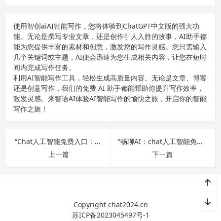
使用智创ai
AI智能写作
，您将体验到ChatGPT中文版的强大功
能。无论是撰写专业文章，还是创作引人入胜的故事，AI助手都
能为您提供丰富的素材和创意，激发您的写作灵感。您只需输入
几个关键词或主题，AI便会迅速为您生成相关内容，让您在短时
间内完成写作任务。
利用AI智能写作工具，轻松生成高质量内容。无论是文章、博客
还是创意写作，我们的免费 AI 助手都能帮助你提升写作效率，
激发灵感。来智语AI体验
AI智能写作
的愉快之旅，开启你的智能
写作之旅！
“Chat人工智能免费入口：汇总大全中文版”
“畅聊AI：chat人工智能免费入口大全”
上一篇
下一篇
Copyright chat2024.cn
苏ICP备2023045497号-1