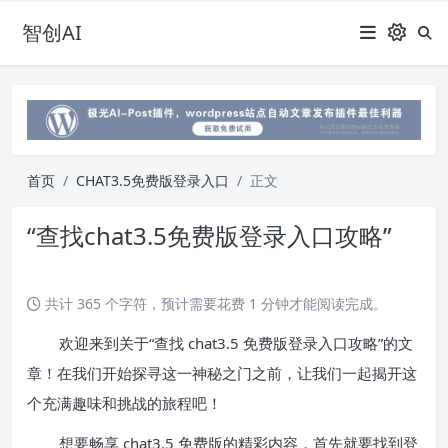
智创AI
首页
CHAT3.5免费版登录入口
正文
“查找chat3.5免费版登录入口攻略”
共计 365 个字符，预计需要花费 1 分钟才能阅读完成。
欢迎来到关于“查找 chat3.5 免费版登录入口攻略”的文
章！在我们开始探寻这一神秘之门之前，让我们一起揭开这
个充满趣味和挑战的旅程吧！
想要畅享 chat3.5 免费版的精彩内容，首先就要找到登