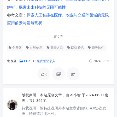
解析，探索未来科技的无限可能性
参考文章：
探索人工智能在医疗、农业与交通等领域的无限
应用前景与发展现状
正文完
免费版
在线使用
登录入口
网络通讯
聊天软件
发表至：
CHAT3.5免费版登录入口
2024-06-11
0
版权声明：
本站原创文章，由
ai小智
于2024-06-11发
表，共计365字。
转载说明：
除特殊说明外本站文章皆由CC-4.0协议发
布，转载请注明出处。