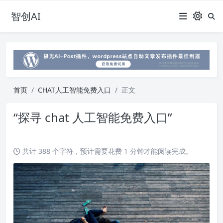
智创AI
首页
CHAT人工智能免费入口
正文
“探寻 chat 人工智能免费入口”
共计 388 个字符，预计需要花费 1 分钟才能阅读完成。