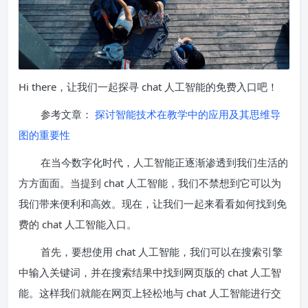
Hi there，让我们一起探寻 chat 人工智能的免费入口吧！
参考文章：
探讨智能技术在教学中的应用及其思维导
图的重要性
在当今数字化时代，人工智能正逐渐渗透到我们生活的
方方面面。当提到 chat 人工智能，我们不禁想到它可以为
我们带来便利和高效。现在，让我们一起来看看如何找到免
费的 chat 人工智能入口。
首先，要想使用 chat 人工智能，我们可以在搜索引擎
中输入关键词，并在搜索结果中找到网页版的 chat 人工智
能。这样我们就能在网页上轻松地与 chat 人工智能进行交