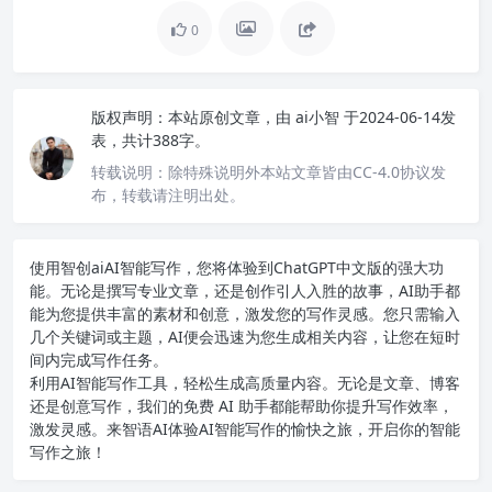
0
版权声明：
本站原创文章，由
ai小智
于2024-06-14发
表，共计388字。
转载说明：
除特殊说明外本站文章皆由CC-4.0协议发
布，转载请注明出处。
使用智创ai
AI智能写作
，您将体验到ChatGPT中文版的强大功
能。无论是撰写专业文章，还是创作引人入胜的故事，AI助手都
能为您提供丰富的素材和创意，激发您的写作灵感。您只需输入
几个关键词或主题，AI便会迅速为您生成相关内容，让您在短时
间内完成写作任务。
利用AI智能写作工具，轻松生成高质量内容。无论是文章、博客
还是创意写作，我们的免费 AI 助手都能帮助你提升写作效率，
激发灵感。来智语AI体验
AI智能写作
的愉快之旅，开启你的智能
写作之旅！