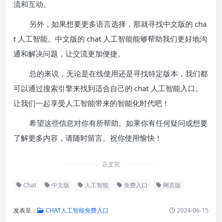
流和互动。
另外，如果想要更多语言选择，那就寻找中文版的 cha
t 人工智能。中文版的 chat 人工智能能够帮助我们更好地沟
通和解决问题，让交流更加便捷。
总的来说，无论是在线使用还是寻找特定版本，我们都
可以通过搜索引擎来找到适合自己的 chat 人工智能入口。
让我们一起享受人工智能带来的智能化时代吧！
希望这些信息对你有所帮助。如果你有任何疑问或想要
了解更多内容，请随时留言。祝你使用愉快！
正文完
Chat
中文版
人工智能
免费入口
网页版
发表至：
CHAT人工智能免费入口
2024-06-15