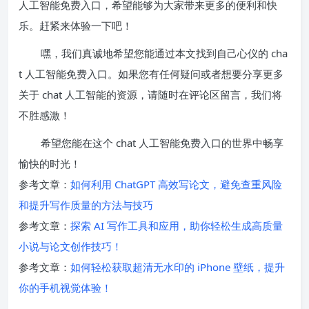
人工智能免费入口，希望能够为大家带来更多的便利和快
乐。赶紧来体验一下吧！
嘿，我们真诚地希望您能通过本文找到自己心仪的 cha
t 人工智能免费入口。如果您有任何疑问或者想要分享更多
关于 chat 人工智能的资源，请随时在评论区留言，我们将
不胜感激！
希望您能在这个 chat 人工智能免费入口的世界中畅享
愉快的时光！
参考文章：
如何利用 ChatGPT 高效写论文，避免查重风险
和提升写作质量的方法与技巧
参考文章：
探索 AI 写作工具和应用，助你轻松生成高质量
小说与论文创作技巧！
参考文章：
如何轻松获取超清无水印的 iPhone 壁纸，提升
你的手机视觉体验！