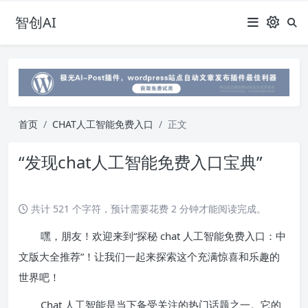
智创AI
首页
CHAT人工智能免费入口
正文
“发现chat人工智能免费入口宝典”
共计 521 个字符，预计需要花费 2 分钟才能阅读完成。
嘿，朋友！欢迎来到“探秘 chat 人工智能免费入口：中
文版大全推荐”！让我们一起来探索这个充满惊喜和乐趣的
世界吧！
Chat 人工智能是当下备受关注的热门话题之一。它的