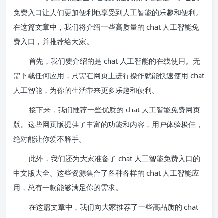
免费入口让人们更加便利地享受到人工智能的乐趣和便利。
在这篇文章中，我们将介绍一些高质量的 chat 人工智能免
费入口，并推荐给大家。
首先，我们要介绍的是 chat 人工智能的在线使用。无
需下载任何应用，只需在网页上进行操作就能快速使用 chat
人工智能，为你的生活带来更多乐趣和便利。
接下来，我们推荐一些优质的 chat 人工智能免费网页
版。这些网页版提供了丰富的功能和内容，用户体验极佳，
绝对能让你爱不释手。
此外，我们还为大家准备了 chat 人工智能免费入口的
中文版大全。这些资源集合了各种各样的 chat 人工智能应
用，总有一款能够满足你的需求。
在这篇文章中，我们向大家推荐了一些高品质的 chat