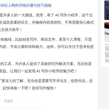
轻松上网的详细步骤与技巧揭秘
许多人的一大挑战。然而，有了 AI 写作小程序，这个过
生成高质量的论文，并确保内容原创性。不再需要担心格式
论文得力助手！
于其他领域，比如创意写作、商业文件、甚至个人博客。只需
内容，节省大量时间和精力。这样，你可以专注于思考创意
实用的工具，为许多人提供了高效的写作解决方案。无论你是
益。让我们一起发现 AI 写作小程序的魅力吧！
有了更深入的了解。无论你是需要写学术论文，创意作品，还
。赶快体验一下吧！祝你写作愉快！
正文完