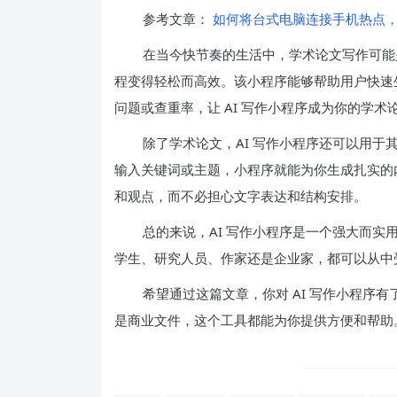
参考文章：
如何将台式电脑连接手机热点，
在当今快节奏的生活中，学术论文写作可能是
程变得轻松而高效。该小程序能够帮助用户快速
问题或查重率，让 AI 写作小程序成为你的学术
除了学术论文，AI 写作小程序还可以用
输入关键词或主题，小程序就能为你生成扎实的
和观点，而不必担心文字表达和结构安排。
总的来说，AI 写作小程序是一个强大而
学生、研究人员、作家还是企业家，都可以从中受
希望通过这篇文章，你对 AI 写作小程序
是商业文件，这个工具都能为你提供方便和帮助