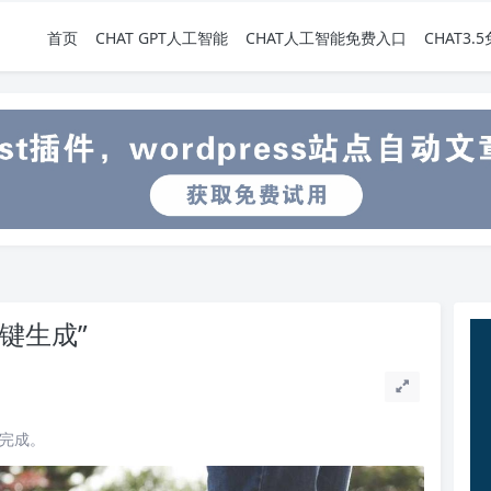
首页
CHAT GPT人工智能
CHAT人工智能免费入口
CHAT3
键生成”
读完成。