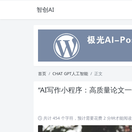
智创AI
首页
CHAT GPT人工智能
正文
“AI写作小程序：高质量论文一
共计 454 个字符，预计需要花费 2 分钟才能阅