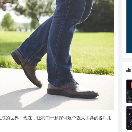
键生成的世界！现在，让我们一起探讨这个强大工具的各种用