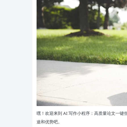
嘿！欢迎来到 AI 写作小程序：高质量论文一
途和优势吧。