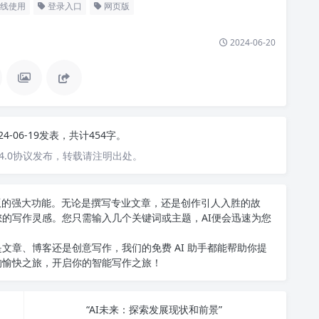
线使用
登录入口
网页版
2024-06-20
24-06-19发表，共计454字。
4.0协议发布，转载请注明出处。
中文版的强大功能。无论是撰写专业文章，还是创作引人入胜的故
您的写作灵感。您只需输入几个关键词或主题，AI便会迅速为您
文章、博客还是创意写作，我们的免费 AI 助手都能帮助你提
的愉快之旅，开启你的智能写作之旅！
“AI未来：探索发展现状和前景”