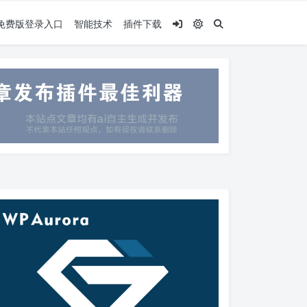
.5免费版登录入口
智能技术
插件下载