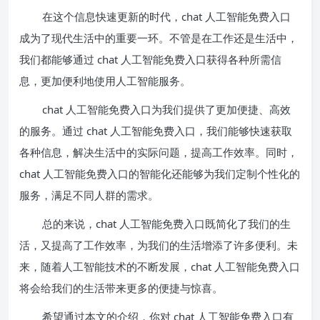
在这个信息快速更新的时代，chat 人工智能免费入口
成为了现代生活中的重要一环。不管是在工作还是生活中，
我们都能够通过 chat 人工智能免费入口获得各种所需信
息，更加便利地使用人工智能服务。
chat 人工智能免费入口为我们提供了更加便捷、高效
的服务。通过 chat 人工智能免费入口，我们能够快速获取
各种信息，解决生活中的实际问题，提高工作效率。同时，
chat 人工智能免费入口的智能化还能够为我们定制个性化的
服务，满足不同人群的需求。
总的来说，chat 人工智能免费入口既简化了我们的生
活，又提高了工作效率，为我们的生活增添了许多便利。未
来，随着人工智能技术的不断发展，chat 人工智能免费入口
将会给我们的生活带来更多的便捷与惊喜。
希望通过本文的介绍，你对 chat 人工智能免费入口有