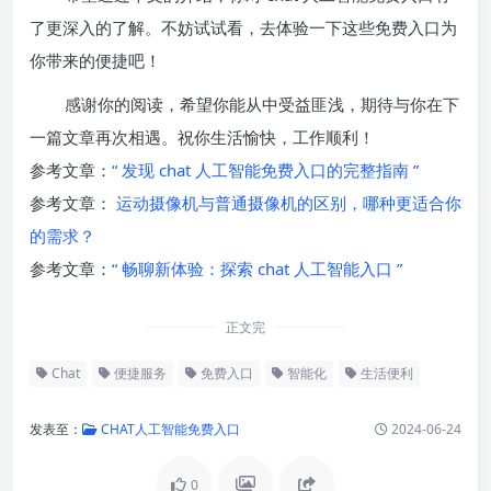
了更深入的了解。不妨试试看，去体验一下这些免费入口为
你带来的便捷吧！
感谢你的阅读，希望你能从中受益匪浅，期待与你在下
一篇文章再次相遇。祝你生活愉快，工作顺利！
参考文章：
“ 发现 chat 人工智能免费入口的完整指南 ”
参考文章：
运动摄像机与普通摄像机的区别，哪种更适合你
的需求？
参考文章：
“ 畅聊新体验：探索 chat 人工智能入口 ”
正文完
Chat
便捷服务
免费入口
智能化
生活便利
发表至：
CHAT人工智能免费入口
2024-06-24
0