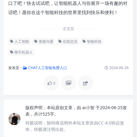
口了吧！快去试试吧，让智能机器人与你展开一场有趣的对
话吧！愿你在这个智能科技的世界里找到快乐和便利！
正文完
人工智能
便捷沟通
在线交流
智能科技
聊天机器人
发表至：
CHAT人工智能免费入口
2024-06-26
0
版权声明：
本站原创文章，由
ai小智
于2024-06-25发
表，共计525字。
转载说明：
除特殊说明外本站文章皆由CC-4.0协议发
布，转载请注明出处。