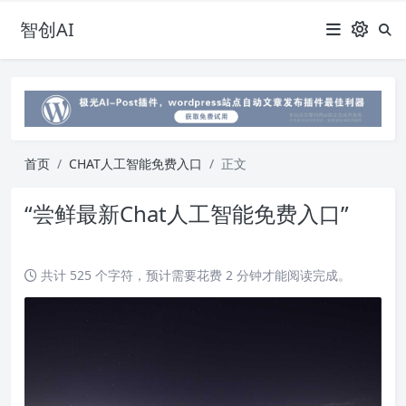
智创AI
首页
CHAT人工智能免费入口
正文
“尝鲜最新Chat人工智能免费入口”
共计 525 个字符，预计需要花费 2 分钟才能阅读完成。