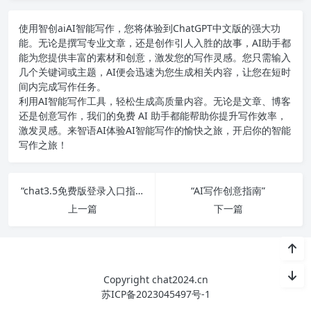
使用智创ai
AI智能写作
，您将体验到ChatGPT中文版的强大功
能。无论是撰写专业文章，还是创作引人入胜的故事，AI助手都
能为您提供丰富的素材和创意，激发您的写作灵感。您只需输入
几个关键词或主题，AI便会迅速为您生成相关内容，让您在短时
间内完成写作任务。
利用AI智能写作工具，轻松生成高质量内容。无论是文章、博客
还是创意写作，我们的免费 AI 助手都能帮助你提升写作效率，
激发灵感。来智语AI体验
AI智能写作
的愉快之旅，开启你的智能
写作之旅！
“chat3.5免费版登录入口指南：畅聊不停！”
“AI写作创意指南”
上一篇
下一篇
Copyright chat2024.cn
苏ICP备2023045497号-1