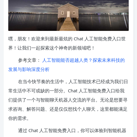
嘿，朋友！欢迎来到最新最炫的 Chat 人工智能免费入口世
界！让我们一起探索这个神奇的新领域吧！
参考文章：
人工智能能否超越人类？探索未来科技的
发展与影响深度分析
在当今快节奏的生活中，人工智能技术已经成为我们日
常生活中不可或缺的一部分。Chat 人工智能免费入口给我
们提供了一个与智能聊天机器人交流的平台。无论是想要寻
求咨询、解答问题、还是仅仅想找个人聊天，这里都能满足
你的需求。
通过 Chat 人工智能免费入口，你可以体验到智能机器