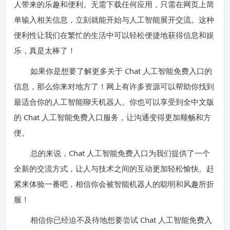
人带来的乐趣和便利。无需下载任何应用，只需在网页上简
单输入相关信息，立刻就能开始与人工智能展开交流。这种
便利性让我们在繁忙的生活中可以轻松便捷地获得信息和娱
乐，真是太棒了！
如果你是想要了解更多关于 Chat 人工智能免费入口的
信息，那么你来对地方了！网上有许多资源可以帮助你找到
最适合你的人工智能聊天机器人。你也可以享受到全中文版
的 Chat 人工智能免费入口服务，让沟通变得更加顺畅和方
便。
总的来说，Chat 人工智能免费入口为我们提供了一个
全新的交流方式，让人与技术之间的互动更加轻松愉快。赶
紧来体验一番吧，相信你会被智能机器人的聪明和风趣所折
服！
相信你已经迫不及待地想要尝试 Chat 人工智能免费入