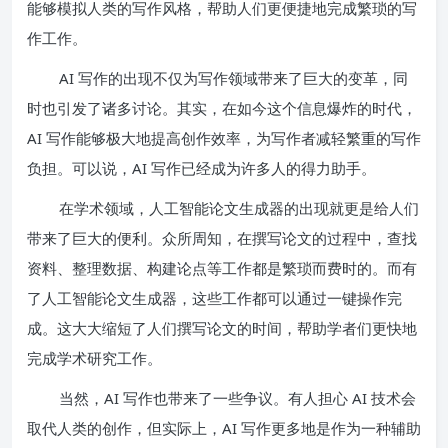
能够模拟人类的写作风格，帮助人们更便捷地完成繁琐的写
作工作。
AI 写作的出现不仅为写作领域带来了巨大的变革，同
时也引发了诸多讨论。其实，在如今这个信息爆炸的时代，
AI 写作能够极大地提高创作效率，为写作者减轻繁重的写作
负担。可以说，AI 写作已经成为许多人的得力助手。
在学术领域，人工智能论文生成器的出现就更是给人们
带来了巨大的便利。众所周知，在撰写论文的过程中，查找
资料、整理数据、构建论点等工作都是繁琐而费时的。而有
了人工智能论文生成器，这些工作都可以通过一键操作完
成。这大大缩短了人们撰写论文的时间，帮助学者们更快地
完成学术研究工作。
当然，AI 写作也带来了一些争议。有人担心 AI 技术会
取代人类的创作，但实际上，AI 写作更多地是作为一种辅助