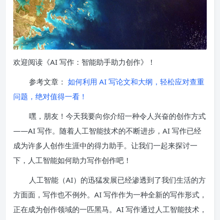
欢迎阅读《AI 写作：智能助手助力创作》！
参考文章：
如何利用 AI 写论文和大纲，轻松应对查重
问题，绝对值得一看！
嘿，朋友！今天我要向你介绍一种令人兴奋的创作方式
——AI 写作。随着人工智能技术的不断进步，AI 写作已经
成为许多人创作生涯中的得力助手。让我们一起来探讨一
下，人工智能如何助力写作创作吧！
人工智能（AI）的迅猛发展已经渗透到了我们生活的方
方面面，写作也不例外。AI 写作作为一种全新的写作形式，
正在成为创作领域的一匹黑马。AI 写作通过人工智能技术，