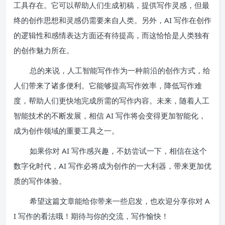
工具存在。它可以帮助人们生成初稿，提供写作灵感，但最
终的创作思想和灵感仍需要来自人类。另外，AI 写作在创作
的逻辑性和感情表达方面还有待提高，而这恰恰是人类独有
的创作魅力所在。
总的来说，人工智能写作作为一种前沿的创作方式，给
人们带来了诸多便利。它能够提高写作效率，降低写作难
度，帮助人们更快地完成所需的写作内容。未来，随着人工
智能技术的不断发展，相信 AI 写作将会变得更加智能化，
成为创作领域的重要工具之一。
如果你对 AI 写作感兴趣，不妨尝试一下，相信在这个
数字化时代，AI 写作必将成为创作的一大利器，带来更加优
质的写作体验。
希望这篇文章能给你带来一些启发，也欢迎分享你对 A
I 写作的看法哦！期待与你的交流，写作愉快！