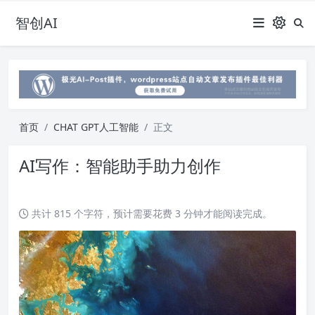
智创AI
首页
CHAT GPT人工智能
正文
AI写作：智能助手助力创作
共计 815 个字符，预计需要花费 3 分钟才能阅读完成。