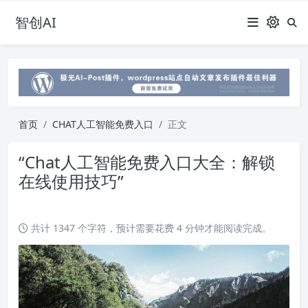
智创AI
首页
CHAT人工智能免费入口
正文
“Chat人工智能免费入口大全：解锁
在线使用技巧”
共计 1347 个字符，预计需要花费 4 分钟才能阅读完成。