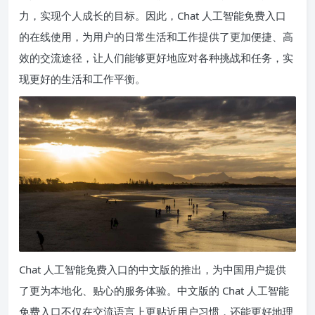
力，实现个人成长的目标。因此，Chat 人工智能免费入口
的在线使用，为用户的日常生活和工作提供了更加便捷、高
效的交流途径，让人们能够更好地应对各种挑战和任务，实
现更好的生活和工作平衡。
Chat 人工智能免费入口的中文版的推出，为中国用户提供
了更为本地化、贴心的服务体验。中文版的 Chat 人工智能
免费入口不仅在交流语言上更贴近用户习惯，还能更好地理