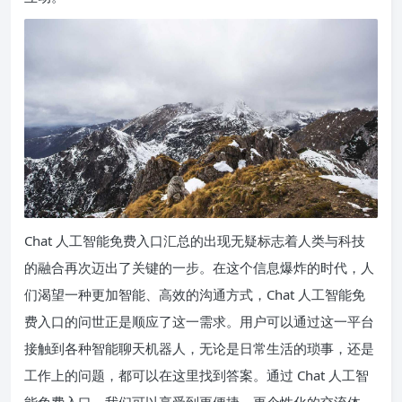
Chat 人工智能免费入口汇总的出现无疑标志着人类与科技
的融合再次迈出了关键的一步。在这个信息爆炸的时代，人
们渴望一种更加智能、高效的沟通方式，Chat 人工智能免
费入口的问世正是顺应了这一需求。用户可以通过这一平台
接触到各种智能聊天机器人，无论是日常生活的琐事，还是
工作上的问题，都可以在这里找到答案。通过 Chat 人工智
能免费入口，我们可以享受到更便捷、更个性化的交流体