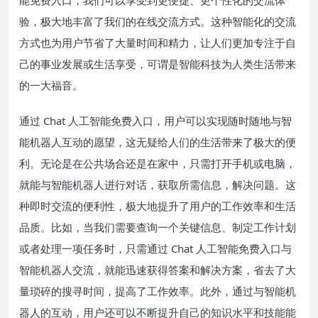
验，极大地丰富了我们的在线交流方式。这种智能化的交流
方式也为用户节省了大量时间和精力，让人们更加专注于自
己的事业发展或生活享受，可谓是智能科技为人类生活带来
的一大福音。
通过 Chat 人工智能免费入口，用户可以实现随时随地与智
能机器人互动的愿望，这无疑给人们的生活带来了极大的便
利。无论是在公共场合还是在家中，只需打开手机或电脑，
就能与智能机器人进行对话，获取所需信息，解决问题。这
种即时交流的便利性，极大地提升了用户的工作效率和生活
品质。比如，当我们需要查询一个关键信息、制定工作计划
或者处理一项任务时，只需通过 Chat 人工智能免费入口与
智能机器人交流，就能迅速获得答案和解决方案，省去了大
量琐碎的搜寻时间，提高了工作效率。此外，通过与智能机
器人的互动，用户还可以不断提升自己的知识水平和技能能