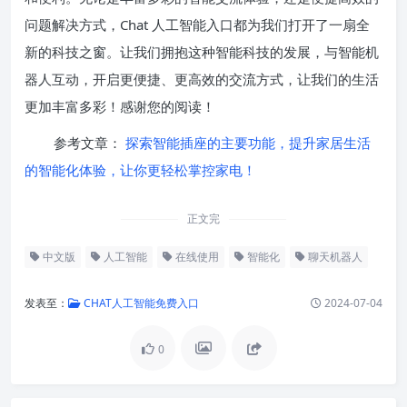
问题解决方式，Chat 人工智能入口都为我们打开了一扇全
新的科技之窗。让我们拥抱这种智能科技的发展，与智能机
器人互动，开启更便捷、更高效的交流方式，让我们的生活
更加丰富多彩！感谢您的阅读！
参考文章：
探索智能插座的主要功能，提升家居生活
的智能化体验，让你更轻松掌控家电！
正文完
中文版
人工智能
在线使用
智能化
聊天机器人
发表至：
CHAT人工智能免费入口
2024-07-04
0