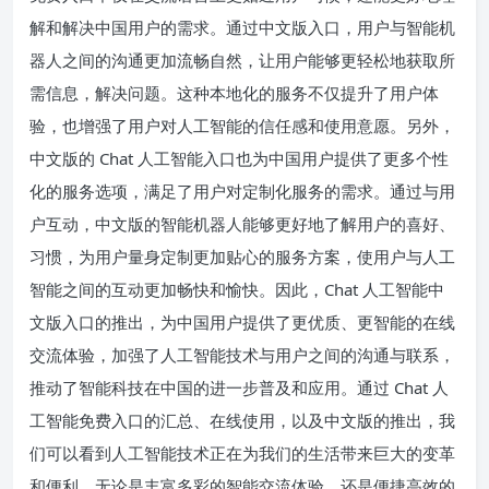
解和解决中国用户的需求。通过中文版入口，用户与智能机
器人之间的沟通更加流畅自然，让用户能够更轻松地获取所
需信息，解决问题。这种本地化的服务不仅提升了用户体
验，也增强了用户对人工智能的信任感和使用意愿。另外，
中文版的 Chat 人工智能入口也为中国用户提供了更多个性
化的服务选项，满足了用户对定制化服务的需求。通过与用
户互动，中文版的智能机器人能够更好地了解用户的喜好、
习惯，为用户量身定制更加贴心的服务方案，使用户与人工
智能之间的互动更加畅快和愉快。因此，Chat 人工智能中
文版入口的推出，为中国用户提供了更优质、更智能的在线
交流体验，加强了人工智能技术与用户之间的沟通与联系，
推动了智能科技在中国的进一步普及和应用。通过 Chat 人
工智能免费入口的汇总、在线使用，以及中文版的推出，我
们可以看到人工智能技术正在为我们的生活带来巨大的变革
和便利。无论是丰富多彩的智能交流体验，还是便捷高效的