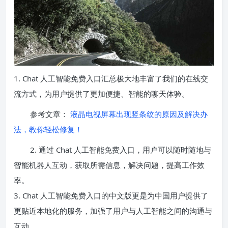
1. Chat 人工智能免费入口汇总极大地丰富了我们的在线交
流方式，为用户提供了更加便捷、智能的聊天体验。
参考文章：
液晶电视屏幕出现竖条纹的原因及解决办
法，教你轻松修复！
2. 通过 Chat 人工智能免费入口，用户可以随时随地与
智能机器人互动，获取所需信息，解决问题，提高工作效
率。
3. Chat 人工智能免费入口的中文版更是为中国用户提供了
更贴近本地化的服务，加强了用户与人工智能之间的沟通与
互动。