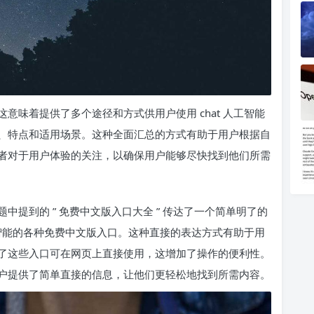
意味着提供了多个途径和方式供用户使用 chat 人工智能
、特点和适用场景。这种全面汇总的方式有助于用户根据自
者对于用户体验的关注，以确保用户能够尽快找到他们所需
提到的 ” 免费中文版入口大全 ” 传达了一个简单明了的
人工智能的各种免费中文版入口。这种直接的表达方式有助于用
了这些入口可在网页上直接使用，这增加了操作的便利性。
户提供了简单直接的信息，让他们更轻松地找到所需内容。