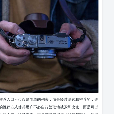
推荐入口不仅仅是简单的列表，而是经过筛选和推荐的，确
的推荐方式使得用户不必自行繁琐地搜索和比较，而是可以