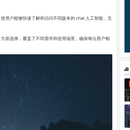
链接，使用户能够快速了解和访问不同版本的 chat 人工智能，无
口源自多方面选择，覆盖了不同需求和使用场景，确保每位用户都