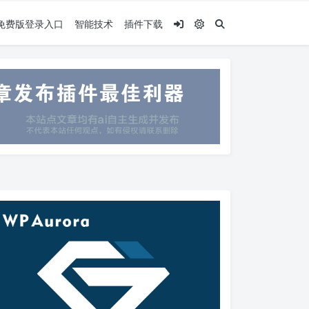
.5免费版登录入口
智能技术
插件下载