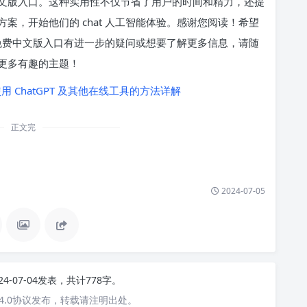
文版入口。这种实用性不仅节省了用户的时间和精力，还提
案，开始他们的 chat 人工智能体验。感谢您阅读！希望
能的免费中文版入口有进一步的疑问或想要了解更多信息，请随
更多有趣的主题！
ChatGPT 及其他在线工具的方法详解
正文完
2024-07-05
24-07-04发表，共计778字。
4.0协议发布，转载请注明出处。