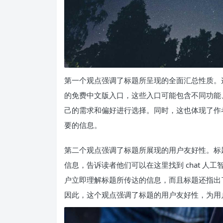
第一个观点强调了标题所呈现的全面汇总性质。这
的免费中文版入口，这些入口可能包含不同功能
己的需求和偏好进行选择。同时，这也体现了作
要的信息。
第二个观点强调了标题所展现的用户友好性。标题中
信息，告诉读者他们可以在这里找到 chat 
户立即理解标题所传达的信息，而且标题还指出
因此，这个观点强调了标题的用户友好性，为用