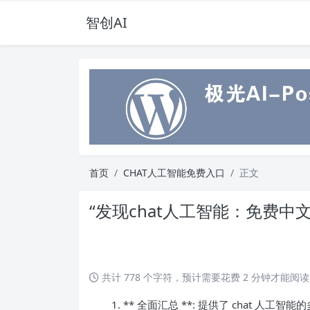
智创AI
首页
CHAT人工智能免费入口
正文
“发现chat人工智能：免费中
共计 778 个字符，预计需要花费 2 分钟才能阅
1. ** 全面汇总 **: 提供了 chat