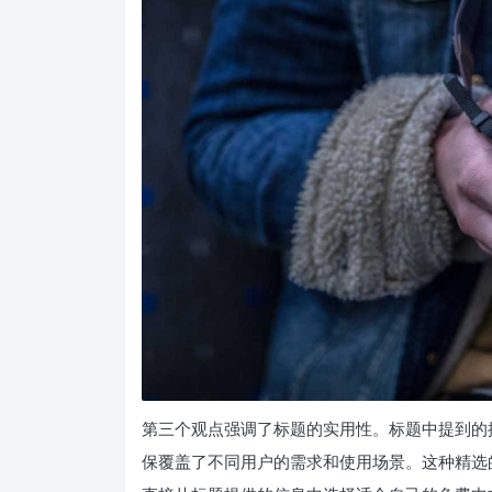
第三个观点强调了标题的实用性。标题中提到的
保覆盖了不同用户的需求和使用场景。这种精选