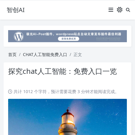
智创AI
首页
CHAT人工智能免费入口
正文
探究chat人工智能：免费入口一览
共计 1012 个字符，预计需要花费 3 分钟才能阅读完成。