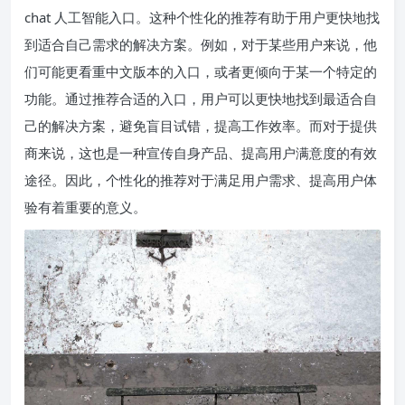
chat 人工智能入口。这种个性化的推荐有助于用户更快地找
到适合自己需求的解决方案。例如，对于某些用户来说，他
们可能更看重中文版本的入口，或者更倾向于某一个特定的
功能。通过推荐合适的入口，用户可以更快地找到最适合自
己的解决方案，避免盲目试错，提高工作效率。而对于提供
商来说，这也是一种宣传自身产品、提高用户满意度的有效
途径。因此，个性化的推荐对于满足用户需求、提高用户体
验有着重要的意义。