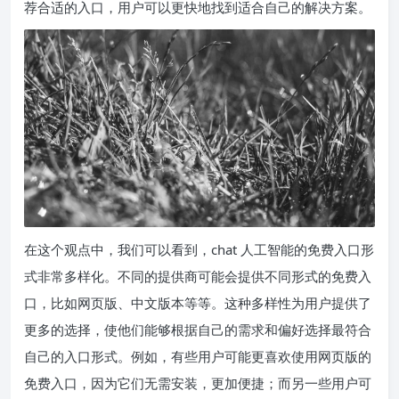
荐合适的入口，用户可以更快地找到适合自己的解决方案。
在这个观点中，我们可以看到，chat 人工智能的免费入口形
式非常多样化。不同的提供商可能会提供不同形式的免费入
口，比如网页版、中文版本等等。这种多样性为用户提供了
更多的选择，使他们能够根据自己的需求和偏好选择最符合
自己的入口形式。例如，有些用户可能更喜欢使用网页版的
免费入口，因为它们无需安装，更加便捷；而另一些用户可