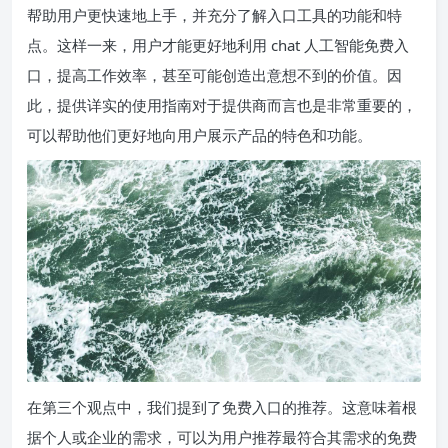
帮助用户更快速地上手，并充分了解入口工具的功能和特
点。这样一来，用户才能更好地利用 chat 人工智能免费入
口，提高工作效率，甚至可能创造出意想不到的价值。因
此，提供详实的使用指南对于提供商而言也是非常重要的，
可以帮助他们更好地向用户展示产品的特色和功能。
在第三个观点中，我们提到了免费入口的推荐。这意味着根
据个人或企业的需求，可以为用户推荐最符合其需求的免费