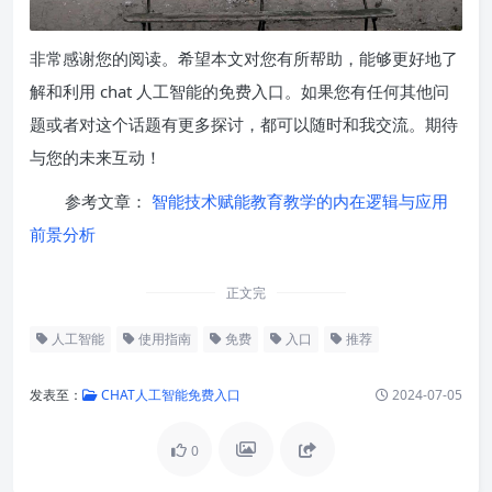
非常感谢您的阅读。希望本文对您有所帮助，能够更好地了
解和利用 chat 人工智能的免费入口。如果您有任何其他问
题或者对这个话题有更多探讨，都可以随时和我交流。期待
与您的未来互动！
参考文章：
智能技术赋能教育教学的内在逻辑与应用
前景分析
正文完
人工智能
使用指南
免费
入口
推荐
发表至：
CHAT人工智能免费入口
2024-07-05
0