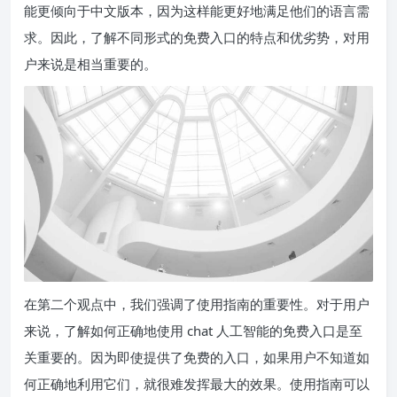
能更倾向于中文版本，因为这样能更好地满足他们的语言需
求。因此，了解不同形式的免费入口的特点和优劣势，对用
户来说是相当重要的。
在第二个观点中，我们强调了使用指南的重要性。对于用户
来说，了解如何正确地使用 chat 人工智能的免费入口是至
关重要的。因为即使提供了免费的入口，如果用户不知道如
何正确地利用它们，就很难发挥最大的效果。使用指南可以