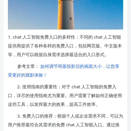
1. chat 人工智能免费入口的多样性：不同的 chat 人工智能
提供商提供了各种各样的免费入口，包括网页版、中文版本
等，用户可以根据自身需求选择最适合的入口形式。
参考文章：
如何调节明基投影仪的画面大小，让您享
受更好的观影体验！
2. 使用指南的重要性：对于 chat 人工智能的免费入
口，详尽的使用指南尤为重要。用户需要了解如何正确使用
这些工具，以发挥最大的效果，提高工作效率。
3. 免费入口的推荐：根据个人或企业需求不同，可以为
用户推荐最符合其需求的免费 chat 人工智能入口。通过推