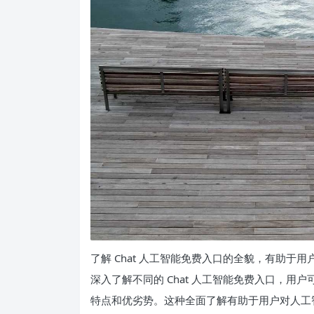
了解 Chat 人工智能免费入口的全貌，有助
深入了解不同的 Chat 人工智能免费入口，
特点和优劣势。这种全面了解有助于用户对人工