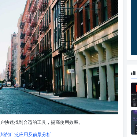
于用户快速找到合适的工具，提高使用效率。
领域的广泛应用及前景分析