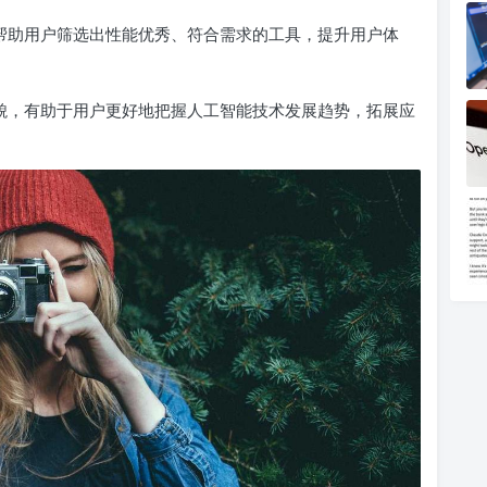
能够帮助用户筛选出性能优秀、符合需求的工具，提升用户体
的全貌，有助于用户更好地把握人工智能技术发展趋势，拓展应