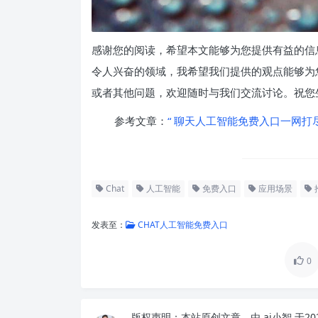
感谢您的阅读，希望本文能够为您提供有益的信息
令人兴奋的领域，我希望我们提供的观点能够为
或者其他问题，欢迎随时与我们交流讨论。祝您
参考文章：
“ 聊天人工智能免费入口一网打尽
Chat
人工智能
免费入口
应用场景
发表至：
CHAT人工智能免费入口
0
版权声明：
本站原创文章，由
ai小智
于20