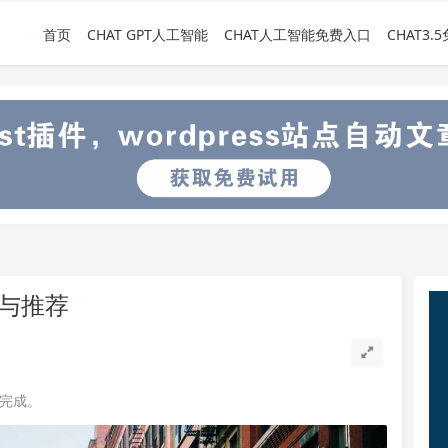
首页
CHAT GPT人工智能
CHAT人工智能免费入口
CHAT3
总与推荐
读完成。