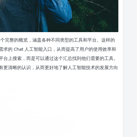
供一个完整的概览，涵盖各种不同类型的工具和平台。这样的
求的 Chat 人工智能入口，从而提高了用户的使用效率和
平台上搜索，而是可以通过这个汇总找到他们需要的工具。
有更清晰的认识，从而更好地了解人工智能技术的发展方向