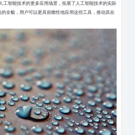
人工智能技术的更多应用场景，拓展了人工智能技术的实际
费入口的全貌，用户可以更具前瞻性地应用这些工具，推动其在