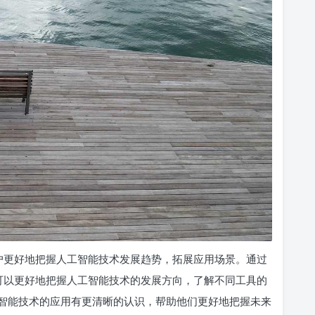
于用户更好地把握人工智能技术发展趋势，拓展应用场景。通过
用户可以更好地把握人工智能技术的发展方向，了解不同工具的
智能技术的应用有更清晰的认识，帮助他们更好地把握未来