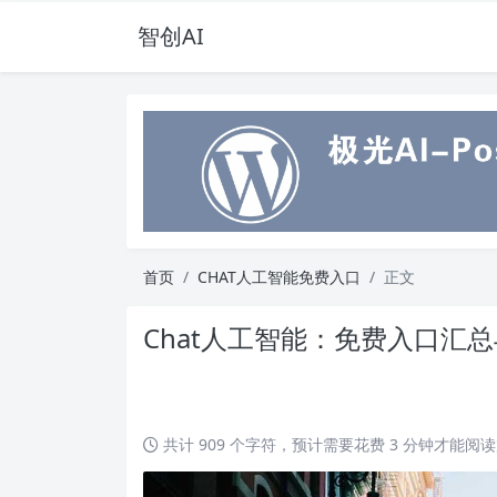
智创AI
首页
CHAT人工智能免费入口
正文
Chat人工智能：免费入口汇
共计 909 个字符，预计需要花费 3 分钟才能阅