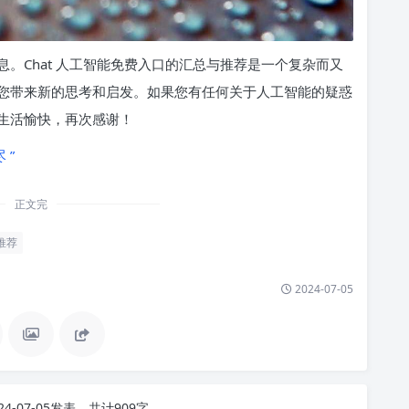
。Chat 人工智能免费入口的汇总与推荐是一个复杂而又
您带来新的思考和启发。如果您有任何关于人工智能的疑惑
生活愉快，再次感谢！
 ”
正文完
推荐
2024-07-05
24-07-05发表，共计909字。