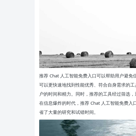
推荐 Chat 人工智能免费入口可以帮助用户
可以更快速地找到性能优秀、符合自身需求的工
户的时间和精力。同时，推荐的工具经过筛选，
在信息爆炸的时代，推荐 Chat 人工智能免
省了大量的研究和试错时间。