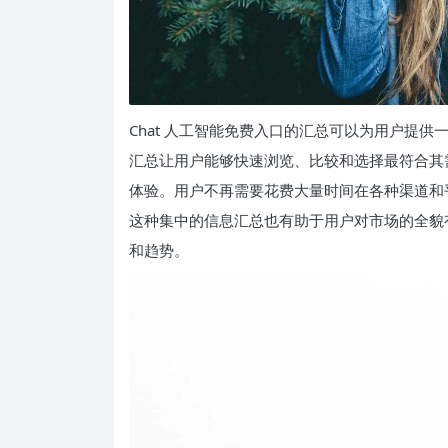
Chat 人工智能免费入口的汇总可以为用户提
汇总让用户能够快速浏览、比较和选择最符合其需
体验。用户不再需要花费大量时间在各种渠道和
这种集中的信息汇总也有助于用户对市场的全貌
和趋势。