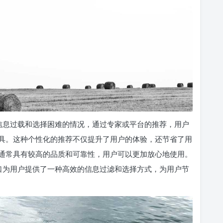
避免信息过载和选择困难的情况，通过专家或平台的推荐，用户
具。这种个性化的推荐不仅提升了用户的体验，还节省了用
通常具有较高的品质和可靠性，用户可以更加放心地使用。
费入口为用户提供了一种高效的信息过滤和选择方式，为用户节