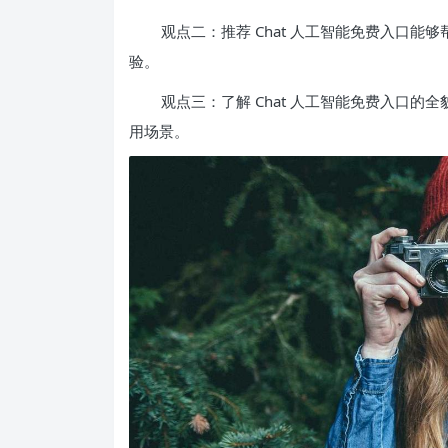
观点二：推荐 Chat 人工智能免费入口
验。
观点三：了解 Chat 人工智能免费入口
用场景。