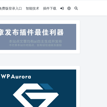
.5免费版登录入口
智能技术
插件下载