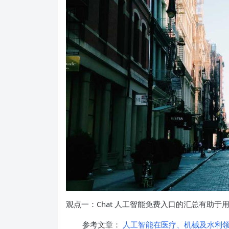
观点一：Chat 人工智能免费入口的汇总有助
参考文章：
人工智能在医疗、机械及水利