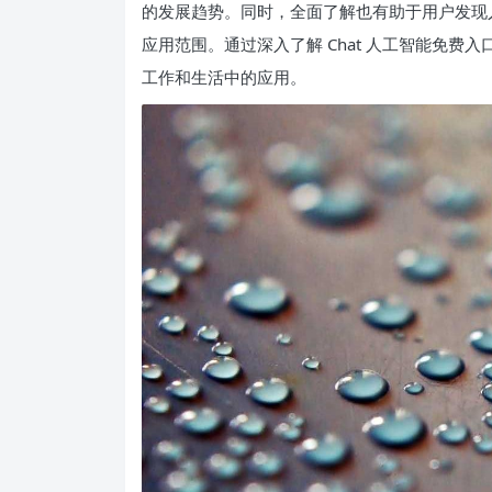
的发展趋势。同时，全面了解也有助于用户发现
应用范围。通过深入了解 Chat 人工智能免
工作和生活中的应用。