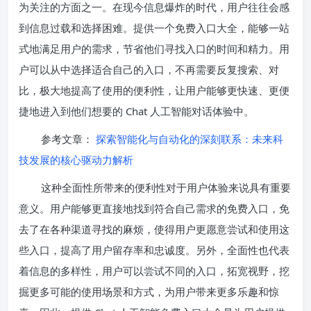
为关注的方面之一。在现今信息爆炸的时代，用户往往会感
到信息过载和选择困难。提供一个免费入口大全，能够一站
式地满足用户的需求，节省他们寻找入口的时间和精力。用
户可以从中选择适合自己的入口，不再需要反复搜索、对
比，极大地提高了使用的便利性，让用户能够更快速、更便
捷地进入到他们想要的 Chat 人工智能对话体验中。
参考文章：
探索智能化与自动化的深刻联系：未来科
技发展的核心驱动力解析
这种全面性所带来的便利性对于用户体验来说具有重要
意义。用户能够更直接地找到符合自己需求的免费入口，免
去了在各种渠道寻找的麻烦，使得用户更愿意尝试和使用这
些入口，提高了用户留存率和忠诚度。另外，全面性也代表
着信息的多样性，用户可以尝试不同的入口，拓宽视野，挖
掘更多可能的使用场景和方式，为用户带来更多乐趣和惊