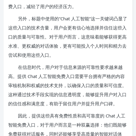
费入口，减轻了用户的经济压力。
另外，标题中使用的“Chat 人工智能”这一关键词凸显了
这些入口的技术含量，用户会更有信心地选择并信任这些入
口的质量与可靠性。对于用户而言，这意味着能够获得更高
水准、更权威的对话体验，更有可能投入个人时间和精力去
尝试和使用这些入口。
在信息时代，用户对于信息来源的可靠性要求越来越
高。提供 Chat 人工智能免费入口需要平台拥有严格的内容
审核机制和权威的技术支持，以确保入口的质量和可信度。
这种通过技术手段实现的信息透明度，能够提升用户对入口
的信任感和满意度，有助于留住用户并提升用户口碑。
因此，提供这些具有免费性质和高可靠度的 Chat 人工
智能免费入口，对于用户而言是一种双赢选择：他们既能够
免费获得对话服务，同时还能够享受高质量的智能对话体