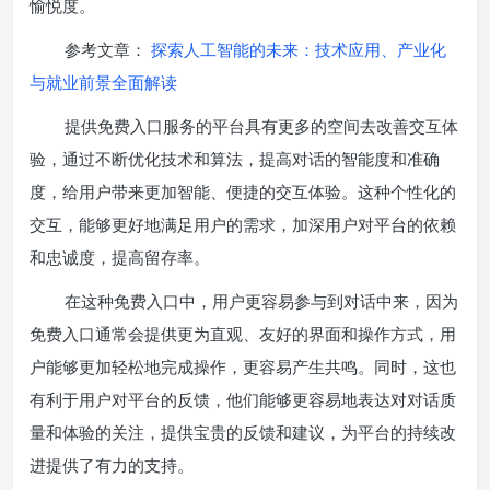
愉悦度。
参考文章：
探索人工智能的未来：技术应用、产业化
与就业前景全面解读
提供免费入口服务的平台具有更多的空间去改善交互体
验，通过不断优化技术和算法，提高对话的智能度和准确
度，给用户带来更加智能、便捷的交互体验。这种个性化的
交互，能够更好地满足用户的需求，加深用户对平台的依赖
和忠诚度，提高留存率。
在这种免费入口中，用户更容易参与到对话中来，因为
免费入口通常会提供更为直观、友好的界面和操作方式，用
户能够更加轻松地完成操作，更容易产生共鸣。同时，这也
有利于用户对平台的反馈，他们能够更容易地表达对对话质
量和体验的关注，提供宝贵的反馈和建议，为平台的持续改
进提供了有力的支持。