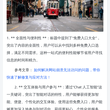
1. ** 全面性与便利性 **：标题中提到了“免费入口大全”，
突出了内容的全面性，用户可以从中找到多种免费入口选
择，满足不同需求。这种一站式的便利性能够节省用户寻找
信息的时间和精力。
参考文章：
如何解决网站崩溃无法访问的问题，带你
快速了解修复与应对方法！
2. ** 交互体验与用户参与 **：通过“Chat 人工智能”这
一关键词，突出了智能对话的特性，用户能够获得更加智
能、便捷、个性化的交互体验。使用这些免费入口，用户能
够更加深入地参与到对话中，获得更贴心、个性化的服务。