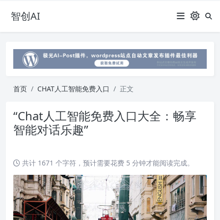
智创AI
首页
CHAT人工智能免费入口
正文
“Chat人工智能免费入口大全：畅享
智能对话乐趣”
共计 1671 个字符，预计需要花费 5 分钟才能阅读完成。