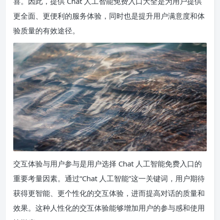
喜。因此，提供 Chat 人工智能免费入口大全是为用户提供
更全面、更便利的服务体验，同时也是提升用户满意度和体
验质量的有效途径。
交互体验与用户参与是用户选择 Chat 人工智能免费入口的
重要考量因素。通过“Chat 人工智能”这一关键词，用户期待
获得更智能、更个性化的交互体验，进而提高对话的质量和
效果。这种人性化的交互体验能够增加用户的参与感和使用