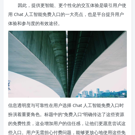
因此，提供更智能、更个性化的交互体验是吸引用户使
用 Chat 人工智能免费入口的一大亮点，也是平台提升用户
体验和参与度的有效途径。
信息透明度与可靠性在用户选择 Chat 人工智能免费入口时
扮演着重要角色。标题中的“免费入口”明确传达了这些资源
的免费性质，这会增加用户的信任感，让他们更愿意尝试这
些入口。用户无需担心付费问题，能够更放心地使用这些免