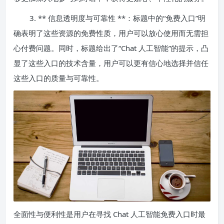
3. ** 信息透明度与可靠性 **：标题中的“免费入口”明
确表明了这些资源的免费性质，用户可以放心使用而无需担
心付费问题。同时，标题给出了“Chat 人工智能”的提示，凸
显了这些入口的技术含量，用户可以更有信心地选择并信任
这些入口的质量与可靠性。
全面性与便利性是用户在寻找 Chat 人工智能免费入口时最