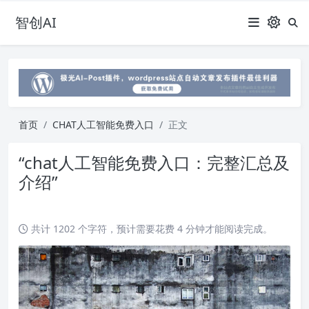
智创AI
首页
CHAT人工智能免费入口
正文
“chat人工智能免费入口：完整汇总及
介绍”
共计 1202 个字符，预计需要花费 4 分钟才能阅读完成。