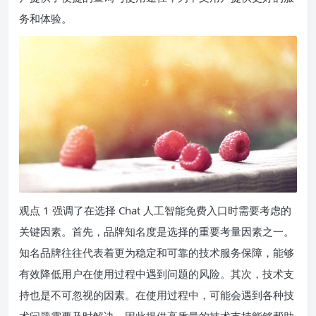
务和体验。
观点 1 强调了在选择 Chat 人工智能免费入口时需要考虑的
关键因素。首先，品牌知名度是选择的重要考量因素之一。
知名品牌往往代表着更为稳定和可靠的技术服务保障，能够
有效降低用户在使用过程中遇到问题的风险。其次，技术支
持也是不可忽视的因素。在使用过程中，可能会遇到各种技
术问题需要及时解决，因此提供高质量的技术支持能够帮助