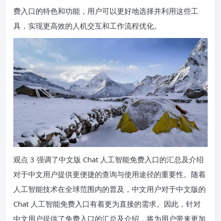
费入口的特色和功能，用户可以更好地选择并利用这些工
具，实现更高效的人机交互和工作流程优化。
观点 3 强调了中文版 Chat 人工智能免费入口的汇总及介绍
对于中文用户提供更便捷的查询与使用途径的重要性。随着
人工智能技术在全球范围内的普及，中文用户对于中文版的
Chat 人工智能免费入口有着更为直接的需求。因此，针对
中文用户提供了免费入口的汇总及介绍，将为用户带来更加