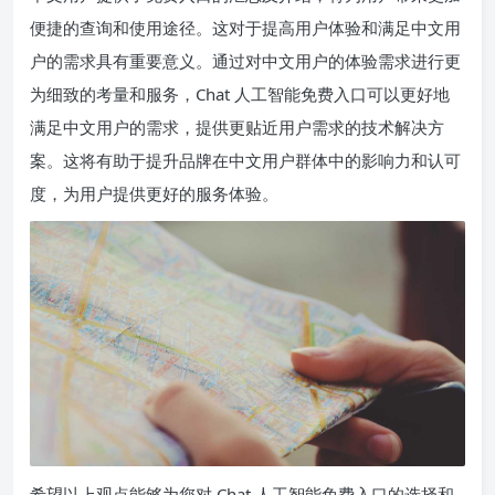
便捷的查询和使用途径。这对于提高用户体验和满足中文用
户的需求具有重要意义。通过对中文用户的体验需求进行更
为细致的考量和服务，Chat 人工智能免费入口可以更好地
满足中文用户的需求，提供更贴近用户需求的技术解决方
案。这将有助于提升品牌在中文用户群体中的影响力和认可
度，为用户提供更好的服务体验。
希望以上观点能够为您对 Chat 人工智能免费入口的选择和