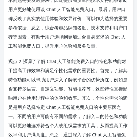
用户更好地使用该 Chat 人工智能免费入口。最后，用户口
碑反映了真实的使用体验和效果评价，可以作为选择的重要
参考依据。总之，综合考虑品牌知名度、技术支持和用户口
碑等因素，有助于用户选择到更加适合自身需求的 Chat 人
工智能免费入口，提升用户体验和服务质量。
观点 2 强调了了解 Chat 人工智能免费入口的特色和功能对
于提高工作效率和满足个性化需求的重要性。首先，了解其
特色功能可以帮助用户深入了解该平台的优势所在，例如是
否支持多语言、自定义功能、智能推荐等，这些特性直接影
响用户在使用过程中的体验和效率。其次，个性化需求的满
足是用户选择特定 Chat 人工智能免费入口的主要原因之
一。不同的用户可能有不同的需求，了解入口的特色和功能
可以更好地选择符合个人或组织需求的工具，从而提高工作
效率和用户满意度。总之，通过深入了解 Chat 人工智能免