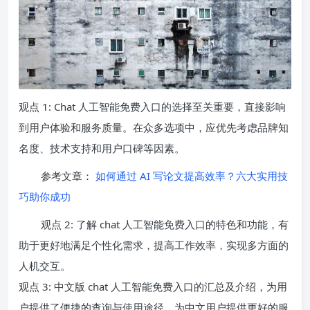
观点 1: Chat 人工智能免费入口的选择至关重要，直接影响
到用户体验和服务质量。在众多选项中，应优先考虑品牌知
名度、技术支持和用户口碑等因素。
参考文章：
如何通过 AI 写论文提高效率？六大实用技
巧助你成功
观点 2: 了解 chat 人工智能免费入口的特色和功能，有
助于更好地满足个性化需求，提高工作效率，实现多方面的
人机交互。
观点 3: 中文版 chat 人工智能免费入口的汇总及介绍，为用
户提供了便捷的查询与使用途径，为中文用户提供更好的服