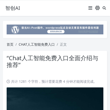
智创AI
首页
CHAT人工智能免费入口
正文
“Chat人工智能免费入口全面介绍与
推荐”
共计 1281 个字符，预计需要花费 4 分钟才能阅读完成。