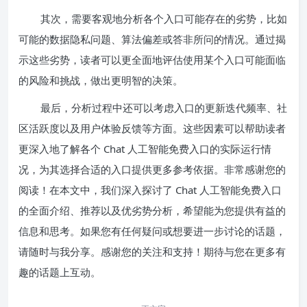
其次，需要客观地分析各个入口可能存在的劣势，比如
可能的数据隐私问题、算法偏差或答非所问的情况。通过揭
示这些劣势，读者可以更全面地评估使用某个入口可能面临
的风险和挑战，做出更明智的决策。
最后，分析过程中还可以考虑入口的更新迭代频率、社
区活跃度以及用户体验反馈等方面。这些因素可以帮助读者
更深入地了解各个 Chat 人工智能免费入口的实际运行情
况，为其选择合适的入口提供更多参考依据。非常感谢您的
阅读！在本文中，我们深入探讨了 Chat 人工智能免费入口
的全面介绍、推荐以及优劣势分析，希望能为您提供有益的
信息和思考。如果您有任何疑问或想要进一步讨论的话题，
请随时与我分享。感谢您的关注和支持！期待与您在更多有
趣的话题上互动。