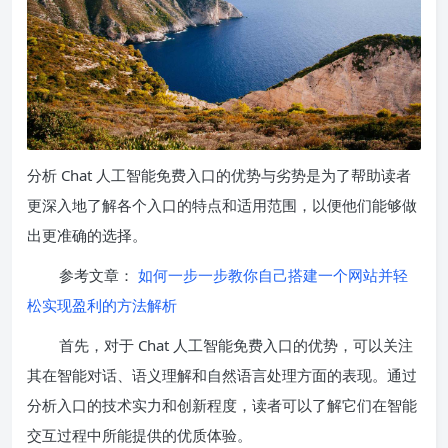
分析 Chat 人工智能免费入口的优势与劣势是为了帮助读者
更深入地了解各个入口的特点和适用范围，以便他们能够做
出更准确的选择。
参考文章：
如何一步一步教你自己搭建一个网站并轻
松实现盈利的方法解析
首先，对于 Chat 人工智能免费入口的优势，可以关注
其在智能对话、语义理解和自然语言处理方面的表现。通过
分析入口的技术实力和创新程度，读者可以了解它们在智能
交互过程中所能提供的优质体验。