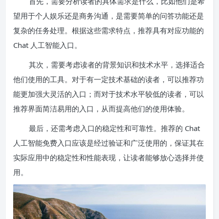
首先，需要分析读者的具体需求是什么，比如他们是希
望用于个人娱乐还是商务沟通，是需要简单的问答功能还是
复杂的任务处理。根据这些需求特点，推荐具有对应功能的
Chat 人工智能入口。
其次，需要考虑读者的背景知识和技术水平，选择适合
他们使用的工具。对于有一定技术基础的读者，可以推荐功
能更加强大灵活的入口；而对于技术水平较低的读者，可以
推荐界面简洁易用的入口，从而提高他们的使用体验。
最后，还需考虑入口的稳定性和可靠性。推荐的 Chat
人工智能免费入口应该是经过验证和广泛使用的，保证其在
实际应用中的稳定性和性能表现，让读者能够放心选择并使
用。