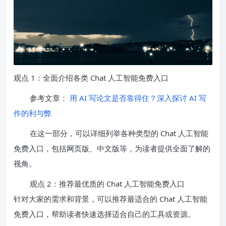
观点 1：全面介绍各类 Chat 人工智能免费入口
参考文章：
用 AI 写论文是否靠得住？深入探讨 AI 写
作的利与弊
在这一部分，可以详细列举各种类型的 Chat 人工智能
免费入口，包括网页版、中文版等，为读者提供全面了解的
视角。
观点 2：推荐最优质的 Chat 人工智能免费入口
针对大家的需求和背景，可以推荐最适合的 Chat 人工智能
免费入口，帮助读者快速选择适合自己的工具或资源。