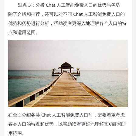
观点 3：分析 Chat 人工智能免费入口的优势与劣势
除了介绍和推荐，还可以对不同 Chat 人工智能免费入口的
优势和劣势进行分析，帮助读者更深入地理解各个入口的特
点和适用范围。
在全面介绍各类 Chat 人工智能免费入口时，需要着重考虑
各类入口的特点和优势，以帮助读者更好地理解其功能和适
用范围。