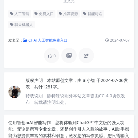
正文完
人工智能
免费入口
推荐资源
智能对话
聊天机器人
发表至：
CHAT人工智能免费入口
2024-07-07
0
版权声明：
本站原创文章，由
ai小智
于2024-07-06发
表，共计1281字。
转载说明：
除特殊说明外本站文章皆由CC-4.0协议发
布，转载请注明出处。
使用智创ai
AI智能写作
，您将体验到ChatGPT中文版的强大功
能。无论是撰写专业文章，还是创作引人入胜的故事，AI助手都
能为您提供丰富的素材和创意，激发您的写作灵感。您只需输入