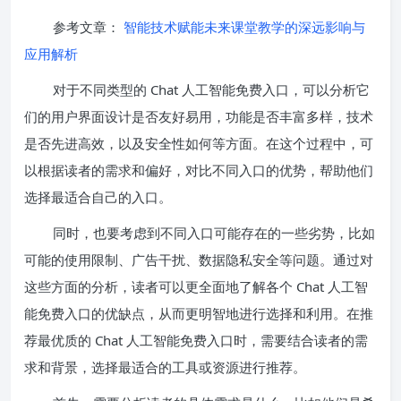
参考文章：
智能技术赋能未来课堂教学的深远影响与
应用解析
对于不同类型的 Chat 人工智能免费入口，可以分析它
们的用户界面设计是否友好易用，功能是否丰富多样，技术
是否先进高效，以及安全性如何等方面。在这个过程中，可
以根据读者的需求和偏好，对比不同入口的优势，帮助他们
选择最适合自己的入口。
同时，也要考虑到不同入口可能存在的一些劣势，比如
可能的使用限制、广告干扰、数据隐私安全等问题。通过对
这些方面的分析，读者可以更全面地了解各个 Chat 人工智
能免费入口的优缺点，从而更明智地进行选择和利用。在推
荐最优质的 Chat 人工智能免费入口时，需要结合读者的需
求和背景，选择最适合的工具或资源进行推荐。