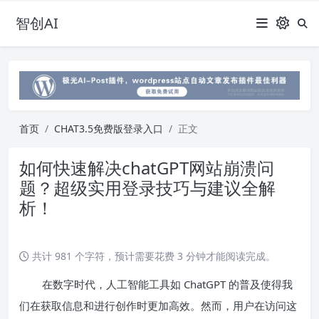
智创AI
首页
CHAT3.5免费版登录入口
正文
如何快速解决chatGPT网站崩溃问
题？超级实用登录技巧与建议全解
析！
共计 981 个字符，预计需要花费 3 分钟才能阅读完成。
在数字时代，人工智能工具如 ChatGPT 的普及使得我
们在获取信息和进行创作时更加高效。然而，用户在访问这