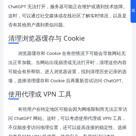
ChatGPT 无法打开，服务器可能正在维护或遇到技术故障。
这时，可以通过社交媒体或在线社区了解实时情况，以及是
否有其他用户遇到类似问题。
清理浏览器缓存与 Cookie
浏览器缓存和 Cookie 在有些情况下可能会导致网站无
法正常加载。当网站出现崩溃或无法打开时，清理这些内容
可能会有所帮助。进入浏览器设置，找到清理历史记录的选
项，选择清理缓存和 Cookie 后再重新尝试访问 ChatGPT。
使用代理或 VPN 工具
有些用户在特定地区可能会因为网络限制而无法正常访
问 ChatGPT 网站。这时，可以考虑使用代理或 VPN 工具，
不仅能改变访问地理位置，还可以提高连接的稳定性。选择