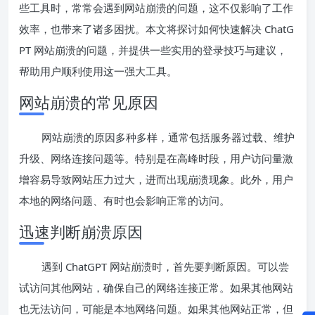
些工具时，常常会遇到网站崩溃的问题，这不仅影响了工作
效率，也带来了诸多困扰。本文将探讨如何快速解决 ChatG
PT 网站崩溃的问题，并提供一些实用的登录技巧与建议，
帮助用户顺利使用这一强大工具。
网站崩溃的常见原因
网站崩溃的原因多种多样，通常包括服务器过载、维护
升级、网络连接问题等。特别是在高峰时段，用户访问量激
增容易导致网站压力过大，进而出现崩溃现象。此外，用户
本地的网络问题、有时也会影响正常的访问。
迅速判断崩溃原因
遇到 ChatGPT 网站崩溃时，首先要判断原因。可以尝
试访问其他网站，确保自己的网络连接正常。如果其他网站
也无法访问，可能是本地网络问题。如果其他网站正常，但