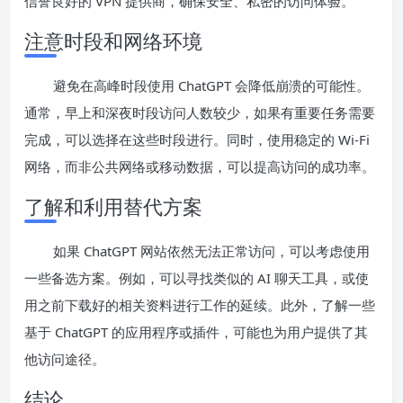
信誉良好的 VPN 提供商，确保安全、私密的访问体验。
注意时段和网络环境
避免在高峰时段使用 ChatGPT 会降低崩溃的可能性。
通常，早上和深夜时段访问人数较少，如果有重要任务需要
完成，可以选择在这些时段进行。同时，使用稳定的 Wi-Fi
网络，而非公共网络或移动数据，可以提高访问的成功率。
了解和利用替代方案
如果 ChatGPT 网站依然无法正常访问，可以考虑使用
一些备选方案。例如，可以寻找类似的 AI 聊天工具，或使
用之前下载好的相关资料进行工作的延续。此外，了解一些
基于 ChatGPT 的应用程序或插件，可能也为用户提供了其
他访问途径。
结论