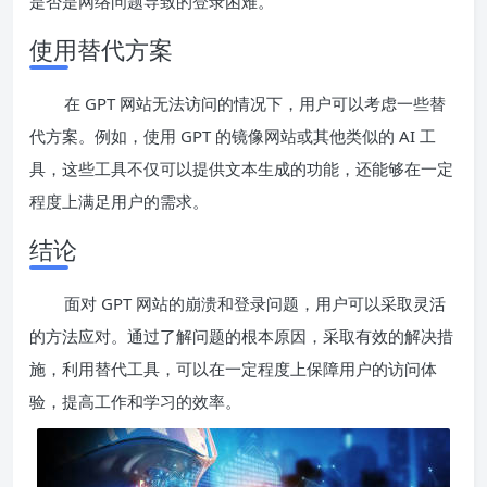
是否是网络问题导致的登录困难。
使用替代方案
在 GPT 网站无法访问的情况下，用户可以考虑一些替
代方案。例如，使用 GPT 的镜像网站或其他类似的 AI 工
具，这些工具不仅可以提供文本生成的功能，还能够在一定
程度上满足用户的需求。
结论
面对 GPT 网站的崩溃和登录问题，用户可以采取灵活
的方法应对。通过了解问题的根本原因，采取有效的解决措
施，利用替代工具，可以在一定程度上保障用户的访问体
验，提高工作和学习的效率。