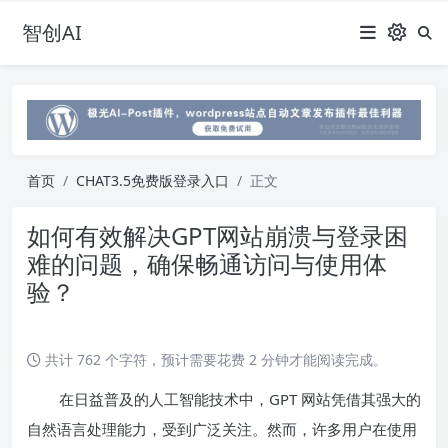
智创AI
首页
CHAT3.5免费版登录入口
正文
如何有效解决GPT网站崩溃与登录困
难的问题，确保畅通访问与使用体
验？
共计 762 个字符，预计需要花费 2 分钟才能阅读完成。
在日益普及的人工智能技术中，GPT 网站凭借其强大的
自然语言处理能力，受到广泛关注。然而，许多用户在使用