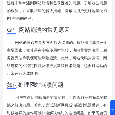
过程中常常遇到网站崩溃和登录困难的问题。了解这些问题
的根源，并采取相应的解决措施，将帮助用户更好地享受 G
PT 带来的便利。
GPT 网站崩溃的常见原因
网站崩溃通常是多方面原因造成的。服务器过载是一个
主要因素，尤其是在高峰使用时间段，访问量突然激增，服
务器无法承载便可能导致崩溃。此外，网站代码的漏洞、网
络连接的不稳定性以及维护更新等技术问题，也会对网站的
正常运行造成影响。
如何处理网站崩溃问题
用户在遇到网站崩溃的情况时，可以采取一些简单的措
施来解决问题。首先，尝试刷新网页或清除浏览器缓存，有
时候这样的操作可以快速解决临时的连接问题。如果问题仍