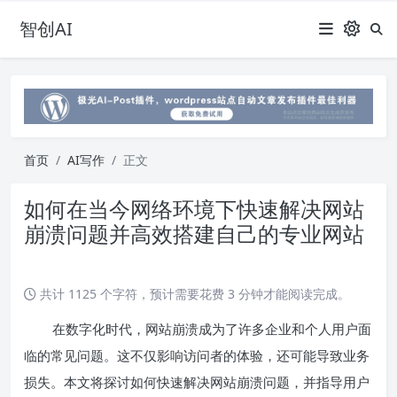
智创AI
首页
AI写作
正文
如何在当今网络环境下快速解决网站
崩溃问题并高效搭建自己的专业网站
共计 1125 个字符，预计需要花费 3 分钟才能阅读完成。
在数字化时代，网站崩溃成为了许多企业和个人用户面
临的常见问题。这不仅影响访问者的体验，还可能导致业务
损失。本文将探讨如何快速解决网站崩溃问题，并指导用户