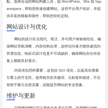
配。选择合适的网站构建工具，如 WordPress、Wix 或 Squ
arespace，帮助您快速创建网站。这些平台用户友好，并提
供丰富的模板和插件，帮助您轻松定制。
网站设计与优化
网站的设计应当现代、简洁，并与用户体验相结合。确
保网站导航清晰，内容结构合理，这样访问者才能快速找到
所需信息。响应式设计也是不可或缺的，确保网站在任何设
备上都能良好显示。
内容优化同样重要，这包括 SEO 优化，以提高在搜索
引擎上的可见性。使用相关的关键词、元标签和描述，不仅
有助于吸引自然流量，还能提升网站的专业形象。
维护与更新
定期维护网站可以避免许多潜在问题。监测网站的性