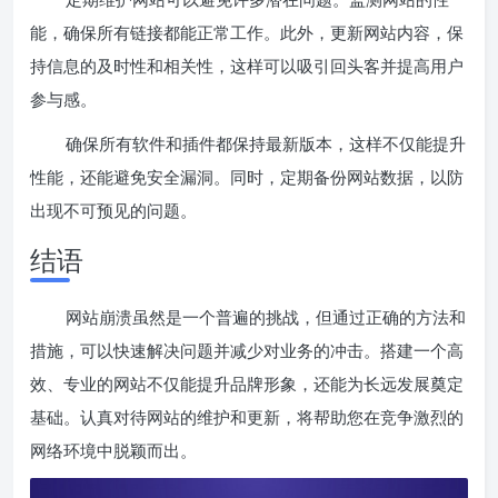
能，确保所有链接都能正常工作。此外，更新网站内容，保
持信息的及时性和相关性，这样可以吸引回头客并提高用户
参与感。
确保所有软件和插件都保持最新版本，这样不仅能提升
性能，还能避免安全漏洞。同时，定期备份网站数据，以防
出现不可预见的问题。
结语
网站崩溃虽然是一个普遍的挑战，但通过正确的方法和
措施，可以快速解决问题并减少对业务的冲击。搭建一个高
效、专业的网站不仅能提升品牌形象，还能为长远发展奠定
基础。认真对待网站的维护和更新，将帮助您在竞争激烈的
网络环境中脱颖而出。