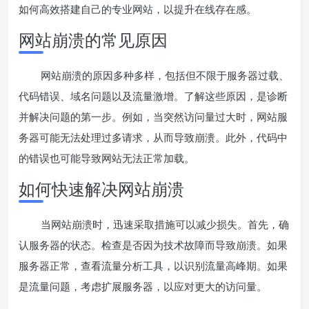
如何高效搭建自己的专业网站，以提升在线存在感。
网站崩溃的常见原因
网站崩溃的原因多种多样，包括但不限于服务器过载、
代码错误、域名问题以及流量激增。了解这些原因，是诊断
并解决问题的第一步。例如，当突然访问量过大时，网站服
务器可能无法处理过多请求，从而导致崩溃。此外，代码中
的错误也可能导致网站无法正常加载。
如何快速解决网站崩溃
当网站崩溃时，迅速采取措施可以减少损失。首先，确
认服务器的状态。检查是否因为技术故障而导致崩溃。如果
服务器正常，查看流量分析工具，以识别流量高峰期。如果
是流量问题，考虑扩展服务器，以应对更大的访问量。