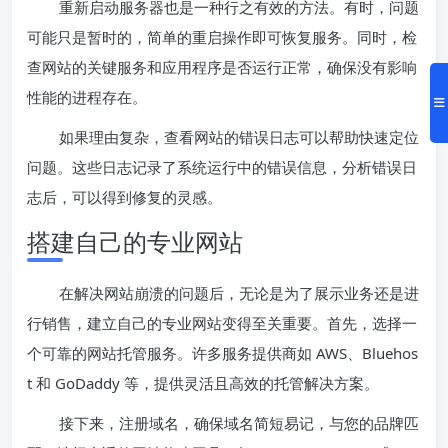
重新启动服务器也是一种行之有效的方法。有时，问题
可能只是暂时的，简单的重启操作即可恢复服务。同时，检
查网站的关键服务和应用程序是否运行正常，确保没有影响
性能的进程存在。
如果理由复杂，查看网站的错误日志可以帮助快速定位
问题。这些日志记录了系统运行中的错误信息，分析错误日
志后，可以得到修复的灵感。
搭建自己的专业网站
在解决网站崩溃的问题后，无论是为了展示业务还是进
行销售，建立自己的专业网站变得至关重要。首先，选择一
个可靠的网站托管服务。许多服务提供商如 AWS、Bluehos
t 和 GoDaddy 等，提供灵活且高效的托管解决方案。
接下来，注册域名，确保域名简短易记，与您的品牌匹