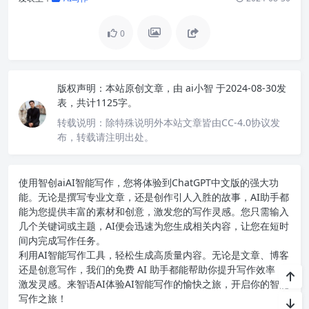
0
版权声明：
本站原创文章，由
ai小智
于2024-08-30发
表，共计1125字。
转载说明：
除特殊说明外本站文章皆由CC-4.0协议发
布，转载请注明出处。
使用智创ai
AI智能写作
，您将体验到ChatGPT中文版的强大功
能。无论是撰写专业文章，还是创作引人入胜的故事，AI助手都
能为您提供丰富的素材和创意，激发您的写作灵感。您只需输入
几个关键词或主题，AI便会迅速为您生成相关内容，让您在短时
间内完成写作任务。
利用AI智能写作工具，轻松生成高质量内容。无论是文章、博客
还是创意写作，我们的免费 AI 助手都能帮助你提升写作效率，
激发灵感。来智语AI体验
AI智能写作
的愉快之旅，开启你的智能
写作之旅！