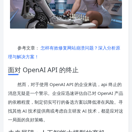
参考文章：
怎样有效修复网站崩溃问题？深入分析原
理与解决方案！
面对 OpenAI API 的终止
然而，对于使用 OpenAI API 的企业来说，api 终止的
消息无疑是一个警示。企业应迅速评估自己对 OpenAI 产品
的依赖程度，制定切实可行的备选方案以降低潜在风险。寻
找其他 AI 技术提供商或考虑自主研发 AI 技术，都是应对这
一局面的良好策略。