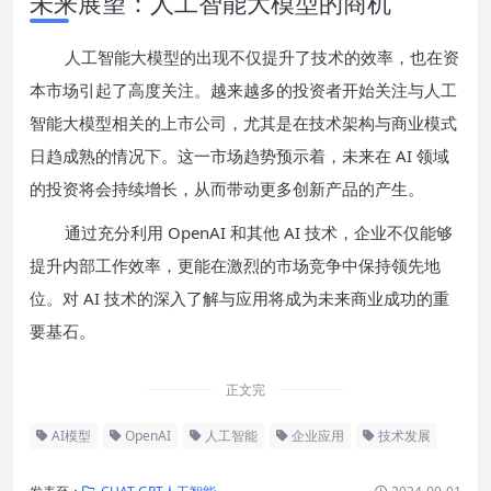
未来展望：人工智能大模型的商机
人工智能大模型的出现不仅提升了技术的效率，也在资
本市场引起了高度关注。越来越多的投资者开始关注与人工
智能大模型相关的上市公司，尤其是在技术架构与商业模式
日趋成熟的情况下。这一市场趋势预示着，未来在 AI 领域
的投资将会持续增长，从而带动更多创新产品的产生。
通过充分利用 OpenAI 和其他 AI 技术，企业不仅能够
提升内部工作效率，更能在激烈的市场竞争中保持领先地
位。对 AI 技术的深入了解与应用将成为未来商业成功的重
要基石。
正文完
AI模型
OpenAI
人工智能
企业应用
技术发展