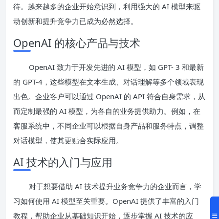
待。越来越多的企业开始意识到，利用强大的 AI 模型来驱
动创新和提升竞争力已成为必然选择。
OpenAI 的核心产品与技术
OpenAI 致力于开发先进的 AI 模型，如 GPT- 3 和最新
的 GPT-4，这些模型在文本生成、对话理解等多个领域表现
出色。企业客户可以通过 OpenAI 的 API 符合自身需求，从
而定制最强的 AI 模型，为各自的业务提供助力。例如，在
客服系统中，不同企业可以根据自身产品和服务特点，调整
对话模型，使其更贴合实际应用。
AI 技术的入门与应用
对于想要借助 AI 技术提升业务竞争力的企业而言，学
习如何使用 AI 模型至关重要。OpenAI 提供了丰富的入门
教程，帮助企业从基础知识开始，逐步掌握 AI 技术的应