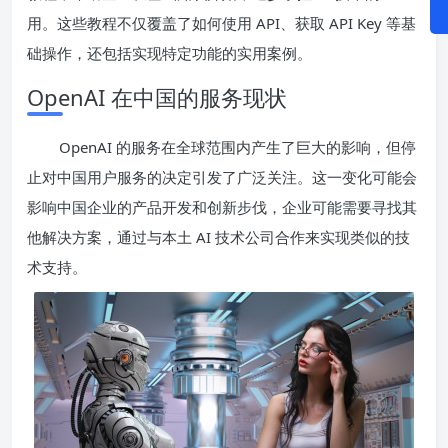
用。这些教程不仅覆盖了如何使用 API、获取 API Key 等基
础操作，还包括实现特定功能的实用案例。
OpenAI 在中国的服务现状
OpenAI 的服务在全球范围内产生了巨大的影响，但停
止对中国用户服务的决定引发了广泛关注。这一变化可能会
影响中国企业的产品开发和创新步伐，企业可能需要寻找其
他解决方案，通过与本土 AI 技术公司合作来实现类似的技
术支持。