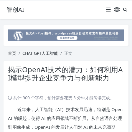
智创AI
首页
CHAT GPT人工智能
正文
揭示OpenAI技术的潜力：如何利用A
I模型提升企业竞争力与创新能力
共计 900 个字符，预计需要花费 3 分钟才能阅读完成。
近年来，人工智能（AI）技术发展迅速，特别是 Open
AI 的崛起，使得 AI 的应用领域不断扩展。从自然语言处理
到图像生成，OpenAI 的发展让人们对 AI 的未来充满期