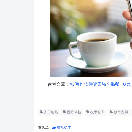
参考文章：
AI 写作软件哪家强？揭秘 10
人工智能
医疗科技
技术变革
教育应用
发表至：
智能技术