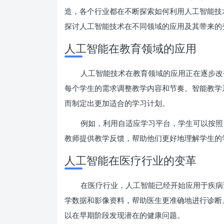
造，各个行业都在不断探索如何利用人工智能技
探讨人工智能技术在不同领域的应用及其带来的
人工智能在教育领域的应用
人工智能技术在教育领域的应用正在逐步改
每个学生的需求调整教学内容和节奏。智能教学
而制定出更加适合的学习计划。
例如，利用自适应学习平台，学生可以按照
教师提供教学反馈，帮助他们更好地理解学生的
人工智能在医疗行业的变革
在医疗行业，人工智能已经开始应用于疾病
学数据和影像资料，帮助医生更准确地进行诊断。
以在早期阶段发现潜在的健康问题。