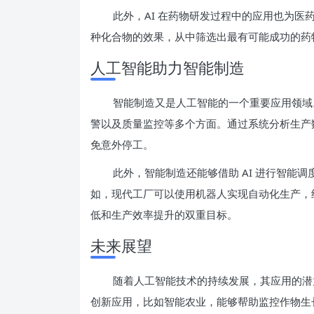
此外，AI 在药物研发过程中的应用也为医
种化合物的效果，从中筛选出最有可能成功的药
人工智能助力智能制造
智能制造又是人工智能的一个重要应用领域
警以及质量监控等多个方面。通过系统分析生产
免意外停工。
此外，智能制造还能够借助 AI 进行智能
如，现代工厂可以使用机器人实现自动化生产，结
低和生产效率提升的双重目标。
未来展望
随着人工智能技术的持续发展，其应用的潜力
创新应用，比如智能农业，能够帮助监控作物生长