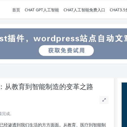
首页
CHAT GPT人工智能
CHAT人工智能免费入口
CHAT3
：从教育到智能制造的变革之路
阅读完成。
术已经渗透到我们生活的方方面面。从教育、医疗到智能制