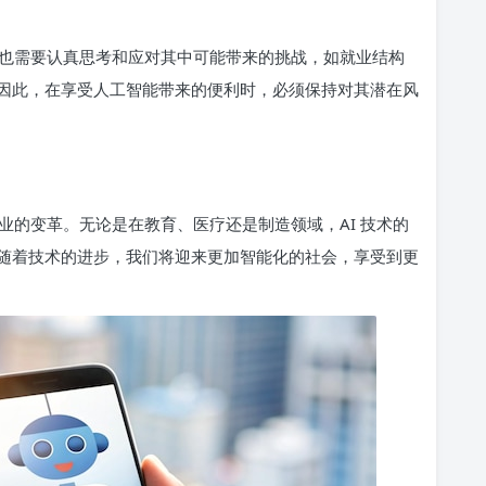
也需要认真思考和应对其中可能带来的挑战，如就业结构
因此，在享受人工智能带来的便利时，必须保持对其潜在风
业的变革。无论是在教育、医疗还是制造领域，AI 技术的
随着技术的进步，我们将迎来更加智能化的社会，享受到更