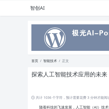
智创AI
首页
智能技术
正文
探索人工智能技术应用的未来
共计 1036 个字符，预计需要花费 3 分钟才能
随着科技的飞速发展，人工智能（AI）技