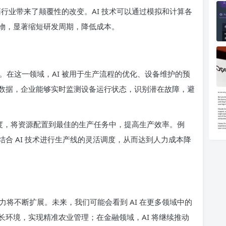
药行业带来了颠覆性的改变。AI 技术可以通过模拟和计算各
物，显著缩短研发周期，降低成本。
。在这一领域，AI 被用于生产流程的优化、设备维护的预
数据，企业能够实时监测设备运行状态，识别潜在故障，避
调度，将资源配置到最佳的生产任务中，提高生产效率。例
合 AI 技术进行生产线的灵活调度，从而达到人力成本降
将不断扩展。未来，我们可能会看到 AI 在更多领域中的
环境，实现精准农业管理；在金融领域，AI 将继续推动