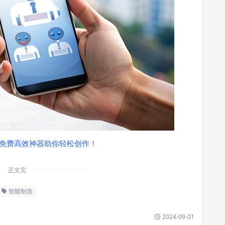
 款免费高效神器助你轻松创作！
正文完
智能制造
2024-09-01