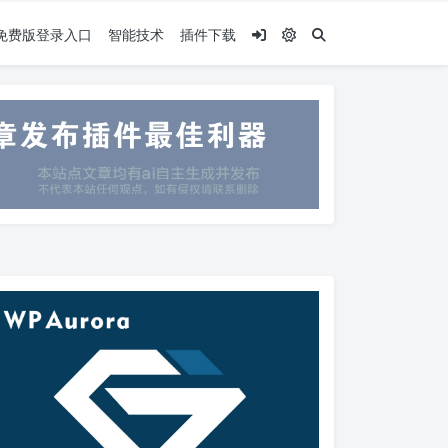
.5免费版登录入口
智能技术
插件下载