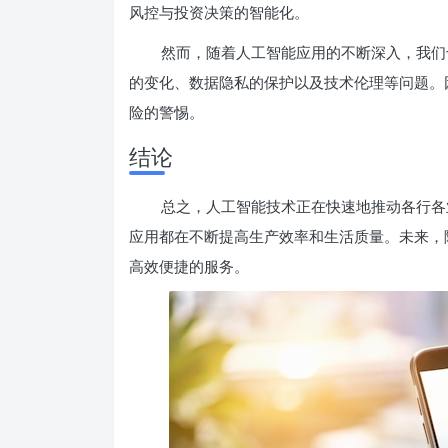
风控与投资决策的智能化。
然而，随着人工智能应用的不断深入，我们
的变化、数据隐私的保护以及技术伦理等问题。
险的警惕。
结论
总之，人工智能技术正在快速地推动各行各
应用都在不断提高生产效率和生活质量。未来，
高效便捷的服务。