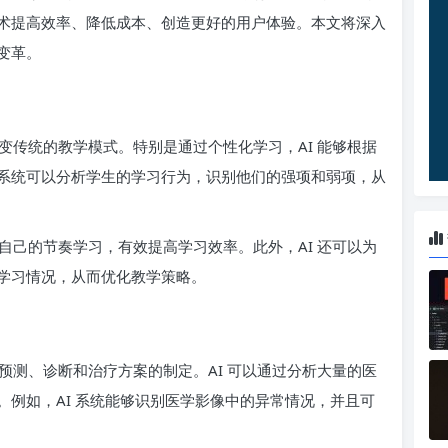
术提高效率、降低成本、创造更好的用户体验。本文将深入
变革。
变传统的教学模式。特别是通过个性化学习，AI 能够根据
系统可以分析学生的学习行为，识别他们的强项和弱项，从
自己的节奏学习，有效提高学习效率。此外，AI 还可以为
学习情况，从而优化教学策略。
预测、诊断和治疗方案的制定。AI 可以通过分析大量的医
例如，AI 系统能够识别医学影像中的异常情况，并且可