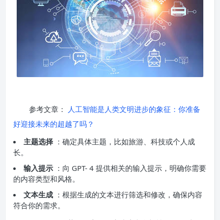
参考文章：
人工智能是人类文明进步的象征：你准备
好迎接未来的超越了吗？
主题选择
：确定具体主题，比如旅游、科技或个人成
长。
输入提示
：向 GPT- 4 提供相关的输入提示，明确你需要
的内容类型和风格。
文本生成
：根据生成的文本进行筛选和修改，确保内容
符合你的需求。