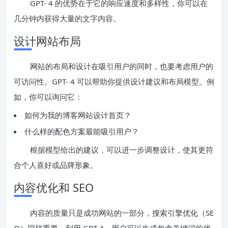
GPT- 4 的优势在于它的响应速度和多样性，你可以在
几分钟内获得大量的文字内容。
设计网站布局
网站的布局和设计在吸引用户的同时，也要考虑用户的
可访问性。GPT- 4 可以帮助你提供设计建议和布局模型。例
如，你可以询问它：
如何为我的博客网站设计首页？
什么样的配色方案最能吸引用户？
根据模型给出的建议，可以进一步调整设计，使其更符
合个人喜好或品牌形象。
内容优化和 SEO
内容的质量只是成功网站的一部分，搜索引擎优化（SE
O）同样重要。利用 GPT-4，用户可以生成包含关键词的优