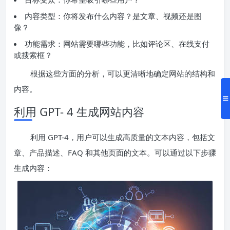
内容类型：你将发布什么内容？是文章、视频还是图
像？
功能需求：网站需要哪些功能，比如评论区、在线支付
或搜索框？
根据这些方面的分析，可以更清晰地确定网站的结构和
内容。
利用 GPT- 4 生成网站内容
利用 GPT-4，用户可以生成高质量的文本内容，包括文
章、产品描述、FAQ 和其他页面的文本。可以通过以下步骤
生成内容：