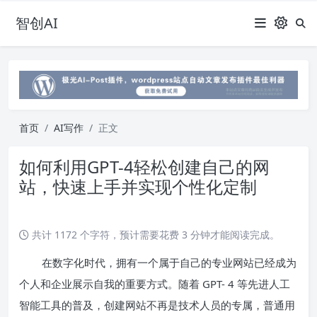
智创AI
首页
AI写作
正文
如何利用GPT-4轻松创建自己的网
站，快速上手并实现个性化定制
共计 1172 个字符，预计需要花费 3 分钟才能阅读完成。
在数字化时代，拥有一个属于自己的专业网站已经成为
个人和企业展示自我的重要方式。随着 GPT- 4 等先进人工
智能工具的普及，创建网站不再是技术人员的专属，普通用