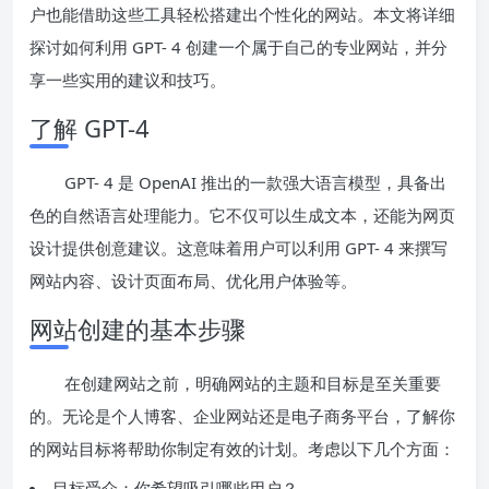
户也能借助这些工具轻松搭建出个性化的网站。本文将详细
探讨如何利用 GPT- 4 创建一个属于自己的专业网站，并分
享一些实用的建议和技巧。
了解 GPT-4
GPT- 4 是 OpenAI 推出的一款强大语言模型，具备出
色的自然语言处理能力。它不仅可以生成文本，还能为网页
设计提供创意建议。这意味着用户可以利用 GPT- 4 来撰写
网站内容、设计页面布局、优化用户体验等。
网站创建的基本步骤
在创建网站之前，明确网站的主题和目标是至关重要
的。无论是个人博客、企业网站还是电子商务平台，了解你
的网站目标将帮助你制定有效的计划。考虑以下几个方面：
目标受众：你希望吸引哪些用户？