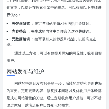
化文本，以提升在搜索引擎中的排名。可以根据以下步骤进
行优化：
关键词研究
：确定与网站主题相关的热门关键词。
内容整合
：在生成的内容中合理嵌入这些关键词。
元数据编辑
：编写吸引人的标题和描述，以提高点击
率。
通过以上方法，可以有效提升网站的可见性，吸引目标
用户。
网站发布与维护
网站的搭建到发布只是第一步，后续的维护和更新也极
为重要。定期更新内容、修复技术问题以及优化用户体验都
是成功网站运营的关键。通过定期收集用户反馈，可以不断
改进网站，以满足用户日益变化的需求。