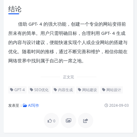
结论
借助 GPT- 4 的强大功能，创建一个专业的网站变得前
所未有的简单。用户只需明确目标，合理利用 GPT- 4 生成
的内容与设计建议，便能快速实现个人或企业网站的搭建与
优化。随着时间的推移，通过不断完善和维护，相信你能在
网络世界中找到属于自己的一席之地。
正文完
GPT-4
SEO优化
内容生成
网站建设
网站设计
发表至：
AI写作
2024-09-03
0