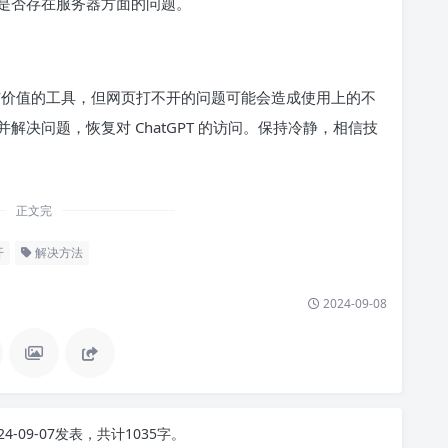
是否存在服务器方面的问题。
极其有价值的工具，但网页打不开的问题可能会造成使用上的不
决问题，恢复对 ChatGPT 的访问。保持冷静，相信技
正文完
开
解决方法
2024-09-08
24-09-07发表，共计1035字。