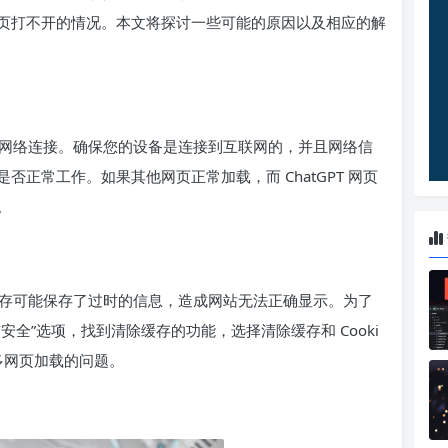
页打不开的情况。本文将探讨一些可能的原因以及相应的解
网络连接。确保您的设备是连接到互联网的，并且网络信
正常工作。如果其他网页正常加载，而 ChatGPT 网页
。
存可能保存了过时的信息，造成网站无法正确显示。为了
全”选项，找到清除缓存的功能，选择清除缓存和 Cooki
多网页加载的问题。