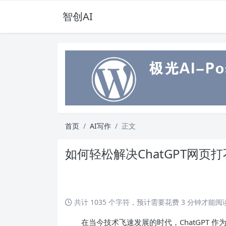
智创AI
首页
AI写作
正文
如何轻松解决ChatGPT网
共计 1035 个字符，预计需要花费 3 分钟才能
在当今技术飞速发展的时代，ChatGPT