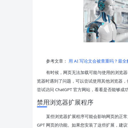
参考文章：
用 AI 写论文会被查重吗？最
有时候，网页无法加载可能与使用的浏览器
览器时遇到了问题，可以尝试使用其他浏览器，例如 Ch
尝试访问 ChatGPT 官方网站，看看是否能够成
禁用浏览器扩展程序
某些浏览器扩展程序可能会影响网页的正常加
GPT 网页的功能。如果您安装了这些扩展，建