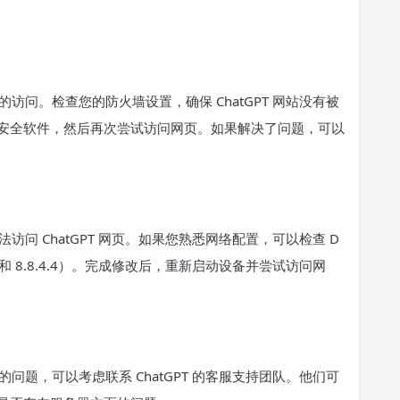
问。检查您的防火墙设置，确保 ChatGPT 网站没有被
安全软件，然后再次尝试访问网页。如果解决了问题，可以
问 ChatGPT 网页。如果您熟悉网络配置，可以检查 D
.8.8 和 8.8.4.4）。完成修改后，重新启动设备并尝试访问网
题，可以考虑联系 ChatGPT 的客服支持团队。他们可