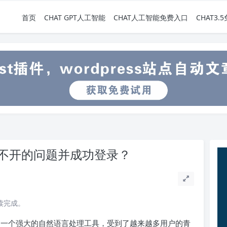
首页
CHAT GPT人工智能
CHAT人工智能免费入口
CHAT3
页打不开的问题并成功登录？
阅读完成。
 作为一个强大的自然语言处理工具，受到了越来越多用户的青