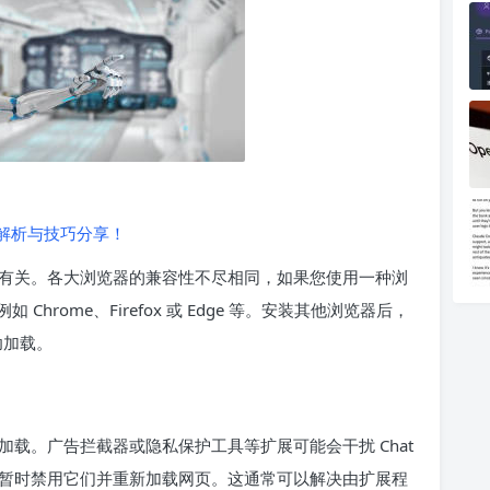
全解析与技巧分享！
有关。各大浏览器的兼容性不尽相同，如果您使用一种浏
rome、Firefox 或 Edge 等。安装其他浏览器后，
功加载。
载。广告拦截器或隐私保护工具等扩展可能会干扰 Chat
议暂时禁用它们并重新加载网页。这通常可以解决由扩展程