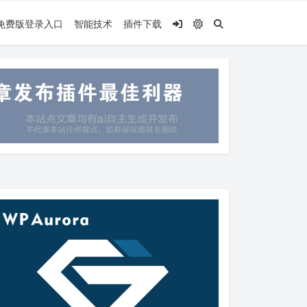
.5免费版登录入口
智能技术
插件下载