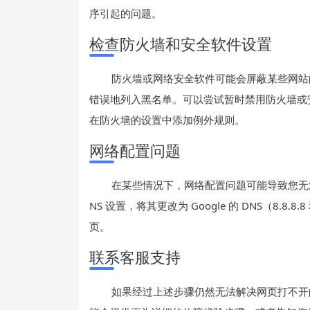
序引起的问题。
检查防火墙和安全软件设置
防火墙或网络安全软件可能会屏蔽某些网站的访
错误地列入黑名单。可以尝试暂时禁用防火墙或
在防火墙的设置中添加例外规则。
网络配置问题
在某些情况下，网络配置问题可能导致您无法访
NS 设置，将其更改为 Google 的 DNS（8.8
页。
联系客服支持
如果经过上述步骤仍然无法解决网页打不开的问