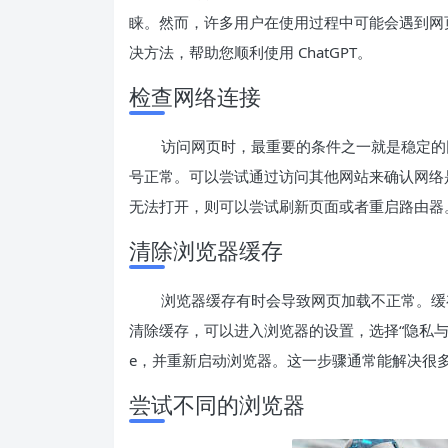
睐。然而，许多用户在使用过程中可能会遇到网
决方法，帮助您顺利使用 ChatGPT。
检查网络连接
访问网页时，最重要的条件之一就是稳定的
号正常。可以尝试通过访问其他网站来确认网络是否
无法打开，则可以尝试刷新页面或者重启路由器
清除浏览器缓存
浏览器缓存有时会导致网页加载不正常。缓
清除缓存，可以进入浏览器的设置，选择“隐私与安
e，并重新启动浏览器。这一步骤通常能解决很
尝试不同的浏览器