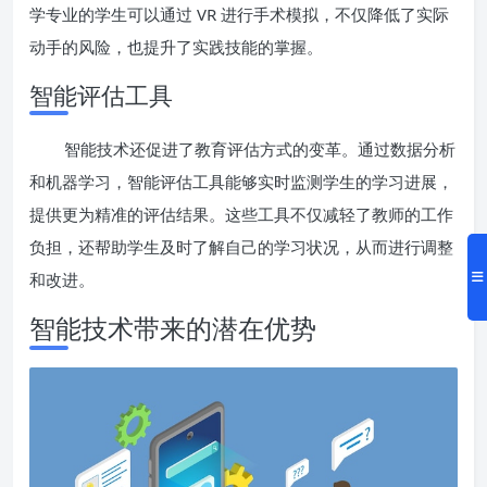
学专业的学生可以通过 VR 进行手术模拟，不仅降低了实际
动手的风险，也提升了实践技能的掌握。
智能评估工具
智能技术还促进了教育评估方式的变革。通过数据分析
和机器学习，智能评估工具能够实时监测学生的学习进展，
提供更为精准的评估结果。这些工具不仅减轻了教师的工作
负担，还帮助学生及时了解自己的学习状况，从而进行调整
和改进。
智能技术带来的潜在优势