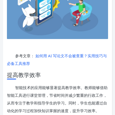
参考文章：
如何用 AI 写论文不会被查重？实用技巧与
必备工具推荐
提高教学效率
智能技术的应用能够显著提高教学效率。教师能够借助
智能工具进行课堂管理，节省时间并减少繁重的行政工作，
从而专注于教学和指导学生的学习。同时，学生也能通过自
动化的学习过程加快知识掌握的速度，提升学习效率。