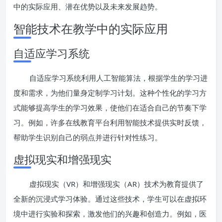
中的实际应用、潜在优势以及未来发展趋势。
智能技术在教学中的实际应用
自适应学习系统
自适应学习系统利用人工智能算法，根据学生的学习进
度和需求，为他们量身定制学习计划。这种个性化的学习方
式能够提高学生的学习效果，使他们在适合自己的节奏下学
习。例如，许多在线教育平台利用智能技术提供实时反馈，
帮助学生识别自己的弱点并进行针对性练习。
虚拟现实和增强现实
虚拟现实（VR）和增强现实（AR）技术为教育提供了
全新的沉浸式学习体验。通过这些技术，学生可以在虚拟环
境中进行实验和探索，激发他们的兴趣和创造力。例如，医