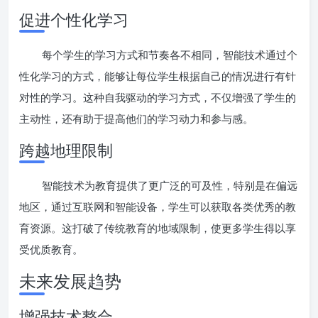
促进个性化学习
每个学生的学习方式和节奏各不相同，智能技术通过个
性化学习的方式，能够让每位学生根据自己的情况进行有针
对性的学习。这种自我驱动的学习方式，不仅增强了学生的
主动性，还有助于提高他们的学习动力和参与感。
跨越地理限制
智能技术为教育提供了更广泛的可及性，特别是在偏远
地区，通过互联网和智能设备，学生可以获取各类优秀的教
育资源。这打破了传统教育的地域限制，使更多学生得以享
受优质教育。
未来发展趋势
增强技术整合