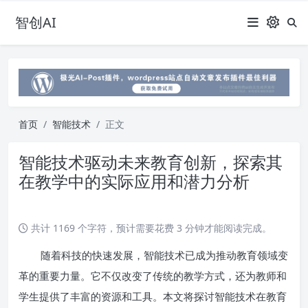
智创AI
首页
智能技术
正文
智能技术驱动未来教育创新，探索其
在教学中的实际应用和潜力分析
共计 1169 个字符，预计需要花费 3 分钟才能阅读完成。
随着科技的快速发展，智能技术已成为推动教育领域变
革的重要力量。它不仅改变了传统的教学方式，还为教师和
学生提供了丰富的资源和工具。本文将探讨智能技术在教育