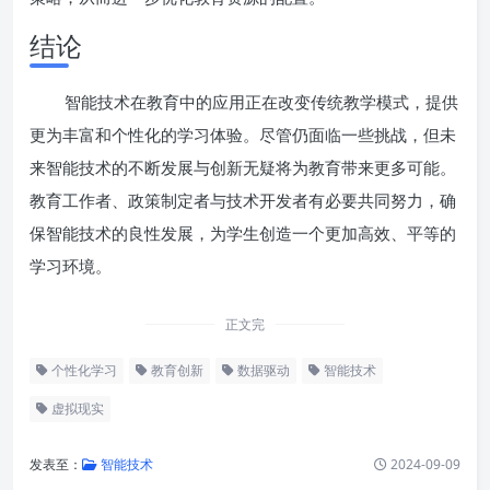
结论
智能技术在教育中的应用正在改变传统教学模式，提供
更为丰富和个性化的学习体验。尽管仍面临一些挑战，但未
来智能技术的不断发展与创新无疑将为教育带来更多可能。
教育工作者、政策制定者与技术开发者有必要共同努力，确
保智能技术的良性发展，为学生创造一个更加高效、平等的
学习环境。
正文完
个性化学习
教育创新
数据驱动
智能技术
虚拟现实
发表至：
智能技术
2024-09-09