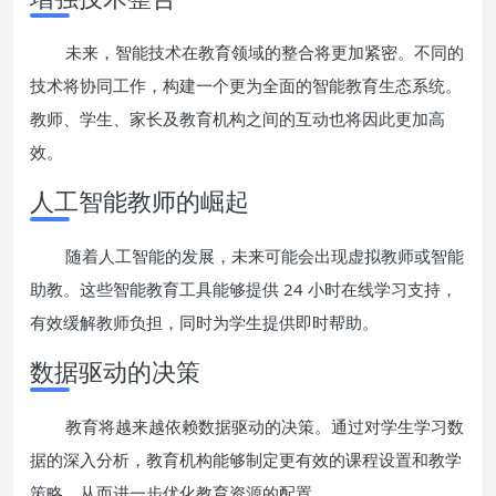
未来，智能技术在教育领域的整合将更加紧密。不同的
技术将协同工作，构建一个更为全面的智能教育生态系统。
教师、学生、家长及教育机构之间的互动也将因此更加高
效。
人工智能教师的崛起
随着人工智能的发展，未来可能会出现虚拟教师或智能
助教。这些智能教育工具能够提供 24 小时在线学习支持，
有效缓解教师负担，同时为学生提供即时帮助。
数据驱动的决策
教育将越来越依赖数据驱动的决策。通过对学生学习数
据的深入分析，教育机构能够制定更有效的课程设置和教学
策略，从而进一步优化教育资源的配置。