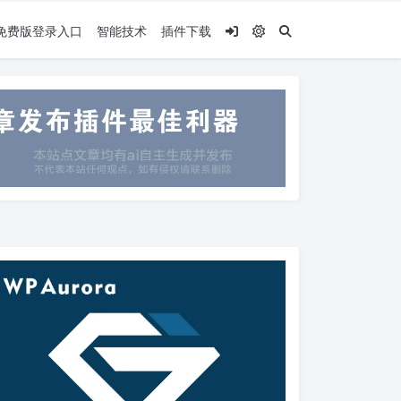
.5免费版登录入口
智能技术
插件下载