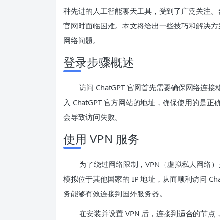
种先进的人工智能聊天工具，受到了广泛关注。然而
官网时面临困难。本文将给出一些技巧和解决方案，
网络问题。
登录步骤概述
访问 ChatGPT 官网首先需要确保网络
入 ChatGPT 官方网站的地址，确保使用的是
会导致访问失败。
使用 VPN 服务
为了绕过网络限制，VPN（虚拟私人网络）
模拟位于其他国家的 IP 地址，从而顺利访问 Ch
务能够有效连接到国外服务器。
在安装并设置 VPN 后，连接到适合的节