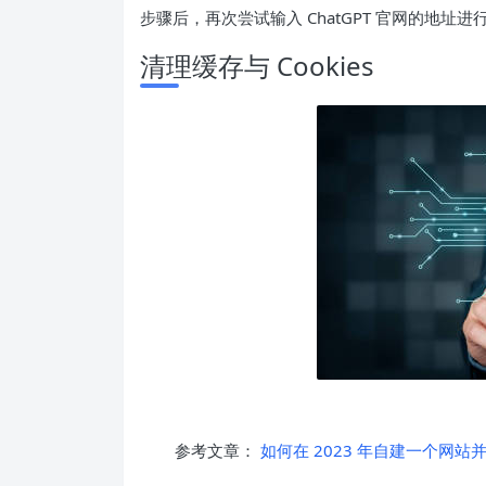
步骤后，再次尝试输入 ChatGPT 官网的地址进
清理缓存与 Cookies
参考文章：
如何在 2023 年自建一个网站并