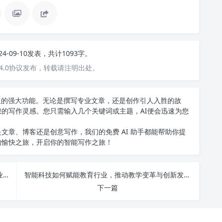
24-09-10发表，共计1093字。
4.0协议发布，转载请注明出处。
中文版的强大功能。无论是撰写专业文章，还是创作引人入胜的故
您的写作灵感。您只需输入几个关键词或主题，AI便会迅速为您
文章、博客还是创意写作，我们的免费 AI 助手都能帮助你提
的愉快之旅，开启你的智能写作之旅！
智能科技的未来趋势：如何通过智能技术赋能各行业实现创新与变革
智能科技如何赋能教育行业，推动教学变革与创新发展？
下一篇