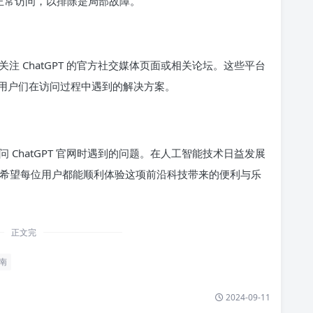
正常访问，以排除是局部故障。
 ChatGPT 的官方社交媒体页面或相关论坛。这些平台
用户们在访问过程中遇到的解决方案。
ChatGPT 官网时遇到的问题。在人工智能技术日益发展
具，希望每位用户都能顺利体验这项前沿科技带来的便利与乐
正文完
南
2024-09-11