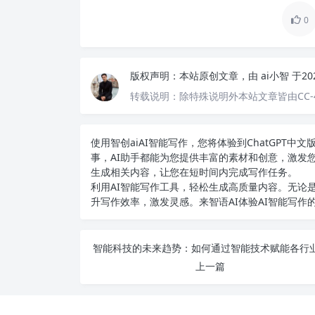
0
版权声明：
本站原创文章，由
ai小智
于20
转载说明：
除特殊说明外本站文章皆由CC-
使用智创ai
AI智能写作
，您将体验到ChatGPT
事，AI助手都能为您提供丰富的素材和创意，激发
生成相关内容，让您在短时间内完成写作任务。
利用AI智能写作工具，轻松生成高质量内容。无论是
升写作效率，激发灵感。来智语AI体验
AI智能写作
上一篇