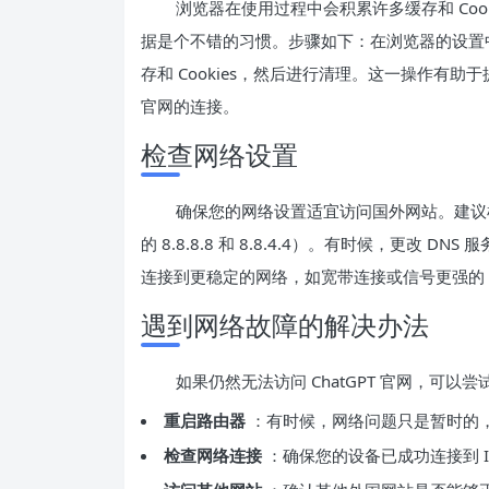
浏览器在使用过程中会积累许多缓存和 Co
据是个不错的习惯。步骤如下：在浏览器的设置
存和 Cookies，然后进行清理。这一操作有助
官网的连接。
检查网络设置
确保您的网络设置适宜访问国外网站。建议检查 
的 8.8.8.8 和 8.8.4.4）。有时候，更
连接到更稳定的网络，如宽带连接或信号更强的 Wi
遇到网络故障的解决办法
如果仍然无法访问 ChatGPT 官网，可以
重启路由器
：有时候，网络问题只是暂时的
检查网络连接
：确保您的设备已成功连接到 I