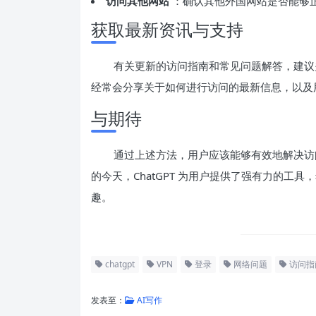
访问其他网站
：确认其他外国网站是否能够
获取最新资讯与支持
有关更新的访问指南和常见问题解答，建议关注
经常会分享关于如何进行访问的最新信息，以及
与期待
通过上述方法，用户应该能够有效地解决访问 
的今天，ChatGPT 为用户提供了强有力的工
趣。
chatgpt
VPN
登录
网络问题
访问指
发表至：
AI写作