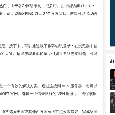
，由于各种网络限制，很多用户在中国访问 ChatGPT
帮助您顺利登录 ChatGPT 官方网站，解决可能出现的
连接稳定。接下来，可以通过以下步骤尝试登录：在浏览器中输
正确的 URL。这些步骤看似简单，但如果遇到连接问题，可能
是一个有效的解决方案。通过连接到 VPN 服务器，您可以
atGPT 官网。选择一个信誉良好的 VPN 服务，并确保该服
点，通常选择美国或其他西方国家的节点效果最好。完成这些