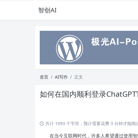
智创AI
首页
AI写作
正文
如何在国内顺利登录ChatG
共计 1093 个字符，预计需要花费 3 分钟才能
在当今互联网时代，许多人希望通过使用智能