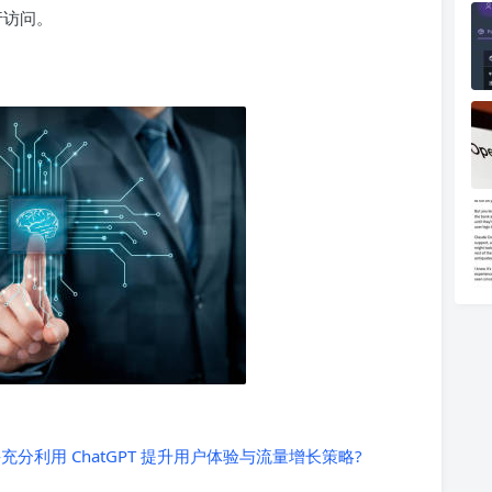
行访问。
充分利用 ChatGPT 提升用户体验与流量增长策略?