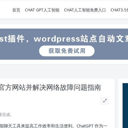
首页
CHAT GPT人工智能
CHAT人工智能免费入口
CHAT3
PT官方网站并解决网络故障问题指南
阅读完成。
聊天工具来提高工作效率和生活便利。ChatGPT 作为一