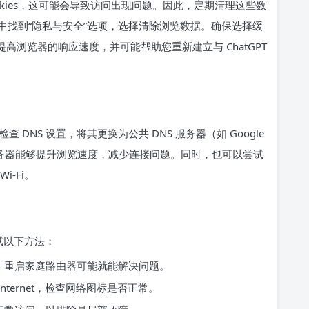
okies，这可能会导致访问出现问题。因此，定期清理这些数
中找到“隐私与安全”选项，选择清除浏览数据。确保选择缓
于提高浏览器的响应速度，并可能帮助您重新建立与 ChatGPT
DNS 设置，将其更换为公共 DNS 服务器（如 Google
改 DNS 服务器能够提升浏览速度，减少连接问题。同时，也可以尝试
-Fi。
尝试以下方法：
，重启家庭路由器可能就能解决问题。
nternet，检查网络图标是否正常。