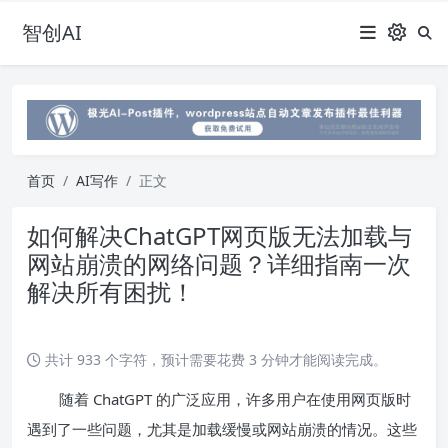
智创AI
首页
AI写作
正文
如何解决ChatGPT网页版无法加载与
网站崩溃的网络问题？详细指南一次
解决所有困扰！
共计 933 个字符，预计需要花费 3 分钟才能阅读完成。
随着 ChatGPT 的广泛应用，许多用户在使用网页版时
遇到了一些问题，尤其是加载缓慢或网站崩溃的情况。这些