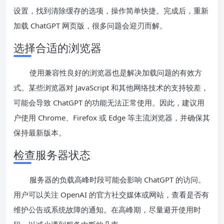
设置，找到清除缓存的选项，操作简单快捷。完成后，重新
加载 ChatGPT 网页版，很多问题会迎刃而解。
选择合适的浏览器
使用兼容性良好的浏览器也是解决加载问题的有效方
式。某些浏览器对 JavaScript 和其他网络技术的支持较差，
可能会导致 ChatGPT 的功能无法正常使用。因此，建议用
户使用 Chrome、Firefox 或 Edge 等主流浏览器，并确保其
保持最新版本。
检查服务器状态
服务器的负载高峰时段可能会影响 ChatGPT 的访问。
用户可以关注 OpenAI 的官方社交媒体或网站，查看是否有
维护公告或系统故障的通知。在高峰期，尽量避开使用时