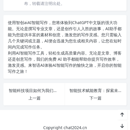
布，转载请注明出处。
使用智创ai
AI智能写作
，您将体验到ChatGPT中文版的强大功
能。无论是撰写专业文章，还是创作引人入胜的故事，AI助手都
能为您提供丰富的素材和创意，激发您的写作灵感。您只需输入
几个关键词或主题，AI便会迅速为您生成相关内容，让您在短时
间内完成写作任务。
利用AI智能写作工具，轻松生成高质量内容。无论是文章、博客
还是创意写作，我们的免费 AI 助手都能帮助你提升写作效率，
激发灵感。来智语AI体验
AI智能写作
的愉快之旅，开启你的智能
写作之旅！
智能科技项目如何为我们创造新的商机与未来职业发展机会
智能技术赋能教育：探索未来课堂的新机遇与挑战
上一篇
下一篇
Copyright chat2024.cn