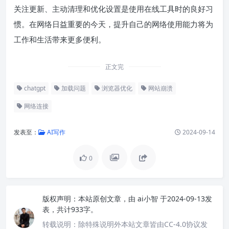
关注更新、主动清理和优化设置是使用在线工具时的良好习
惯。在网络日益重要的今天，提升自己的网络使用能力将为
工作和生活带来更多便利。
正文完
chatgpt
加载问题
浏览器优化
网站崩溃
网络连接
发表至：
AI写作
2024-09-14
0
版权声明：
本站原创文章，由
ai小智
于2024-09-13发
表，共计933字。
转载说明：
除特殊说明外本站文章皆由CC-4.0协议发