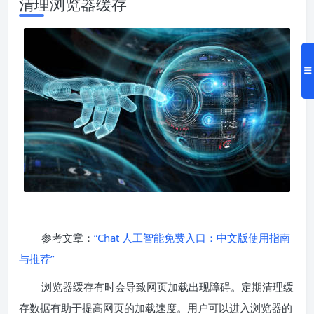
清理浏览器缓存
参考文章：
“Chat 人工智能免费入口：中文版使用指南
与推荐”
浏览器缓存有时会导致网页加载出现障碍。定期清理缓
存数据有助于提高网页的加载速度。用户可以进入浏览器的