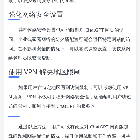
段，以减少遇到服务中断的几率。
强化网络安全设置
某些网络安全设置也可能限制对 ChatGPT 网页的访
问。企业或家庭网络的防火墙配置可能会阻挡特定网站的访
问。在不影响安全的情况下，可以尝试调整设置，或联系网
络管理员以获取帮助。
使用 VPN 解决地区限制
如果用户在特定地区遇到访问限制，可以考虑使用 VP
N 服务。VPN 不仅可以提升网络安全性，还能帮助用户绕过
访问限制，顺利连接到 ChatGPT 的服务器。
通过以上方法，用户可以有效应对 ChatGPT 网页版加
载问题和网站崩溃的情况，提升使用体验和工作效率。保持