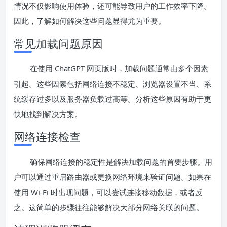
情况不仅影响使用体验，还可能导致用户的工作效率下降。
因此，了解如何解决这些问题显得尤为重要。
常见加载问题原因
在使用 ChatGPT 网页版时，加载问题通常由多个因素
引起。这些因素包括网络连接不稳定、浏览器设置不当、系
统缓存过多以及服务器负载过高等。分析这些原因有助于更
快地找到解决方案。
网络连接检查
确保网络连接的稳定性是解决加载问题的首要步骤。用
户可以通过重启路由器或更换网络环境来验证问题。如果在
使用 Wi-Fi 时出现问题，可以尝试连接移动数据，或者反
之。这简单的步骤往往能够解决大部分网络关联的问题。