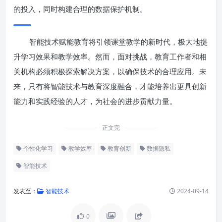
的投入，同时构建合理的数据保护机制。
智能技术赋能教育将引领课堂教学的新时代，极大地提
升学习效果和教学效率。然而，面对挑战，教育工作者和相
关机构必须积极探索解决方案，以确保技术的合理应用。未
来，只有将智能技术与教育深度融合，才能培养出更具创新
能力和实践经验的人才，为社会的进步贡献力量。
正文完
个性化学习
教学效率
教育创新
数据隐私
智能技术
发表至：
智能技术
2024-09-14
0