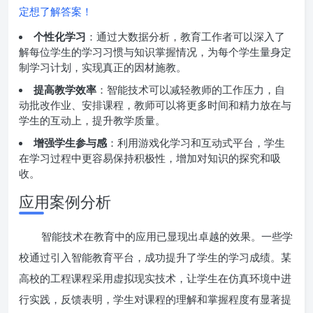
定想了解答案！
个性化学习
：通过大数据分析，教育工作者可以深入了
解每位学生的学习习惯与知识掌握情况，为每个学生量身定
制学习计划，实现真正的因材施教。
提高教学效率
：智能技术可以减轻教师的工作压力，自
动批改作业、安排课程，教师可以将更多时间和精力放在与
学生的互动上，提升教学质量。
增强学生参与感
：利用游戏化学习和互动式平台，学生
在学习过程中更容易保持积极性，增加对知识的探究和吸
收。
应用案例分析
智能技术在教育中的应用已显现出卓越的效果。一些学
校通过引入智能教育平台，成功提升了学生的学习成绩。某
高校的工程课程采用虚拟现实技术，让学生在仿真环境中进
行实践，反馈表明，学生对课程的理解和掌握程度有显著提