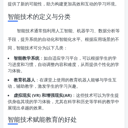
提供了新的可能性，助力构建更加高效和互动的学习环境。
智能技术的定义与分类
智能技术通常指利用人工智能、机器学习、数据分析等
手段，提升系统的自动化和智能化水平。根据应用场景的不
同，智能技术可分为以下几类：
智能教学系统
：如自适应学习平台，可以根据学生的学
习进度和习惯，自动调整内容和难度，从而提供个性化的学
习体验。
教育机器人
：在课堂上使用的教育机器人能够与学生互
动，辅助教学，激发学生的学习兴趣。
虚拟现实 (VR) 和增强现实(AR)
：这些技术可以为学生提
供身临其境的学习体验，尤其在科学和历史等学科的教学中
展现出卓越的效果。
智能技术赋能教育的好处