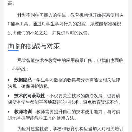
高。
针对不同学习能力的学生，教育机构也开始探索使用 A
I 辅导工具。通过对学生学习行为的跟踪，系统能够准确识
别出他们的不足之处，并提供即时的反馈。
面临的挑战与对策
尽管智能技术在教育中的应用前景广阔，但我们也面临
一些挑战：
数据隐私
：学生学习数据的收集与分析需遵循相关法律
法规，确保保护隐私。
技术的可获取性
：不仅要关注技术的前沿发展，也要确
保所有学生都能平等地获得这些技术，避免教育资源不均。
教师培训
：教师需要提升自己的技术使用能力，与时俱
进地掌握智能教学工具的使用方法。
为应对这些挑战，学校和教育机构应当加大对相关培训