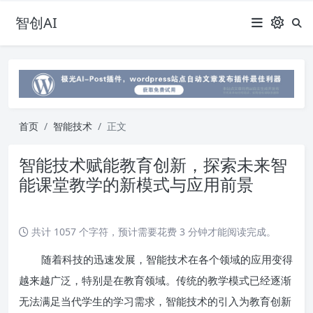
智创AI
首页
智能技术
正文
智能技术赋能教育创新，探索未来智
能课堂教学的新模式与应用前景
共计 1057 个字符，预计需要花费 3 分钟才能阅读完成。
随着科技的迅速发展，智能技术在各个领域的应用变得
越来越广泛，特别是在教育领域。传统的教学模式已经逐渐
无法满足当代学生的学习需求，智能技术的引入为教育创新