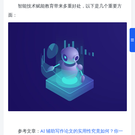
智能技术赋能教育带来多重好处，以下是几个重要方
面：
参考文章：
AI 辅助写作论文的实用性究竟如何？你一