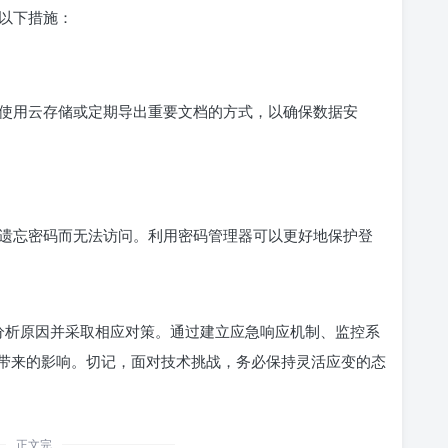
以下措施：
使用云存储或定期导出重要文档的方式，以确保数据安
遗忘密码而无法访问。利用密码管理器可以更好地保护登
冷静分析原因并采取相应对策。通过建立应急响应机制、监控系
带来的影响。切记，面对技术挑战，务必保持灵活应变的态
正文完