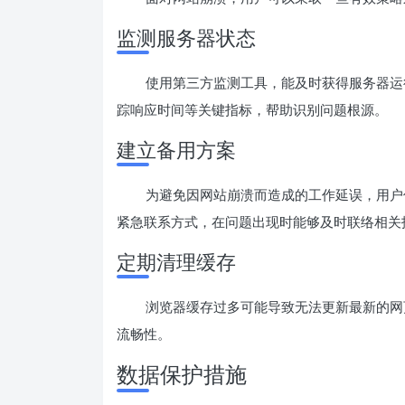
监测服务器状态
使用第三方监测工具，能及时获得服务器运
踪响应时间等关键指标，帮助识别问题根源。
建立备用方案
为避免因网站崩溃而造成的工作延误，用户
紧急联系方式，在问题出现时能够及时联络相关
定期清理缓存
浏览器缓存过多可能导致无法更新最新的网
流畅性。
数据保护措施