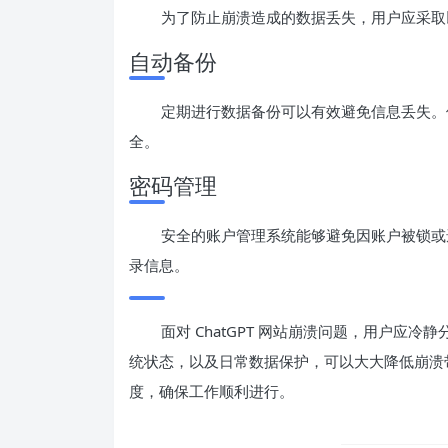
为了防止崩溃造成的数据丢失，用户应采取
自动备份
定期进行数据备份可以有效避免信息丢失。
全。
密码管理
安全的账户管理系统能够避免因账户被锁或
录信息。
面对 ChatGPT 网站崩溃问题，用户应
统状态，以及日常数据保护，可以大大降低崩溃
度，确保工作顺利进行。