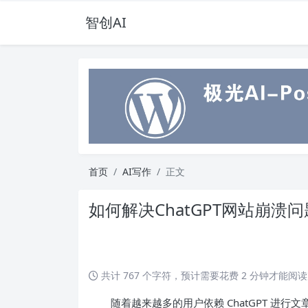
智创AI
首页
AI写作
正文
如何解决ChatGPT网站崩
共计 767 个字符，预计需要花费 2 分钟才能阅
随着越来越多的用户依赖 ChatGPT 进