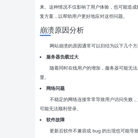
来。这种情况不仅影响了用户体验，也可能造成
复方案，以帮助用户更好地应对这些问题。
崩溃原因分析
网站崩溃的原因通常可以归结为以下几个方
服务器负载过大
随着同时在线用户的增加，服务器可能无法
显。
网络问题
不稳定的网络连接常常导致用户访问失败，尤
可能无法顺利登录。
软件故障
更新后软件不兼容或 bug 的出现也可能