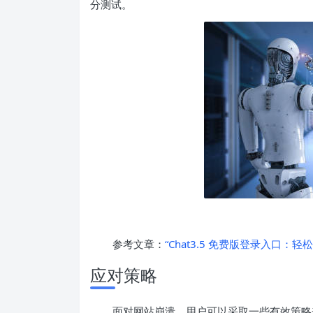
分测试。
参考文章：
“Chat3.5 免费版登录入口：轻
应对策略
面对网站崩溃，用户可以采取一些有效策略