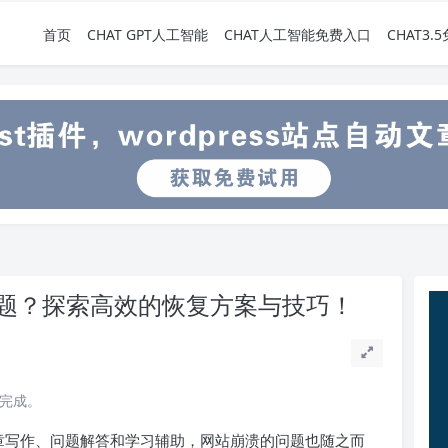
首页
CHAT GPT人工智能
CHAT人工智能免费入口
CHAT3
溃问题？探索高效的恢复方案与技巧！
读完成。
行文章写作、问题解答和学习辅助，网站崩溃的问题也随之而