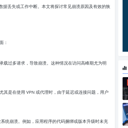
数据丢失或工作中断。本文将探讨常见崩溃原因及有效的恢
面：
承载过多请求，导致崩溃。这种情况在访问高峰期尤为明
其是在使用 VPN 或代理时，由于延迟或连接问题，用户
导致系统崩溃。例如，应用程序的代码捆绑或版本升级时未充