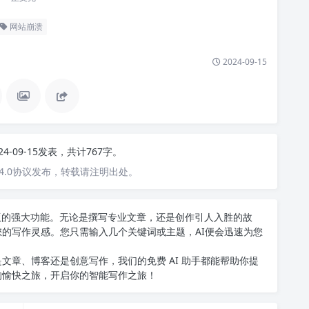
网站崩溃
2024-09-15
24-09-15发表，共计767字。
4.0协议发布，转载请注明出处。
中文版的强大功能。无论是撰写专业文章，还是创作引人入胜的故
您的写作灵感。您只需输入几个关键词或主题，AI便会迅速为您
文章、博客还是创意写作，我们的免费 AI 助手都能帮助你提
的愉快之旅，开启你的智能写作之旅！