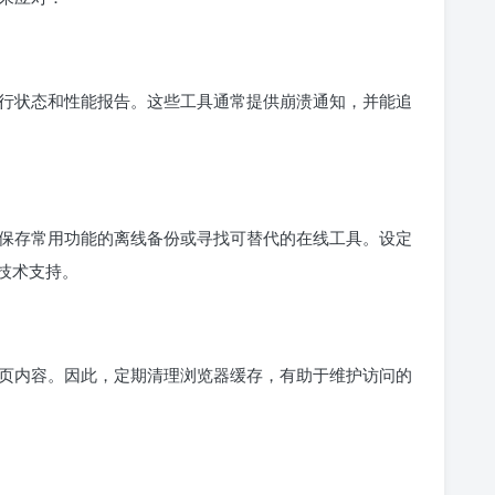
行状态和性能报告。这些工具通常提供崩溃通知，并能追
保存常用功能的离线备份或寻找可替代的在线工具。设定
技术支持。
页内容。因此，定期清理浏览器缓存，有助于维护访问的