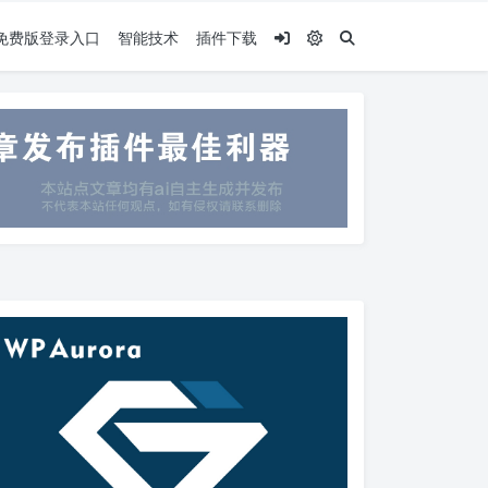
.5免费版登录入口
智能技术
插件下载