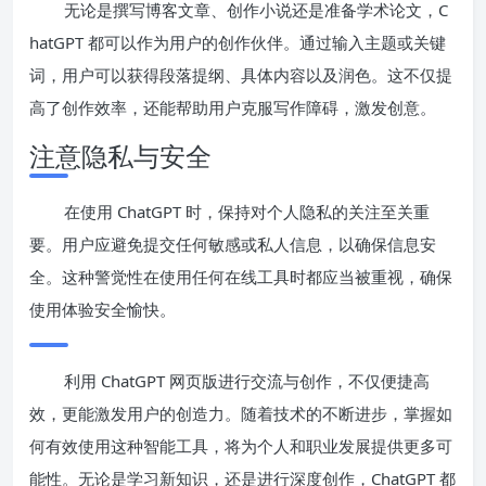
无论是撰写博客文章、创作小说还是准备学术论文，C
hatGPT 都可以作为用户的创作伙伴。通过输入主题或关键
词，用户可以获得段落提纲、具体内容以及润色。这不仅提
高了创作效率，还能帮助用户克服写作障碍，激发创意。
注意隐私与安全
在使用 ChatGPT 时，保持对个人隐私的关注至关重
要。用户应避免提交任何敏感或私人信息，以确保信息安
全。这种警觉性在使用任何在线工具时都应当被重视，确保
使用体验安全愉快。
利用 ChatGPT 网页版进行交流与创作，不仅便捷高
效，更能激发用户的创造力。随着技术的不断进步，掌握如
何有效使用这种智能工具，将为个人和职业发展提供更多可
能性。无论是学习新知识，还是进行深度创作，ChatGPT 都