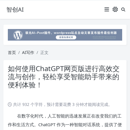
智创AI
首页
AI写作
正文
如何使用ChatGPT网页版进行高效交
流与创作，轻松享受智能助手带来的
便利体验！
共计 932 个字符，预计需要花费 3 分钟才能阅读完成。
在数字化时代，人工智能的迅速发展正在改变我们的工
作和生活方式。ChatGPT 作为一种智能对话系统，提供了便