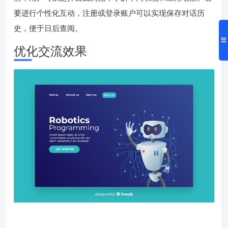
要进行个性化互动，注册或登录账户可以实现保存对话历
史，便于日后查阅。
优化交流效果