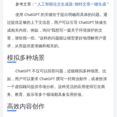
参考文章：
“ 人工智能论文生成器: 独特文章一键生成 ”
使用 ChatGPT 的关键在于提出明确而具体的问题。通
过提供足够的上下文信息，用户可以引导 ChatGPT 快速生
成相关内容。例如，询问“我想写一篇关于环境保护的文
章，请给我一些。”这样的问题能让模型更好地理解用户需
求，从而提供更准确和相关的。
模拟多种场景
ChatGPT 不仅可以回答问题，还能模拟多种场景。比
如，用户可以要求 ChatGPT 撰写一封商业邮件，或者扮演
一个虚拟顾问提供市场分析。这种灵活的应用使得它在商
务、教育、娱乐等多个领域都具备实用价值。
高效内容创作