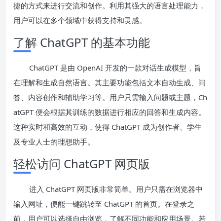
捷的方式来进行交流和创作。利用其强大的语言处理能力，
用户可以在多个领域中获得支持和灵感。
了解 ChatGPT 的基本功能
ChatGPT 是由 OpenAI 开发的一款对话生成模型，旨
在理解和生成自然语言。其主要功能包括文本自动生成、问
答、内容创作和辅助学习等。用户只需输入问题或主题，Ch
atGPT 便会根据其训练的数据进行相应的回答和生成内容。
这种实时和高效的互动，使得 ChatGPT 成为创作者、学生
及专业人士的理想助手。
轻松访问 ChatGPT 网页版
进入 ChatGPT 网页版非常简单。用户只需在浏览器中
输入网址，便能一键跳转至 ChatGPT 的首页。在登录之
前，用户可以选择自由浏览，了解不同功能和应用场景。若