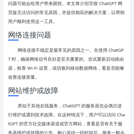
问题可能会给用户带来困扰。本文将介绍导致 ChatGPT 网
页版无法访问的常见原因，并提供相应的解决方案，以帮助
用户顺利使用这一工具。
网络连接问题
网络连接不稳定是最常见的原因之一。在使用 ChatGP
T 时，确保网络信号良好是至关重要的。尝试重新启动路由
器，检查 Wi-Fi 设置，或切换到移动数据网络，看是否能够
改善连接质量。
网站维护或故障
类似于其他在线服务，ChatGPT 的服务器也会偶尔进
行维护或遇到技术故障。在这种情况下，用户可以访问 Cha
tGPT 的官方社交媒体渠道或官方网站，查看是否有关于服
务器维护或故障的公告。耐心等待一段时间后，服务一般会