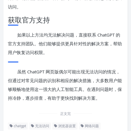
访问。
获取官方支持
如果以上方法均无法解决问题，直接联系 ChatGPT 的
官方支持团队。他们能够提供更具针对性的解决方案，帮助
用户恢复访问权限。
虽然 ChatGPT 网页版偶尔可能出现无法访问的情况，
但通过对常见问题的识别和相应的解决措施，大多数用户能
够顺畅地使用这一强大的人工智能工具。在遇到问题时，保
持冷静，逐步排查，有助于更快找到解决方案。
正文完
chatgpt
无法访问
浏览器设置
网络问题