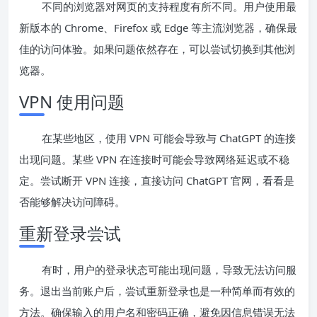
不同的浏览器对网页的支持程度有所不同。用户使用最
新版本的 Chrome、Firefox 或 Edge 等主流浏览器，确保最
佳的访问体验。如果问题依然存在，可以尝试切换到其他浏
览器。
VPN 使用问题
在某些地区，使用 VPN 可能会导致与 ChatGPT 的连接
出现问题。某些 VPN 在连接时可能会导致网络延迟或不稳
定。尝试断开 VPN 连接，直接访问 ChatGPT 官网，看看是
否能够解决访问障碍。
重新登录尝试
有时，用户的登录状态可能出现问题，导致无法访问服
务。退出当前账户后，尝试重新登录也是一种简单而有效的
方法。确保输入的用户名和密码正确，避免因信息错误无法