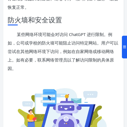
恢复正常。
防火墙和安全设置
某些网络环境可能会对访问 ChatGPT 进行限制。例
如，公司或学校的防火墙可能阻止访问特定网站。用户可以
尝试在其他网络环境下访问，例如在自家网络或移动网络
上。如有必要，联系网络管理员以了解访问限制的具体原
因。