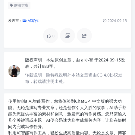
解决方案
发表至：
AI写作
2024-09-15
0
版权声明：
本站原创文章，由
ai小智
于2024-09-15发
表，共计983字。
转载说明：
除特殊说明外本站文章皆由CC-4.0协议发
布，转载请注明出处。
使用智创ai
AI智能写作
，您将体验到ChatGPT中文版的强大功
能。无论是撰写专业文章，还是创作引人入胜的故事，AI助手都
能为您提供丰富的素材和创意，激发您的写作灵感。您只需输入
几个关键词或主题，AI便会迅速为您生成相关内容，让您在短时
间内完成写作任务。
利用AI智能写作工具，轻松生成高质量内容。无论是文章、博客