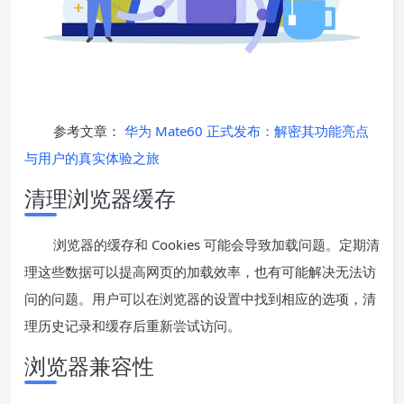
参考文章：
华为 Mate60 正式发布：解密其功能亮点
与用户的真实体验之旅
清理浏览器缓存
浏览器的缓存和 Cookies 可能会导致加载问题。定期清
理这些数据可以提高网页的加载效率，也有可能解决无法访
问的问题。用户可以在浏览器的设置中找到相应的选项，清
理历史记录和缓存后重新尝试访问。
浏览器兼容性