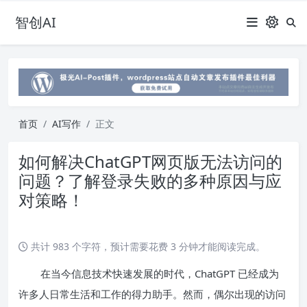
智创AI
首页
AI写作
正文
如何解决ChatGPT网页版无法访问的
问题？了解登录失败的多种原因与应
对策略！
共计 983 个字符，预计需要花费 3 分钟才能阅读完成。
在当今信息技术快速发展的时代，ChatGPT 已经成为
许多人日常生活和工作的得力助手。然而，偶尔出现的访问