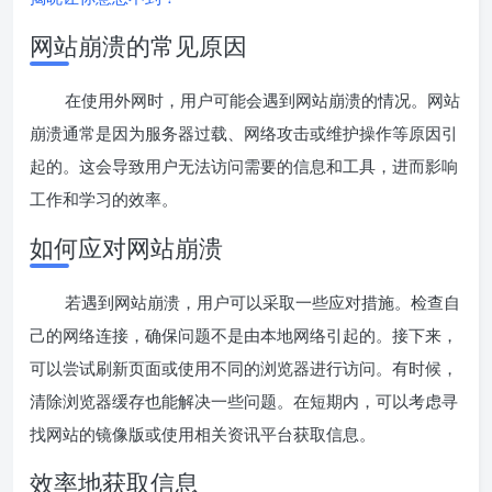
网站崩溃的常见原因
在使用外网时，用户可能会遇到网站崩溃的情况。网站
崩溃通常是因为服务器过载、网络攻击或维护操作等原因引
起的。这会导致用户无法访问需要的信息和工具，进而影响
工作和学习的效率。
如何应对网站崩溃
若遇到网站崩溃，用户可以采取一些应对措施。检查自
己的网络连接，确保问题不是由本地网络引起的。接下来，
可以尝试刷新页面或使用不同的浏览器进行访问。有时候，
清除浏览器缓存也能解决一些问题。在短期内，可以考虑寻
找网站的镜像版或使用相关资讯平台获取信息。
效率地获取信息