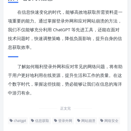
在信息快速变化的时代，能够高效地获取所需资料是一
项重要的能力。通过掌握登录外网和应对网站崩溃的方法，
我们不仅能够充分利用 ChatGPT 等先进工具，还能在面对
技术问题时，快速调整策略，降低负面影响，提升自身的信
息获取效率。
了解如何顺利登录外网和应对常见的网络问题，将有助
于用户更好地利用在线资源，提升生活和工作的质量。在这
个数字时代，掌握这些技能，势必能够让我们在信息的海洋
中游刃有余。
正文完
chatgpt
信息获取
登录外网
网站崩溃
网络安全