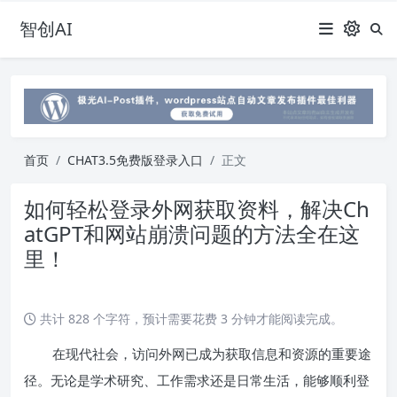
智创AI
首页
CHAT3.5免费版登录入口
正文
如何轻松登录外网获取资料，解决Ch
atGPT和网站崩溃问题的方法全在这
里！
共计 828 个字符，预计需要花费 3 分钟才能阅读完成。
在现代社会，访问外网已成为获取信息和资源的重要途
径。无论是学术研究、工作需求还是日常生活，能够顺利登