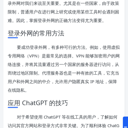
录外网对我们来说至关重要。尤其是在一些国家，由于政策
限制，普通用户在进行网上研究或使用某些工具时会遇到困
难。因此，掌握登录外网的正确方法变得尤为重要。
登录外网的常用方法
要成功登录外网，有多种可行的方法。例如，使用虚拟
专用网络（VPN）是最常见的选择。VPN 能够加密用户的网
络连接，并将其流量通过另一个国家的服务器进行访问，从
而绕过地区限制。代理服务器也是一种有效的工具，它充当
用户和外网之间的中介，允许用户隐匿真实 IP 地址，保障
在线隐私。
应用 ChatGPT 的技巧
对于希望使用 ChatGPT 等在线工具的用户，了解如何
访问其官方网站和登录方式非常关键。为了顺利体验 ChatG