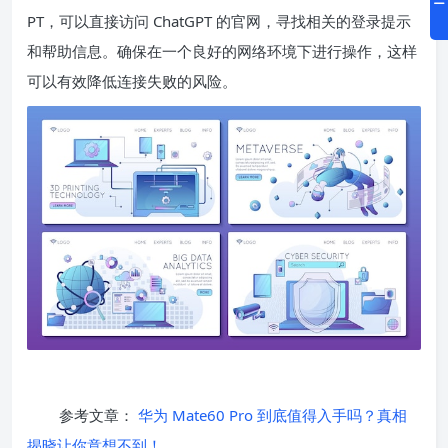
PT，可以直接访问 ChatGPT 的官网，寻找相关的登录提示
和帮助信息。确保在一个良好的网络环境下进行操作，这样
可以有效降低连接失败的风险。
参考文章：
华为 Mate60 Pro 到底值得入手吗？真相
揭晓让你意想不到！