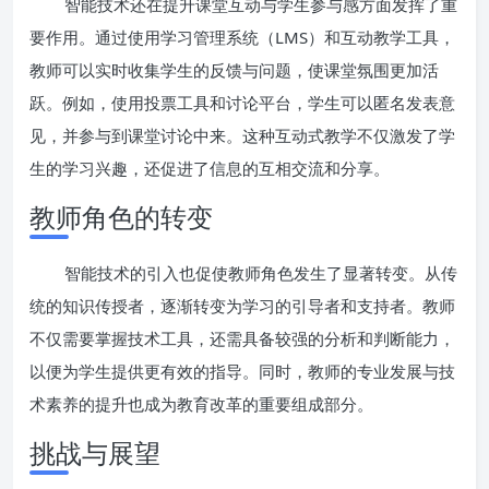
智能技术还在提升课堂互动与学生参与感方面发挥了重
要作用。通过使用学习管理系统（LMS）和互动教学工具，
教师可以实时收集学生的反馈与问题，使课堂氛围更加活
跃。例如，使用投票工具和讨论平台，学生可以匿名发表意
见，并参与到课堂讨论中来。这种互动式教学不仅激发了学
生的学习兴趣，还促进了信息的互相交流和分享。
教师角色的转变
智能技术的引入也促使教师角色发生了显著转变。从传
统的知识传授者，逐渐转变为学习的引导者和支持者。教师
不仅需要掌握技术工具，还需具备较强的分析和判断能力，
以便为学生提供更有效的指导。同时，教师的专业发展与技
术素养的提升也成为教育改革的重要组成部分。
挑战与展望