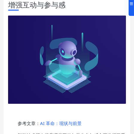
增强互动与参与感
参考文章：
AI 革命：现状与前景