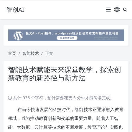
智创AI
首页
智能技术
正文
智能技术赋能未来课堂教学，探索创
新教育的新路径与新方法
共计 936 个字符，预计需要花费 3 分钟才能阅读完成。
在当今快速发展的科技时代，智能技术正逐渐融入教育
领域，成为推动教育创新和变革的重要力量。随着人工智
能、大数据、云计算等技术的不断发展，教育理论与实践也