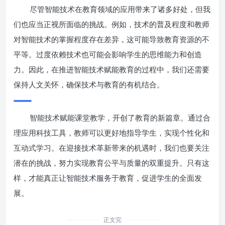
尽管智能技术在教育领域的应用带来了诸多好处，但我
们也应当正视所面临的挑战。例如，技术的普及程度和教师
对智能技术的掌握程度存在差异，这可能导致教育资源的不
平等。过度依赖技术也可能会影响学生的思维能力和创造
力。因此，在推进智能技术赋能教育的过程中，我们还需要
保持人文关怀，确保技术与教育的有机结合。
智能技术赋能课堂教学，开创了教育的新篇章。通过合
理应用科技工具，教师可以更好地指导学生，实现个性化和
互动式学习。在迎接技术革新带来的机遇时，我们也要关注
潜在的挑战，努力实现教育公平与质量的双重提升。只有这
样，才能真正让智能技术服务于教育，促进学生的全面发
展。
正文完