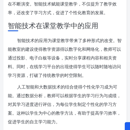
在不断演变。智能技术赋能课堂教学，不仅提升了教学效
率，还改变了学习方式，促进了个性化教育的发展。
智能技术在课堂教学中的应用
智能技术的应用为课堂教学带来了多种形式的改变。智
能教室的建设使得教学资源得以数字化和网络化，教师可以
通过投影、电子白板等设备，实时分享课程内容和相关资
料。同时，在线学习平台的出现使得学生可以随时随地访问
学习资源，打破了传统教学的时空限制。
人工智能和大数据技术的结合使得个性化学习成为可
能。通过数据分析，教师可以根据学生的学习行为与成绩，
对其学习进度进行评估，为每位学生制定个性化的学习方
案。这种以学生为中心的教学方法，有助于提高学习效率，
促进学生的自主学习能力。