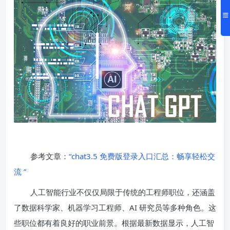
参考文章：
“chat3.5 免费版登录入口汇总：畅享轻松交
流 ”
人工智能行业不仅仅局限于传统的工程师职位，还涵盖
了数据科学家、机器学习工程师、AI 研究员等多种角色。这
些职位都有着良好的职业前景。根据最新数据显示，人工智