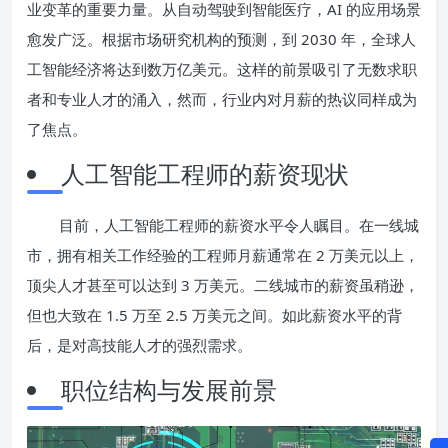
业变革的重要力量。从自动驾驶到智能医疗，AI 的应用场景
愈发广泛。根据市场研究机构的预测，到 2030 年，全球人
工智能经济将达到数万亿美元。这样的前景吸引了无数求职
者和专业人才的涌入，然而，行业内对月薪的热议同样成为
了焦点。
人工智能工程师的薪资现状
目前，人工智能工程师的薪资水平令人瞩目。在一线城
市，拥有相关工作经验的工程师月薪通常在 2 万美元以上，
顶尖人才甚至可以达到 3 万美元。二线城市的薪资虽稍逊，
但也大致在 1.5 万至 2.5 万美元之间。如此薪资水平的背
后，是对高技能人才的强烈需求。
职位结构与发展前景