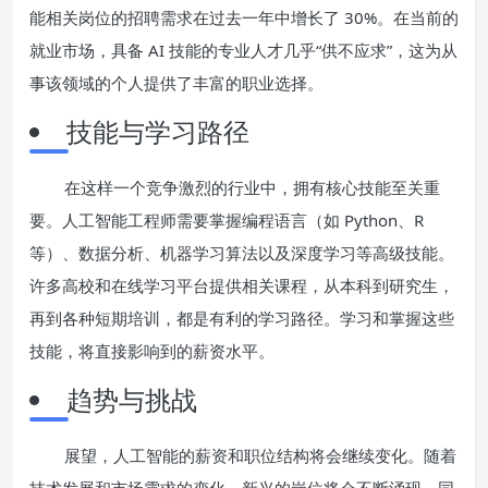
能相关岗位的招聘需求在过去一年中增长了 30%。在当前的
就业市场，具备 AI 技能的专业人才几乎“供不应求”，这为从
事该领域的个人提供了丰富的职业选择。
技能与学习路径
在这样一个竞争激烈的行业中，拥有核心技能至关重
要。人工智能工程师需要掌握编程语言（如 Python、R
等）、数据分析、机器学习算法以及深度学习等高级技能。
许多高校和在线学习平台提供相关课程，从本科到研究生，
再到各种短期培训，都是有利的学习路径。学习和掌握这些
技能，将直接影响到的薪资水平。
趋势与挑战
展望，人工智能的薪资和职位结构将会继续变化。随着