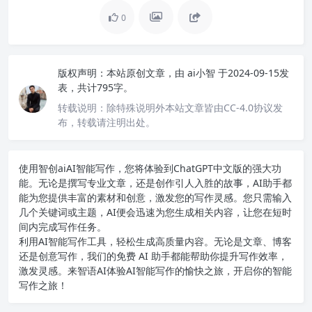
0
版权声明：
本站原创文章，由
ai小智
于2024-09-15发
表，共计795字。
转载说明：
除特殊说明外本站文章皆由CC-4.0协议发
布，转载请注明出处。
使用智创ai
AI智能写作
，您将体验到ChatGPT中文版的强大功
能。无论是撰写专业文章，还是创作引人入胜的故事，AI助手都
能为您提供丰富的素材和创意，激发您的写作灵感。您只需输入
几个关键词或主题，AI便会迅速为您生成相关内容，让您在短时
间内完成写作任务。
利用AI智能写作工具，轻松生成高质量内容。无论是文章、博客
还是创意写作，我们的免费 AI 助手都能帮助你提升写作效率，
激发灵感。来智语AI体验
AI智能写作
的愉快之旅，开启你的智能
写作之旅！