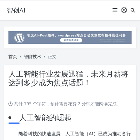
智创AI
首页
智能技术
正文
人工智能行业发展迅猛，未来月薪将
达到多少成为焦点话题！
共计 795 个字符，预计需要花费 2 分钟才能阅读完成。
人工智能的崛起
随着科技的快速发展，人工智能（AI）已成为推动各行