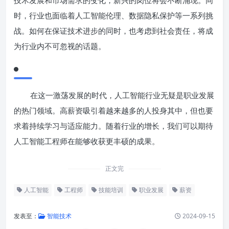
技术发展和市场需求的变化，新兴的岗位将会不断涌现。同
时，行业也面临着人工智能伦理、数据隐私保护等一系列挑
战。如何在保证技术进步的同时，也考虑到社会责任，将成
为行业内不可忽视的话题。
在这一激荡发展的时代，人工智能行业无疑是职业发展
的热门领域。高薪资吸引着越来越多的人投身其中，但也要
求着持续学习与适应能力。随着行业的增长，我们可以期待
人工智能工程师在能够收获更丰硕的成果。
正文完
人工智能
工程师
技能培训
职业发展
薪资
发表至：
智能技术
2024-09-15