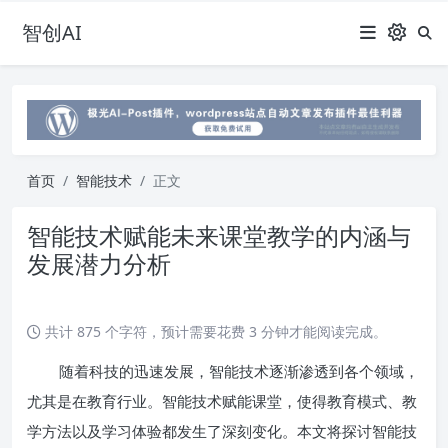
智创AI
首页
智能技术
正文
智能技术赋能未来课堂教学的内涵与
发展潜力分析
共计 875 个字符，预计需要花费 3 分钟才能阅读完成。
随着科技的迅速发展，智能技术逐渐渗透到各个领域，
尤其是在教育行业。智能技术赋能课堂，使得教育模式、教
学方法以及学习体验都发生了深刻变化。本文将探讨智能技