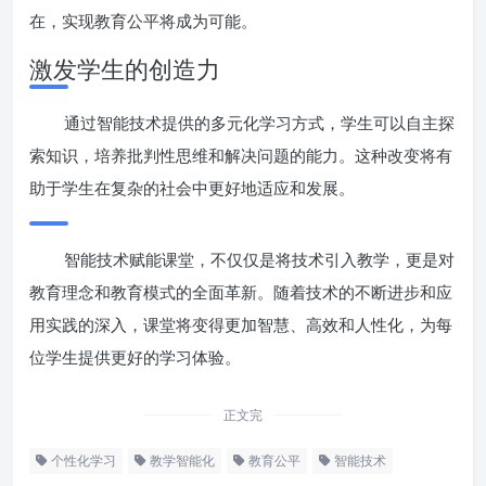
在，实现教育公平将成为可能。
激发学生的创造力
通过智能技术提供的多元化学习方式，学生可以自主探
索知识，培养批判性思维和解决问题的能力。这种改变将有
助于学生在复杂的社会中更好地适应和发展。
智能技术赋能课堂，不仅仅是将技术引入教学，更是对
教育理念和教育模式的全面革新。随着技术的不断进步和应
用实践的深入，课堂将变得更加智慧、高效和人性化，为每
位学生提供更好的学习体验。
正文完
个性化学习
教学智能化
教育公平
智能技术