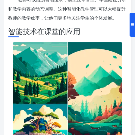
和教学内容的动态调整。这种智能化教学管理可以大幅提升
教师的教学效率，让他们更多地关注学生的个体发展。
智能技术在课堂的应用