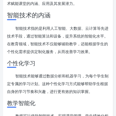
术赋能课堂的内涵、应用及其发展潜力。
智能技术的内涵
智能技术指的是利用人工智能、大数据、云计算等先进
技术手段，通过智能算法和设备，提升系统的智能化水平。
在教育领域，智能技术不仅能够辅助教学，还能根据学生的
个性化需求提供定制化服务，从而改善学习效果。
个性化学习
智能技术能够通过数据分析和机器学习，为每个学生制
定专属的学习计划。这种个性化学习方式能够帮助学生根据
自身的学习节奏和兴趣，进行更有效的知识掌握。
教学智能化
教师可以借助智能技术，实现课堂管理、学生绩效分析