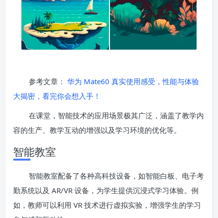
参考文章：
华为 Mate60 真实使用感受，性能与体验
大揭密，看完你会想入手！
在课堂，智能技术的应用场景极其广泛，涵盖了教学内
容的生产、教学互动的增强以及学习环境的优化等。
智能教室
智能教室配备了各种高科技设备，如智能白板、电子考
勤系统以及 AR/VR 设备，为学生提供沉浸式学习体验。例
如，教师可以利用 VR 技术进行虚拟实验，增强学生的学习