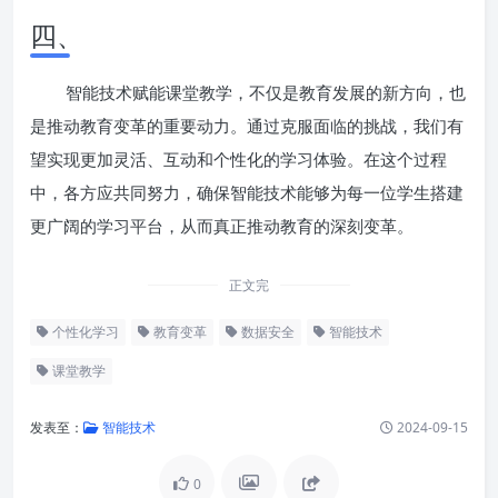
四、
智能技术赋能课堂教学，不仅是教育发展的新方向，也
是推动教育变革的重要动力。通过克服面临的挑战，我们有
望实现更加灵活、互动和个性化的学习体验。在这个过程
中，各方应共同努力，确保智能技术能够为每一位学生搭建
更广阔的学习平台，从而真正推动教育的深刻变革。
正文完
个性化学习
教育变革
数据安全
智能技术
课堂教学
发表至：
智能技术
2024-09-15
0