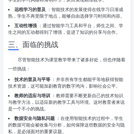
远程学习的普及
：智能技术的发展使得在线学习日渐成
熟，学生不再受限于地点，能够自由选择学习时间和内容。
互动性增强
：通过智能学习工具和平台，师生之间、学
生之间的互动都得到了增强，促进了知识的分享与合作。
三、面临的挑战
尽管智能技术为课堂教学带来了诸多好处，但也伴随着
一些挑战：
技术的普及与平等
：并非所有学生都能平等地获得智能
技术资源，这可能加剧教育的数字鸿沟，影响社会公平。
教师的适应与培训
：教师需要不断更新自己的技术知识
与教学方法，以适应新的教学工具与环境。这对教育者来说
是一个不小的挑战。
数据安全与隐私问题
：在使用智能技术的过程中，学生
的数据可能会被收集与分析，如何保障这些数据的安全与隐
私，是必须面对的重要议题。