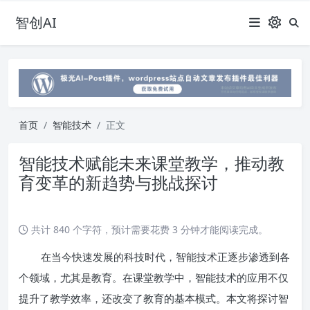
智创AI
首页
智能技术
正文
智能技术赋能未来课堂教学，推动教
育变革的新趋势与挑战探讨
共计 840 个字符，预计需要花费 3 分钟才能阅读完成。
在当今快速发展的科技时代，智能技术正逐步渗透到各
个领域，尤其是教育。在课堂教学中，智能技术的应用不仅
提升了教学效率，还改变了教育的基本模式。本文将探讨智