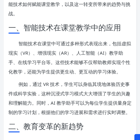
能技术如何赋能课堂教学，以及这一转变所带来的趋势与挑
战。
一、智能技术在课堂教学中的应用
智能技术在课堂中可通过多种形式表现出来，包括虚拟
现实（VR）、增强现实（AR）、人工智能（AI）教学助
手、在线学习平台等。这些技术能够不仅帮助教师实现个性
化教学，还能为学生提供更生动、更互动的学习体验。
例如，通过 VR 技术，学生可以身临其境地体验历史事
件或科学实验，这种沉浸式学习模式大大增强了学生的兴趣
和理解能力。同时，AI 教学助手可以为每位学生提供量身定
制的学习计划，根据他们的学习进展和需求进行实时调整。
二、教育变革的新趋势