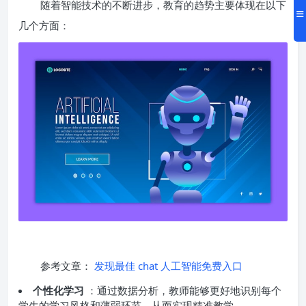
随着智能技术的不断进步，教育的趋势主要体现在以下
几个方面：
参考文章：
发现最佳 chat 人工智能免费入口
个性化学习
：通过数据分析，教师能够更好地识别每个
学生的学习风格和薄弱环节，从而实现精准教学。