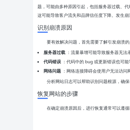
题，可能由多种原因引起，包括服务器过载、代
这可能导致客户流失和品牌信任度下降。发生崩
识别崩溃原因
要有效解决问题，首先需要了解引发崩溃的
服务器过载
：流量暴增可能导致服务器无法
代码错误
：代码中的 bug 或更新错误也可
网络问题
：网络连接障碍会使用户无法访问
分析网站日志可以帮助识别问题根源，确保
恢复网站的步骤
在确定崩溃原因后，进行恢复通常可以遵循