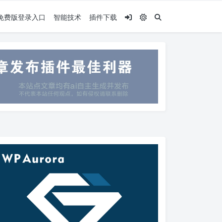
.5免费版登录入口
智能技术
插件下载