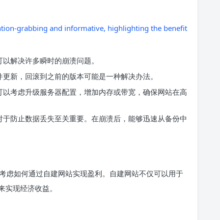
ntion-grabbing and informative, highlighting the benefit
可以解决许多瞬时的崩溃问题。
件更新，回滚到之前的版本可能是一种解决办法。
可以考虑升级服务器配置，增加内存或带宽，确保网站在高
对于防止数据丢失至关重要。在崩溃后，能够迅速从备份中
考虑如何通过自建网站实现盈利。自建网站不仅可以用于
来实现经济收益。