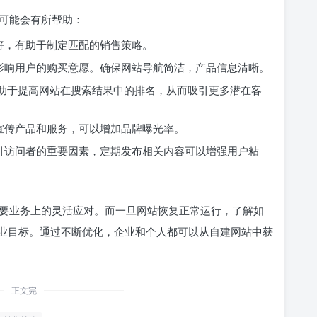
可能会有所帮助：
好，有助于制定匹配的销售策略。
影响用户的购买意愿。确保网站导航简洁，产品信息清晰。
有助于提高网站在搜索结果中的排名，从而吸引更多潜在客
宣传产品和服务，可以增加品牌曝光率。
引访问者的重要因素，定期发布相关内容可以增强用户粘
要业务上的灵活应对。而一旦网站恢复正常运行，了解如
业目标。通过不断优化，企业和个人都可以从自建网站中获
正文完