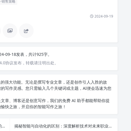
销售策略
2024-09-19
24-09-18发表，共计925字。
4.0协议发布，转载请注明出处。
中文版的强大功能。无论是撰写专业文章，还是创作引人入胜的故
您的写作灵感。您只需输入几个关键词或主题，AI便会迅速为您
文章、博客还是创意写作，我们的免费 AI 助手都能帮助你提
的愉快之旅，开启你的智能写作之旅！
智能科技双向赋能教学案例：揭示智能化教学设计的新趋势与实践价值
揭秘智能与自动化的区别：深度解析技术对未来职业的影响与选择