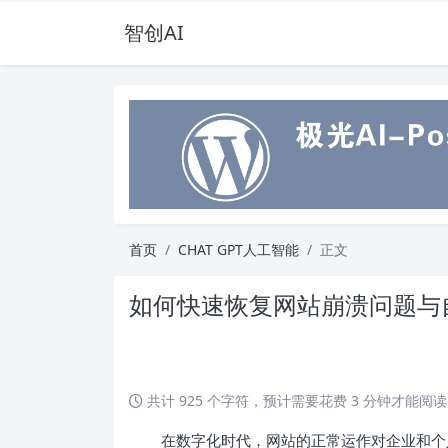
智创AI
首页
CHAT GPT人工智能
正文
如何快速恢复网站崩溃问题与
共计 925 个字符，预计需要花费 3 分钟才能阅
在数字化时代，网站的正常运作对企业和个