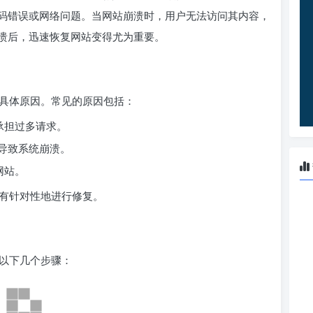
码错误或网络问题。当网站崩溃时，用户无法访问其内容，
溃后，迅速恢复网站变得尤为重要。
具体原因。常见的原因包括：
承担过多请求。
能导致系统崩溃。
网站。
有针对性地进行修复。
以下几个步骤：