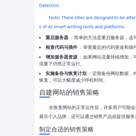
Detection
Note: These titles are designed to be atte
s of AI smart writing tools and platforms.
重启服务器
：简单的方法是重启服务器，这
检查代码与插件
：审查最近的代码更改和插
增加服务器资源
：如果网站流量持续增加，
流量下仍然正常运行。
实施备份与恢复计划
：定期备份网站数据，
恢复，可以大幅度减少停机时间。
自建网站的销售策略
在恢复网站的正常运作后，许多用户可能会
展示个人品牌，还可以通过销售产品或提供服务
制定合适的销售策略