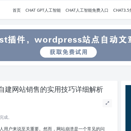
首页
CHAT GPT人工智能
CHAT人工智能免费入口
CHAT3
自建网站销售的实用技巧详细解析
读完成。
人用户来说至关重要。然而，网站崩溃是一个常见的问