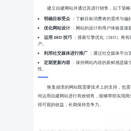
建立自建网站并通过其进行销售，以下策略
明确目标受众
：了解目标消费者的需求与偏
优化网站设计
：网站的设计和用户体验直接
运用 SEO 技巧
：搜索引擎优化（SEO）将
户。
利用社交媒体进行推广
：通过社交媒体平台
定期更新内容
：保持网站内容的新鲜感是吸
性。
恢复崩溃的网站既需要技术上的支持，也需
何运用自建网站进行有效销售，能够帮助实现商
得可观的收益，长期保持竞争力。