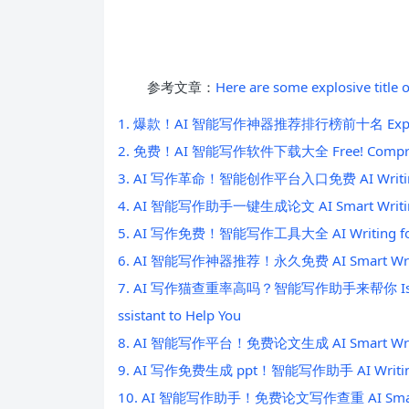
参考文章：
Here are some explosive title 
1. 爆款！AI 智能写作神器推荐排行榜前十名 Explosive! 
2. 免费！AI 智能写作软件下载大全 Free! Comprehens
3. AI 写作革命！智能创作平台入口免费 AI Writing Revol
4. AI 智能写作助手一键生成论文 AI Smart Writing As
5. AI 写作免费！智能写作工具大全 AI Writing for Fre
6. AI 智能写作神器推荐！永久免费 AI Smart Writing
7. AI 写作猫查重率高吗？智能写作助手来帮你 Is AI Writin
ssistant to Help You
8. AI 智能写作平台！免费论文生成 AI Smart Writing 
9. AI 写作免费生成 ppt！智能写作助手 AI Writing Fre
10. AI 智能写作助手！免费论文写作查重 AI Smart Writin