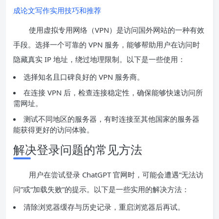
成论文写作实用技巧和推荐
使用虚拟专用网络（VPN）是访问国外网站的一种有效
手段。选择一个可靠的 VPN 服务，能够帮助用户在访问时
隐藏真实 IP 地址，绕过地理限制。以下是一些使用：
选择知名且口碑良好的 VPN 服务商。
在连接 VPN 后，检查连接稳定性，确保能够快速访问所
需网址。
测试不同地区的服务器，有时连接至其他国家的服务器
能获得更好的访问体验。
解决登录问题的常见方法
用户在尝试登录 ChatGPT 官网时，可能会遭遇“无法访
问”或“加载失败”的提示。以下是一些实用的解决方法：
清除浏览器缓存与历史记录，重启浏览器后再试。