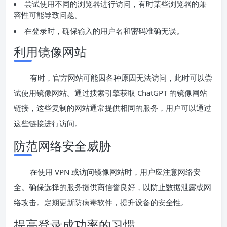
尝试使用不同的浏览器进行访问，有时某些浏览器的兼
容性可能导致问题。
在登录时，确保输入的用户名和密码准确无误。
利用镜像网站
有时，官方网站可能因各种原因无法访问，此时可以尝
试使用镜像网站。通过搜索引擎获取 ChatGPT 的镜像网站
链接，这些复制的网站通常提供相同的服务，用户可以通过
这些链接进行访问。
防范网络安全威胁
在使用 VPN 或访问镜像网站时，用户应注意网络安
全。确保选择的服务提供商信誉良好，以防止数据泄露或网
络攻击。定期更新防病毒软件，提升设备的安全性。
提高登录成功率的习惯