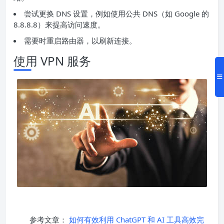
尝试更换 DNS 设置，例如使用公共 DNS（如 Google 的
8.8.8.8）来提高访问速度。
需要时重启路由器，以刷新连接。
使用 VPN 服务
参考文章：
如何有效利用 ChatGPT 和 AI 工具高效完