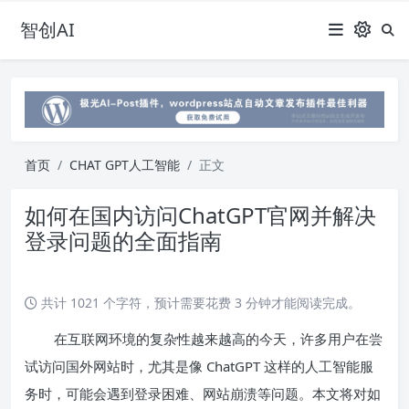
智创AI
首页
CHAT GPT人工智能
正文
如何在国内访问ChatGPT官网并解决
登录问题的全面指南
共计 1021 个字符，预计需要花费 3 分钟才能阅读完成。
在互联网环境的复杂性越来越高的今天，许多用户在尝
试访问国外网站时，尤其是像 ChatGPT 这样的人工智能服
务时，可能会遇到登录困难、网站崩溃等问题。本文将对如