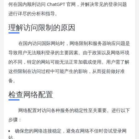
何在国内顺利访问 ChatGPT 官网，并解决常见的登录问题
进行详尽的分析和指导。
理解访问限制的原因
在国内访问国际网站时，网络限制和服务器响应问题是
导致用户无法顺利登录的主要因素。由于政策以及网络环境
的不同，特定的网站可能无法正常加载或使用。用户需了解
这些限制在访问过程中可能产生的影响，从而提前做好准
备。
检查网络配置
网络配置对访问各种服务的稳定性至关重要。进行以下
步骤：
确保您的网络连接稳定，避免在网络不佳时尝试登录网
站。