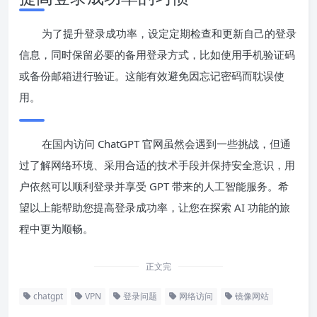
为了提升登录成功率，设定定期检查和更新自己的登录
信息，同时保留必要的备用登录方式，比如使用手机验证码
或备份邮箱进行验证。这能有效避免因忘记密码而耽误使
用。
在国内访问 ChatGPT 官网虽然会遇到一些挑战，但通
过了解网络环境、采用合适的技术手段并保持安全意识，用
户依然可以顺利登录并享受 GPT 带来的人工智能服务。希
望以上能帮助您提高登录成功率，让您在探索 AI 功能的旅
程中更为顺畅。
正文完
chatgpt
VPN
登录问题
网络访问
镜像网站