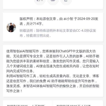
版权声明：
本站原创文章，由
ai小智
于2024-09-20发
表，共计714字。
转载说明：
除特殊说明外本站文章皆由CC-4.0协议发
布，转载请注明出处。
使用智创ai
AI智能写作
，您将体验到ChatGPT中文版的强大功
能。无论是撰写专业文章，还是创作引人入胜的故事，AI助手都
能为您提供丰富的素材和创意，激发您的写作灵感。您只需输入
几个关键词或主题，AI便会迅速为您生成相关内容，让您在短时
间内完成写作任务。
利用AI智能写作工具，轻松生成高质量内容。无论是文章、博客
还是创意写作，我们的免费 AI 助手都能帮助你提升写作效率，
激发灵感。来智语AI体验
AI智能写作
的愉快之旅，开启你的智能
写作之旅！