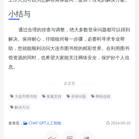
小结与
通过合理的排查与调整，绝大多数登录问题都可以得到
解决。保持耐心，仔细核对每一步骤，必要时寻求专业帮
助，您就能顺利访问大连市图书馆的精彩世界。在利用图书
馆资源的同时，也希望大家能关注网络安全，保护好个人信
息。
正文完
大连市图书馆
客服支持
登录问题
网络连接
解决方法
发表至：
CHAT GPT人工智能
2024-09-20
0