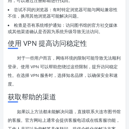
用，可以通过注册邮箱进行找回。
尝试不同的浏览器：有时特定浏览器可能与网站兼容性
不佳，换用其他浏览器可能解决问题。
检查是否有系统维护通知：访问图书馆的官方社交媒体
或其他渠道确认是否因为系统升级导致无法访问。
使用 VPN 提高访问稳定性
对于一些用户而言，网络环境的限制可能导致无法顺利
登录。使用 VPN 可以帮助您绕过这些限制，提升访问稳定
性。在选择 VPN 服务时，选择知名品牌，以确保安全和速
度。
获取帮助的渠道
如果以上方法都未能解决问题，直接联系大连市图书馆
的客服。官方网站上通常会提供客服电话或在线客服功能，
工作人员可以为您解答具体疑问，提供个性化的解决方案。