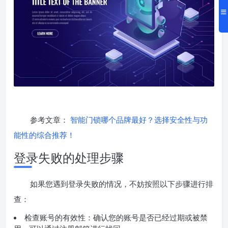
参考文章：
智能门锁哪个品牌最好？选择安全性与功
能性的综合推荐！
登录失败的处理步骤
如果您遇到登录失败的情况，不妨按照以下步骤进行排
查：
检查账号的有效性：确认您的账号是否已经过期或被禁