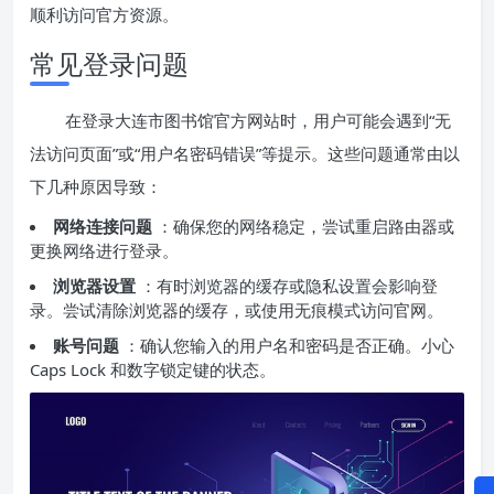
顺利访问官方资源。
常见登录问题
在登录大连市图书馆官方网站时，用户可能会遇到“无
法访问页面”或“用户名密码错误”等提示。这些问题通常由以
下几种原因导致：
网络连接问题
：确保您的网络稳定，尝试重启路由器或
更换网络进行登录。
浏览器设置
：有时浏览器的缓存或隐私设置会影响登
录。尝试清除浏览器的缓存，或使用无痕模式访问官网。
账号问题
：确认您输入的用户名和密码是否正确。小心
Caps Lock 和数字锁定键的状态。