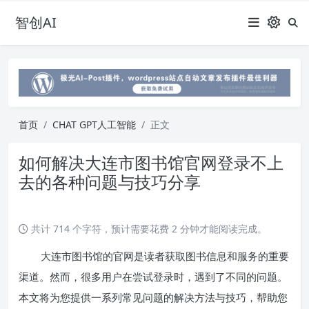
智创AI
首页
CHAT GPT人工智能
正文
如何解决大连市图书馆官网登录不上
去的各种问题与技巧分享
共计 714 个字符，预计需要花费 2 分钟才能阅读完成。
大连市图书馆的官网是读者获取图书信息和服务的重要
渠道。然而，很多用户在尝试登录时，遇到了不同的问题。
本文将为您提供一系列常见问题的解决方法与技巧，帮助您