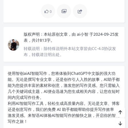
0
版权声明：
本站原创文章，由
ai小智
于2024-09-25发
表，共计813字。
转载说明：
除特殊说明外本站文章皆由CC-4.0协议发
布，转载请注明出处。
使用智创ai
AI智能写作
，您将体验到ChatGPT中文版的强大功
能。无论是撰写专业文章，还是创作引人入胜的故事，AI助手都
能为您提供丰富的素材和创意，激发您的写作灵感。您只需输入
几个关键词或主题，AI便会迅速为您生成相关内容，让您在短时
间内完成写作任务。
利用AI智能写作工具，轻松生成高质量内容。无论是文章、博客
还是创意写作，我们的免费 AI 助手都能帮助你提升写作效率，
激发灵感。来智语AI体验
AI智能写作
的愉快之旅，开启你的智能
写作之旅！