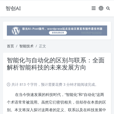
智创AI
首页
智能技术
正文
智能化与自动化的区别与联系：全面
解析智能科技的未来发展方向
共计 813 个字符，预计需要花费 3 分钟才能阅读完成。
在当今快速发展的科技时代，“智能化”和“自动化”这两
个术语常常被混用。虽然它们密切相关，但却存在本质的区
别。本文将深入探讨这两者的定义、联系以及在科技发展中