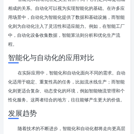
相成的关系。自动化可以视为实现智能化的基础。在许多应
用场景中，自动化为智能化提供了数据和基础设施，而智能
化则为自动化注入了灵活性和适应能力。例如，在智能工厂
中，自动化设备收集数据，智能算法则分析和优化生产流
程。
智能化与自动化的应用对比
在实际应用中，智能化和自动化面向不同的需求。自动
化适用于稳定、重复性高的任务，比如流水线生产；而智能
化则更适合复杂、动态变化的环境，例如智能物流管理和个
性化服务。这两者结合的地方，往往能够产生更大的价值。
发展趋势
随着技术的不断进步，智能化和自动化都将走向更高层