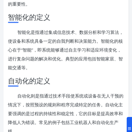
的重要性。
智能化的定义
智能化是指通过集成信息技术、数据分析和学习算法，
使设备和系统具备一定的自我判断和决策能力。智能化的核
心在于“智能”，即系统能够通过自主学习和适应环境变化，
进行复杂问题的解决和优化。典型的应用包括智能家居、智
能交通等。
自动化的定义
自动化则是指通过技术手段使系统或设备在无人干预的
情况下，按照预设的规则和程序完成特定的任务。自动化主
要强调的是过程的持续性和稳定性，它的目标是提高效率和
降低人为错误。常见的例子包括工业机器人和自动化生产
线。