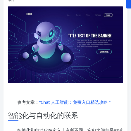
参考文章：
“Chat 人工智能：免费入口精选攻略 ”
智能化与自动化的联系
智能化和自动化在定义上有所不同，它们之间却是相辅