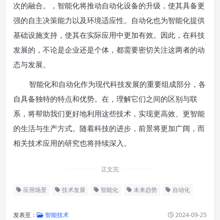
次的融合。，智能化将推动自动化设备的升级，使其具备更
强的自主决策能力以及环境适应性。自动化也为智能化提供
基础设施支持，使其在实际应用中更加有效。因此，在科技
发展的，不论是企业还是个体，都需要密切关注这两者的动
态与发展。
智能化和自动化作为现代科技发展的重要组成部分，各
自具备独特的特点和优势。在，理解它们之间的区别与联
系，将帮助我们更好地利用这些技术，实现更高效、更智能
的生活与生产方式。随着科技的进步，前景将更加广阔，而
相关技术应用的研究也将持续深入。
正文完
应用场景
技术发展
智能化
未来趋势
自动化
发表至：
智能技术
2024-09-25