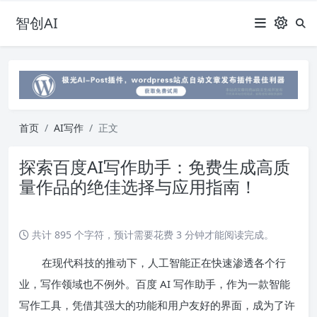
智创AI
首页
AI写作
正文
探索百度AI写作助手：免费生成高质
量作品的绝佳选择与应用指南！
共计 895 个字符，预计需要花费 3 分钟才能阅读完成。
在现代科技的推动下，人工智能正在快速渗透各个行
业，写作领域也不例外。百度 AI 写作助手，作为一款智能
写作工具，凭借其强大的功能和用户友好的界面，成为了许