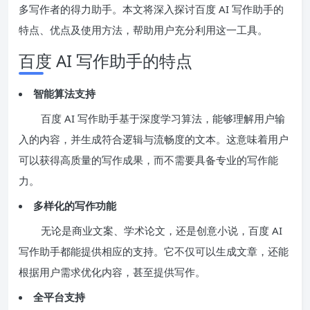
多写作者的得力助手。本文将深入探讨百度 AI 写作助手的
特点、优点及使用方法，帮助用户充分利用这一工具。
百度 AI 写作助手的特点
智能算法支持
百度 AI 写作助手基于深度学习算法，能够理解用户输
入的内容，并生成符合逻辑与流畅度的文本。这意味着用户
可以获得高质量的写作成果，而不需要具备专业的写作能
力。
多样化的写作功能
无论是商业文案、学术论文，还是创意小说，百度 AI
写作助手都能提供相应的支持。它不仅可以生成文章，还能
根据用户需求优化内容，甚至提供写作。
全平台支持