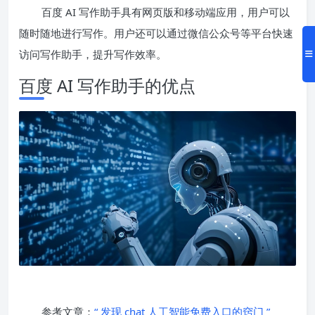
百度 AI 写作助手具有网页版和移动端应用，用户可以
随时随地进行写作。用户还可以通过微信公众号等平台快速
访问写作助手，提升写作效率。
百度 AI 写作助手的优点
参考文章：
“ 发现 chat 人工智能免费入口的窍门 ”