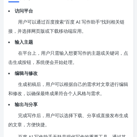
访问平台
用户可以通过百度搜索“百度 AI 写作助手”找到相关链
接，并选择网页版或下载移动端应用。
输入主题
在平台上，用户只需输入想要写作的主题或关键词，点
击生成按钮，系统便会开始处理。
编辑与修改
生成初稿后，用户可以根据自己的需求对文章进行编辑
和修改，以确保最终成果符合个人风格与需求。
输出与分享
完成写作后，用户可以选择下载、分享或直接发布生成
的文章，方便快捷。
百度 AI 写作助手无疑是现代写作的重要工具。通过其