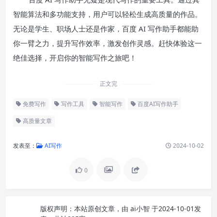
智能算法和多功能支持，用户可以轻松生成高质量的作品。
无论是学生、职场人士还是作家，百度 AI 写作助手都能助
你一臂之力，提升写作效率，激发创作灵感。赶快体验这一
绝佳选择，开启你的智能写作之旅吧！
正文完
免费写作
写作工具
智能写作
百度AI写作助手
高质量文章
发表至：
AI写作
2024-10-02
0
版权声明：
本站原创文章，由
ai小智
于2024-10-01发