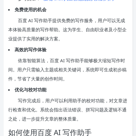
免费使用的机会
百度 AI 写作助手提供免费的写作服务，用户可以无成
本体验高质量的写作帮助。这为学生、自由职业者及小型企
业提供了实用的解决方案。
高效的写作体验
依靠智能算法，百度 AI 写作助手能够极大缩短写作时
间。用户只需输入主题或相关关键词，系统即可生成初步稿
件，节省了大量的创作时间。
优化与校对功能
写作完成后，用户可以利用助手的校对功能，对文章进
行检查和优化。系统会指出语法错误、拼写问题及逻辑不通
之处，进一步提升文章的整体质量。
如何使用百度 AI 写作助手