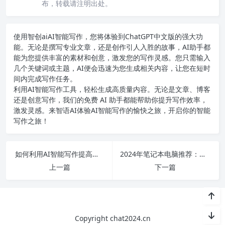
布，转载请注明出处。
使用智创ai
AI智能写作
，您将体验到ChatGPT中文版的强大功
能。无论是撰写专业文章，还是创作引人入胜的故事，AI助手都
能为您提供丰富的素材和创意，激发您的写作灵感。您只需输入
几个关键词或主题，AI便会迅速为您生成相关内容，让您在短时
间内完成写作任务。
利用AI智能写作工具，轻松生成高质量内容。无论是文章、博客
还是创意写作，我们的免费 AI 助手都能帮助你提升写作效率，
激发灵感。来智语AI体验
AI智能写作
的愉快之旅，开启你的智能
写作之旅！
如何利用AI智能写作提高创作效率？探索免费工具与实用技巧！
2024年笔记本电脑推荐：性价比最高的选择与使用体验分享
上一篇
下一篇
Copyright chat2024.cn