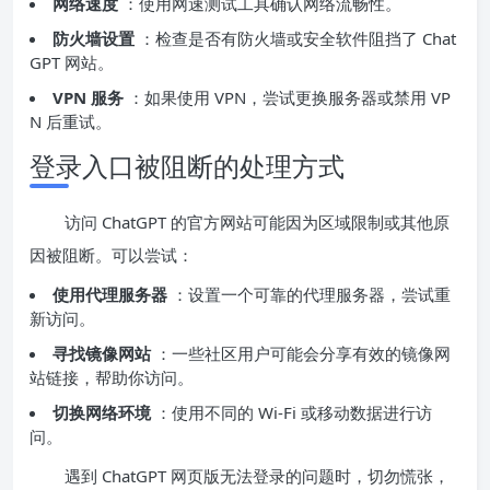
网络速度
：使用网速测试工具确认网络流畅性。
防火墙设置
：检查是否有防火墙或安全软件阻挡了 Chat
GPT 网站。
VPN 服务
：如果使用 VPN，尝试更换服务器或禁用 VP
N 后重试。
登录入口被阻断的处理方式
访问 ChatGPT 的官方网站可能因为区域限制或其他原
因被阻断。可以尝试：
使用代理服务器
：设置一个可靠的代理服务器，尝试重
新访问。
寻找镜像网站
：一些社区用户可能会分享有效的镜像网
站链接，帮助你访问。
切换网络环境
：使用不同的 Wi-Fi 或移动数据进行访
问。
遇到 ChatGPT 网页版无法登录的问题时，切勿慌张，