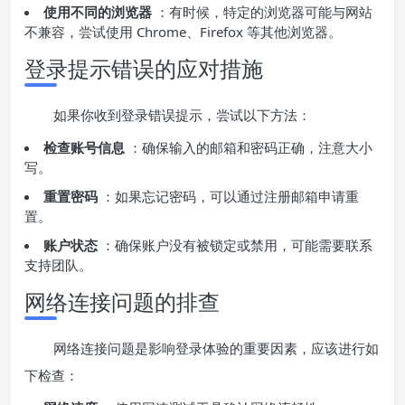
使用不同的浏览器
：有时候，特定的浏览器可能与网站
不兼容，尝试使用 Chrome、Firefox 等其他浏览器。
登录提示错误的应对措施
如果你收到登录错误提示，尝试以下方法：
检查账号信息
：确保输入的邮箱和密码正确，注意大小
写。
重置密码
：如果忘记密码，可以通过注册邮箱申请重
置。
账户状态
：确保账户没有被锁定或禁用，可能需要联系
支持团队。
网络连接问题的排查
网络连接问题是影响登录体验的重要因素，应该进行如
下检查：