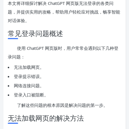
本文将详细探讨解决 ChatGPT 网页版无法登录的各类问
题，并提供实用的攻略，帮助用户轻松应对挑战，畅享智能
对话体验。
常见登录问题概述
使用 ChatGPT 网页版时，用户常常会遇到以下几种登
录问题：
无法加载网页。
登录提示错误。
网络连接问题。
登录入口被阻断。
了解这些问题的根本原因是解决问题的第一步。
无法加载网页的解决方法