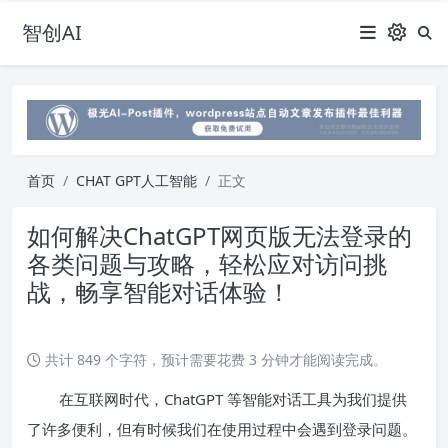
智创AI
首页
CHAT GPT人工智能
正文
如何解决ChatGPT网页版无法登录的
各类问题与攻略，轻松应对访问挑
战，畅享智能对话体验！
共计 849 个字符，预计需要花费 3 分钟才能阅读完成。
在互联网时代，ChatGPT 等智能对话工具为我们提供
了许多便利，但有时候我们在使用过程中会遇到登录问题。