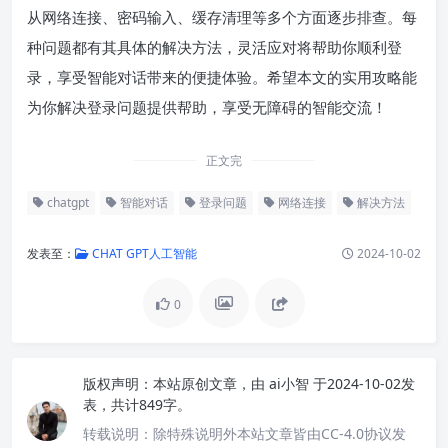
从网络连接、密码输入、缓存清理等多个方面逐步排查。每
种问题都有其具体的解决方法，灵活应对将帮助你顺利登
录，享受智能对话带来的便捷体验。希望本文的实用攻略能
为你解决登录问题提供帮助，享受无障碍的智能交流！
正文完
chatgpt
智能对话
登录问题
网络连接
解决方法
发表至：
CHAT GPT人工智能
2024-10-02
0
版权声明：
本站原创文章，由
ai小智
于2024-10-02发
表，共计849字。
转载说明：
除特殊说明外本站文章皆由CC-4.0协议发