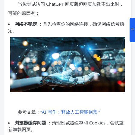
当你尝试访问 ChatGPT 网页版但网页加载不出来时，
可能的原因有：
网络不稳定
：首先检查你的网络连接，确保网络信号稳
定。
参考文章：
“AI 写作：释放人工智能创意 ”
浏览器缓存问题
：清理浏览器缓存和 Cookies，尝试重
新加载网页。