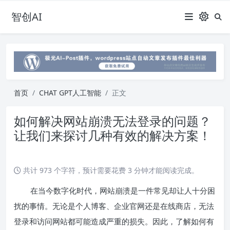
智创AI
首页
CHAT GPT人工智能
正文
如何解决网站崩溃无法登录的问题？
让我们来探讨几种有效的解决方案！
共计 973 个字符，预计需要花费 3 分钟才能阅读完成。
在当今数字化时代，网站崩溃是一件常见却让人十分困
扰的事情。无论是个人博客、企业官网还是在线商店，无法
登录和访问网站都可能造成严重的损失。因此，了解如何有