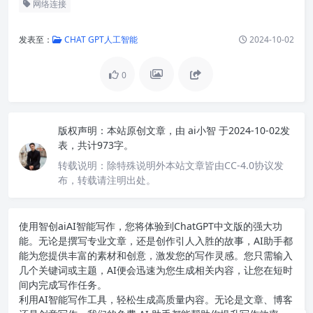
网络连接
发表至：
CHAT GPT人工智能
2024-10-02
0
版权声明：
本站原创文章，由
ai小智
于2024-10-02发
表，共计973字。
转载说明：
除特殊说明外本站文章皆由CC-4.0协议发
布，转载请注明出处。
使用智创ai
AI智能写作
，您将体验到ChatGPT中文版的强大功
能。无论是撰写专业文章，还是创作引人入胜的故事，AI助手都
能为您提供丰富的素材和创意，激发您的写作灵感。您只需输入
几个关键词或主题，AI便会迅速为您生成相关内容，让您在短时
间内完成写作任务。
利用AI智能写作工具，轻松生成高质量内容。无论是文章、博客