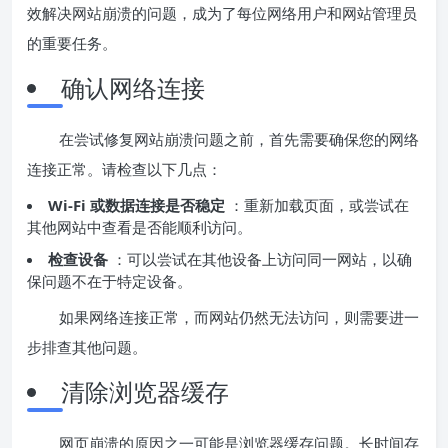
效解决网站崩溃的问题，成为了每位网络用户和网站管理员
的重要任务。
确认网络连接
在尝试修复网站崩溃问题之前，首先需要确保您的网络
连接正常。请检查以下几点：
Wi-Fi 或数据连接是否稳定
：重新加载页面，或尝试在
其他网站中查看是否能顺利访问。
检查设备
：可以尝试在其他设备上访问同一网站，以确
保问题不在于特定设备。
如果网络连接正常，而网站仍然无法访问，则需要进一
步排查其他问题。
清除浏览器缓存
网页崩溃的原因之一可能是浏览器缓存问题。长时间存