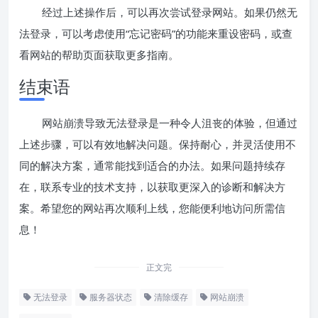
经过上述操作后，可以再次尝试登录网站。如果仍然无
法登录，可以考虑使用“忘记密码”的功能来重设密码，或查
看网站的帮助页面获取更多指南。
结束语
网站崩溃导致无法登录是一种令人沮丧的体验，但通过
上述步骤，可以有效地解决问题。保持耐心，并灵活使用不
同的解决方案，通常能找到适合的办法。如果问题持续存
在，联系专业的技术支持，以获取更深入的诊断和解决方
案。希望您的网站再次顺利上线，您能便利地访问所需信
息！
正文完
无法登录
服务器状态
清除缓存
网站崩溃