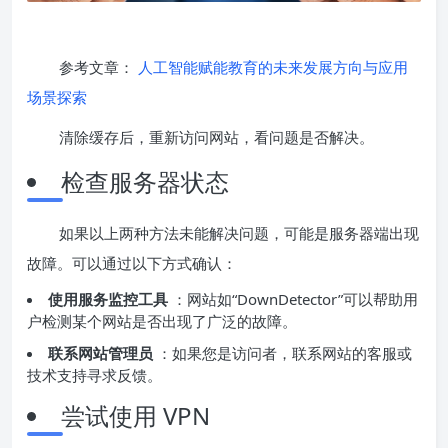
参考文章：
人工智能赋能教育的未来发展方向与应用
场景探索
清除缓存后，重新访问网站，看问题是否解决。
检查服务器状态
如果以上两种方法未能解决问题，可能是服务器端出现
故障。可以通过以下方式确认：
使用服务监控工具
：网站如“DownDetector”可以帮助用
户检测某个网站是否出现了广泛的故障。
联系网站管理员
：如果您是访问者，联系网站的客服或
技术支持寻求反馈。
尝试使用 VPN