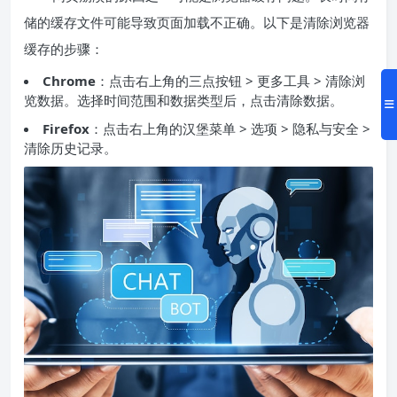
储的缓存文件可能导致页面加载不正确。以下是清除浏览器
缓存的步骤：
Chrome
：点击右上角的三点按钮 > 更多工具 > 清除浏
览数据。选择时间范围和数据类型后，点击清除数据。
Firefox
：点击右上角的汉堡菜单 > 选项 > 隐私与安全 >
清除历史记录。