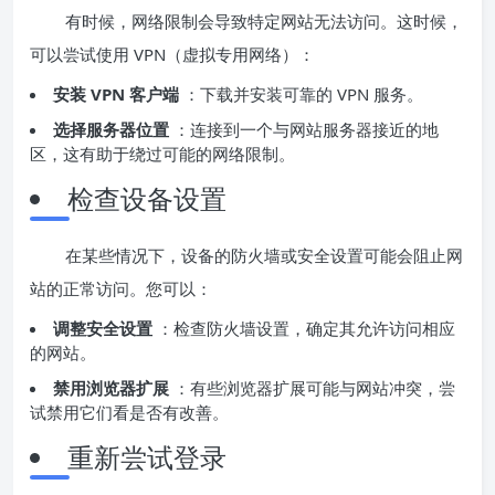
有时候，网络限制会导致特定网站无法访问。这时候，
可以尝试使用 VPN（虚拟专用网络）：
安装 VPN 客户端
：下载并安装可靠的 VPN 服务。
选择服务器位置
：连接到一个与网站服务器接近的地
区，这有助于绕过可能的网络限制。
检查设备设置
在某些情况下，设备的防火墙或安全设置可能会阻止网
站的正常访问。您可以：
调整安全设置
：检查防火墙设置，确定其允许访问相应
的网站。
禁用浏览器扩展
：有些浏览器扩展可能与网站冲突，尝
试禁用它们看是否有改善。
重新尝试登录