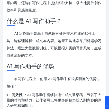
章内容，还能在写作过程中提供各种支持，极大地提升创作
效率和灵感流畅度。
什么是 AI 写作助手？
AI 写作助手是基于自然语言处理技术构建的软件工
具，能够理解和生成文本内容。这些工具通常采用机器学习
算法，经过大量数据训练，可以模拟人类的写作风格，生成
自然流畅的文本。
AI 写作助手的优势
在写作过程中，使用 AI 写作助手有很多明显的优势，
包括：
高效性
：AI 写作助手能够快速生成文章草稿，节省了大
量的时间和精力，让作者可以将更多的精力投入到内容的深
入研究和编辑上。