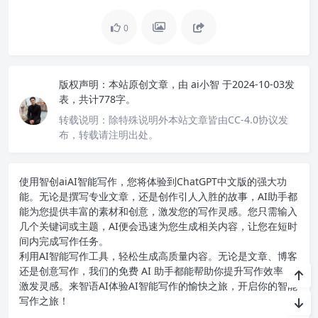
0
版权声明：
本站原创文章，由
ai小智
于2024-10-03发
表，共计778字。
转载说明：
除特殊说明外本站文章皆由CC-4.0协议发
布，转载请注明出处。
使用智创ai
AI智能写作
，您将体验到ChatGPT中文版的强大功
能。无论是撰写专业文章，还是创作引人入胜的故事，AI助手都
能为您提供丰富的素材和创意，激发您的写作灵感。您只需输入
几个关键词或主题，AI便会迅速为您生成相关内容，让您在短时
间内完成写作任务。
利用AI智能写作工具，轻松生成高质量内容。无论是文章、博客
还是创意写作，我们的免费 AI 助手都能帮助你提升写作效率，
激发灵感。来智语AI体验
AI智能写作
的愉快之旅，开启你的智能
写作之旅！