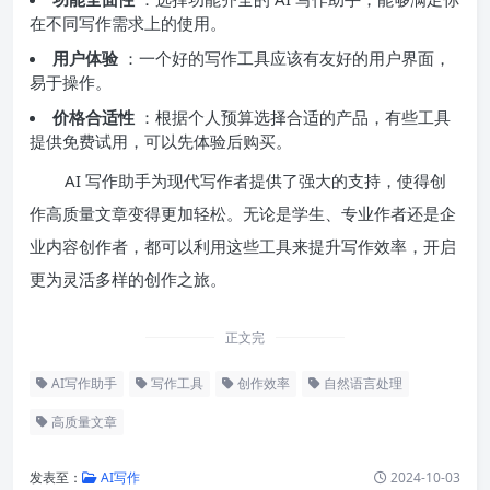
在不同写作需求上的使用。
用户体验
：一个好的写作工具应该有友好的用户界面，
易于操作。
价格合适性
：根据个人预算选择合适的产品，有些工具
提供免费试用，可以先体验后购买。
AI 写作助手为现代写作者提供了强大的支持，使得创
作高质量文章变得更加轻松。无论是学生、专业作者还是企
业内容创作者，都可以利用这些工具来提升写作效率，开启
更为灵活多样的创作之旅。
正文完
AI写作助手
写作工具
创作效率
自然语言处理
高质量文章
发表至：
AI写作
2024-10-03