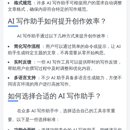
格式规范
：许多 AI 写作助手可根据用户的需求自动调整
文章格式，确保内容符合特定的写作规范。
AI 写作助手如何提升创作效率？
AI 写作助手通过以下几种方式来提升创作效率：
简化写作流程
：用户可以通过简单的命令或提示，让 AI
助手生成特定主题的文章，不再需要从零开始构思。
实时反馈
：一些 AI 写作工具可以提供即时的写作反馈，
帮助用户在撰写过程中及时调整和优化内容。
多语言支持
：不少 AI 助手具备多语言生成能力，方便不
同语言环境的用户进行高效写作。
如何选择合适的 AI 写作助手？
在众多 AI 写作助手中，选择适合自己的工具非常重
要。以下是一些选择标准：
功能全面性
：选择功能齐全的 AI 写作助手，能够满足你