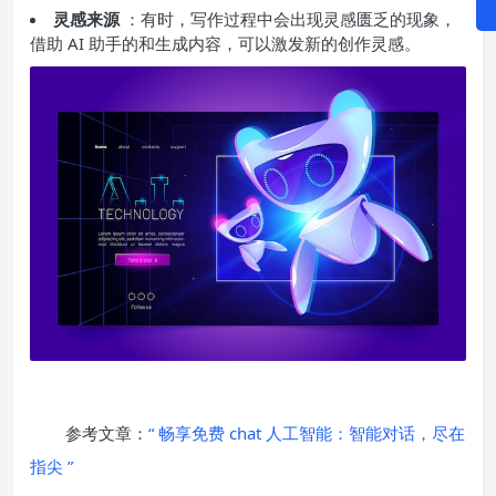
灵感来源
：有时，写作过程中会出现灵感匮乏的现象，
借助 AI 助手的和生成内容，可以激发新的创作灵感。
参考文章：
“ 畅享免费 chat 人工智能：智能对话，尽在
指尖 ”