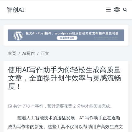
智创AI
首页
AI写作
正文
使用AI写作助手为你轻松生成高质量
文章，全面提升创作效率与灵感流畅
度！
共计 778 个字符，预计需要花费 2 分钟才能阅读完成。
随着人工智能技术的迅猛发展，AI 写作助手正在逐渐
成为写作者的新宠。这些工具不仅可以帮助用户高效生成文