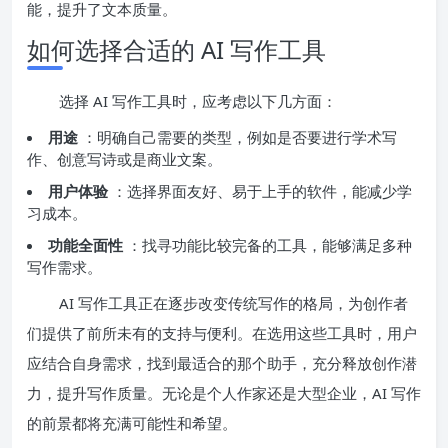
能，提升了文本质量。
如何选择合适的 AI 写作工具
选择 AI 写作工具时，应考虑以下几方面：
用途
：明确自己需要的类型，例如是否要进行学术写
作、创意写诗或是商业文案。
用户体验
：选择界面友好、易于上手的软件，能减少学
习成本。
功能全面性
：找寻功能比较完备的工具，能够满足多种
写作需求。
AI 写作工具正在逐步改变传统写作的格局，为创作者
们提供了前所未有的支持与便利。在选用这些工具时，用户
应结合自身需求，找到最适合的那个助手，充分释放创作潜
力，提升写作质量。无论是个人作家还是大型企业，AI 写作
的前景都将充满可能性和希望。