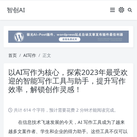
智创AI
首页
AI写作
正文
以AI写作为核心，探索2023年最受欢
迎的智能写作工具与助手，提升写作
效率，解锁创作灵感！
共计 614 个字符，预计需要花费 2 分钟才能阅读完成。
在信息技术飞速发展的今天，AI 写作工具成为了越来
越多文案作者、学生和企业的得力助手。这些工具不仅可以