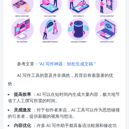
参考文章：
“AI 写作神器：轻松生成文稿 ”
AI 写作工具的普及并非偶然，其背后有着显著的优
势：
提高效率
：AI 可以在短时间内生成大量内容，极大地节
省了人工撰写所需的时间。
灵感激发
：对于创作者来说，AI 工具可以作为思想碰撞
的引发者，提供新颖的视角与想法。
内容优化
：许多 AI 写作助手都具备语法检测和修改功