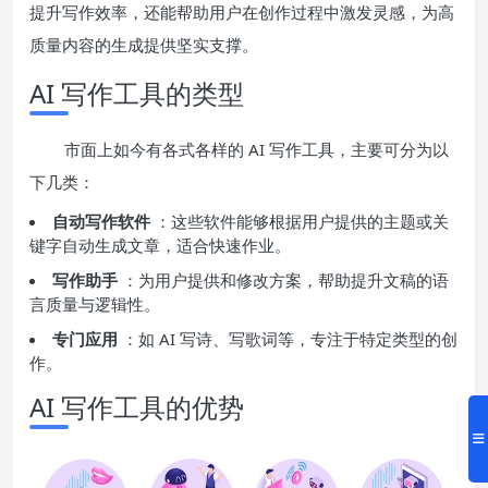
提升写作效率，还能帮助用户在创作过程中激发灵感，为高
质量内容的生成提供坚实支撑。
AI 写作工具的类型
市面上如今有各式各样的 AI 写作工具，主要可分为以
下几类：
自动写作软件
：这些软件能够根据用户提供的主题或关
键字自动生成文章，适合快速作业。
写作助手
：为用户提供和修改方案，帮助提升文稿的语
言质量与逻辑性。
专门应用
：如 AI 写诗、写歌词等，专注于特定类型的创
作。
AI 写作工具的优势