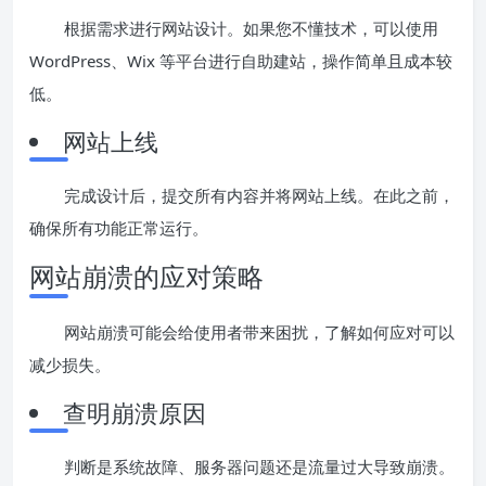
根据需求进行网站设计。如果您不懂技术，可以使用
WordPress、Wix 等平台进行自助建站，操作简单且成本较
低。
网站上线
完成设计后，提交所有内容并将网站上线。在此之前，
确保所有功能正常运行。
网站崩溃的应对策略
网站崩溃可能会给使用者带来困扰，了解如何应对可以
减少损失。
查明崩溃原因
判断是系统故障、服务器问题还是流量过大导致崩溃。