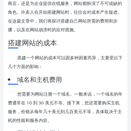
商店，还是为企业提供在线服务，网站都扮演了不可或缺的
角色。许多人在开始搭建网站时，往往会对成本产生疑虑。
在这篇文章中，我们将探讨搭建自己网站所需的费用和步
骤，以及在网站崩溃时的应对措施。
搭建网站的成本
搭建一个网站的成本可以因多种因素而异，主要受以下
几个方面的影响：
域名和主机费用
您需要为网站注册一个域名。一般来说，一个域名的年
费通常在 10 到 30 美元不等。接下来，您还需要购买主机
服务，价格从每年几十美元到几百美元不等，具体取决于主
机的性能和服务内容。