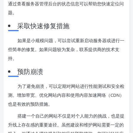
通过查看服务器管理后台的状态信息可以帮助您快速定位问
题。
采取快速修复措施
如果是小规模问题，可以尝试重新启动服务器或进行一
些简单的修复。如果问题较为复杂，联系提供商的技术支
持。
预防崩溃
为了避免崩溃，可以定期对网站进行性能测试和安全检
测。增加带宽、优化网站内容和使用内容加速网络（CDN）
也是有效的预防措施。
搭建一个自己的网站不仅是对个人能力的挑战，也是提
升线上存在感的重要途径。虽然建设和维护网站需要一定的