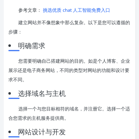
参考文章：
挑选优质 chat 人工智能免费入口
建立网站并不像想象中那么复杂。以下是您可以遵循的
步骤：
明确需求
您需要明确自己搭建网站的目的。如是个人博客、企业
展示还是电子商务网站，不同的类型对网站的功能和设计要
求不同。
选择域名与主机
选择一个与您目标相符的域名，并注册它。选择一个适
合您需求的主机服务提供商。
网站设计与开发