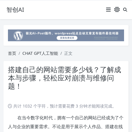
智创AI
首页
CHAT GPT人工智能
正文
搭建自己的网站需要多少钱？了解成
本与步骤，轻松应对崩溃与维修问
题！
共计 1032 个字符，预计需要花费 3 分钟才能阅读完成。
在当今数字化时代，拥有一个自己的网站已经成为了个
人与企业的重要需求。不论是用于展示个人作品、搭建在线