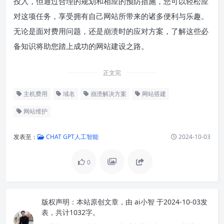
投入，但通过合理的规划和相应的预防措施，您可以轻松应
对这项任务，享受拥有自己网站所带来的诸多便利与乐趣。
无论是面对费用问题，还是崩溃时的应对方案，了解这些必
备知识将助您踏上成功的网站建设之路。
正文完
主机费用
域名
崩溃解决方案
网站搭建
网站维护
发表至：
CHAT GPT人工智能
2024-10-03
0
版权声明：
本站原创文章，由
ai小智
于2024-10-03发
表，共计1032字。