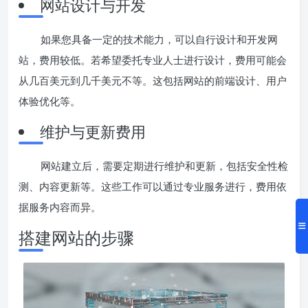
网站设计与开发
如果您具备一定的技术能力，可以自行设计和开发网
站，费用较低。若希望委托专业人士进行设计，费用可能会
从几百美元到几千美元不等。这包括网站的前端设计、用户
体验优化等。
维护与更新费用
网站建立后，需要定期进行维护和更新，包括安全性检
测、内容更新等。这些工作可以通过专业服务进行，费用依
据服务内容而异。
搭建网站的步骤