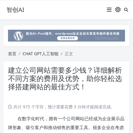
智创AI
首页
CHAT GPT人工智能
正文
建立公司网站需要多少钱？详细解析
不同方案的费用及优势，助你轻松选
择搭建网站的最佳方式！
共计 975 个字符，预计需要花费 3 分钟才能阅读完成。
在数字化时代，拥有一个公司网站已经成为企业展示品
牌形象、吸引客户和推动销售的重要工具。很多企业在考虑