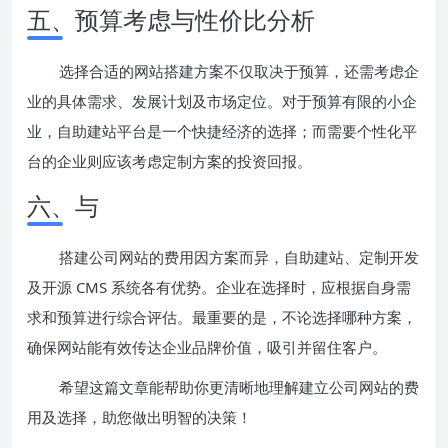
五、预算考虑与性价比分析
选择合适的网站搭建方案不仅取决于预算，还需考虑企
业的具体需求、发展计划及市场定位。对于预算有限的小企
业，自助建站平台是一个快捷经济的选择；而需要个性化平
台的企业则应该考虑定制方案的投资回报。
六、与
搭建公司网站的费用因方案而异，自助建站、定制开发
及开源 CMS 系统各有优势。企业在选择时，应根据自身需
求和预算进行综合评估。最重要的是，不论选择哪种方案，
确保网站能有效传达企业品牌价值，吸引并留住客户。
希望这篇文章能帮助你更清晰地理解建立公司网站的费
用及选择，助您做出明智的决策！