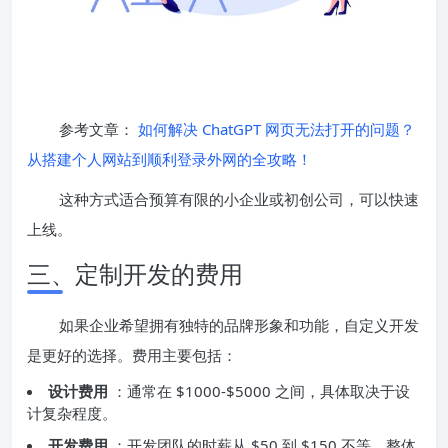
参考文章：
如何解决 ChatGPT 网页无法打开的问题？
从搭建个人网站到顺利登录外网的全攻略！
这种方式适合预算有限的小企业或初创公司，可以快速
上线。
三、定制开发的费用
如果企业希望拥有独特的品牌形象和功能，自定义开发
是更好的选择。费用主要包括：
设计费用
：通常在 $1000-$5000 之间，具体取决于设
计复杂程度。
开发费用
：开发团队的时薪从 $50 到 $150 不等，整体