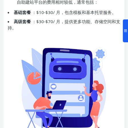
自助建站平台的费用相对较低，通常包括：
基础套餐
：$10-$30/ 月，包含模板和基本托管服务。
高级套餐
：$30-$70/ 月，提供更多功能、存储空间和支
持。