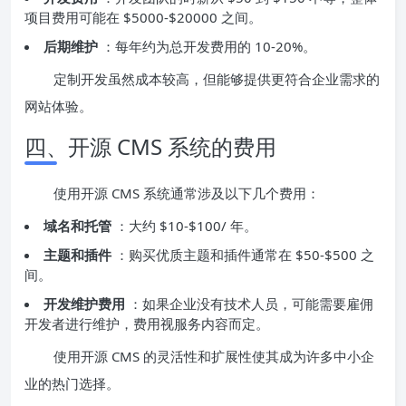
项目费用可能在 $5000-$20000 之间。
后期维护
：每年约为总开发费用的 10-20%。
定制开发虽然成本较高，但能够提供更符合企业需求的
网站体验。
四、开源 CMS 系统的费用
使用开源 CMS 系统通常涉及以下几个费用：
域名和托管
：大约 $10-$100/ 年。
主题和插件
：购买优质主题和插件通常在 $50-$500 之
间。
开发维护费用
：如果企业没有技术人员，可能需要雇佣
开发者进行维护，费用视服务内容而定。
使用开源 CMS 的灵活性和扩展性使其成为许多中小企
业的热门选择。