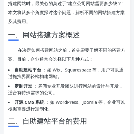
搭建网站时，最关心的莫过于“建立公司网站需要多少钱？”
本文将从多个角度探讨这个问题，解析不同的网站搭建方案
及其费用。
一、网站搭建方案概述
在决定如何搭建网站之前，首先需要了解不同的搭建方
案。目前，企业通常会选择以下几种方式：
自助建站平台
：如 Wix、Squarespace 等，用户可以通
过拖拽界面轻松构建网站。
定制开发
：雇佣专业开发团队进行网站的设计与开发，
适合有特殊需求的公司。
开源 CMS 系统
：如 WordPress、Joomla 等，企业可以
根据需要进行定制化。
二、自助建站平台的费用